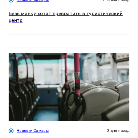
Безымянку хотят превратить в туристический
центр
Новости Самары
2 дня назад