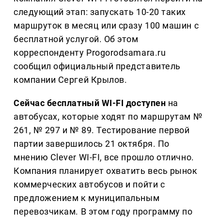
следующий этап: запускать 10-20 таких
маршруток в месяц или сразу 100 машин с
бесплатной услугой. Об этом
корреспонденту Progorodsamara.ru
сообщил официальный представитель
компании Сергей Крылов.
Сейчас бесплатный WI-FI доступен
на
автобусах, которые ходят по маршрутам №
261, № 297 и № 89. Тестирование первой
партии завершилось 21 октября. По
мнению Clever WI-FI, все прошло отлично.
Компания планирует охватить весь рынок
коммерческих автобусов и пойти с
предложением к муниципальным
перевозчикам. В этом году программу по