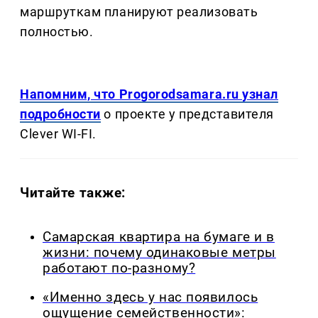
маршруткам планируют реализовать
полностью.
Напомним, что Progorodsamara.ru узнал
подробности
о проекте у представителя
Clever WI-FI.
Читайте также:
Самарская квартира на бумаге и в
жизни: почему одинаковые метры
работают по-разному?
«Именно здесь у нас появилось
ощущение семейственности»: