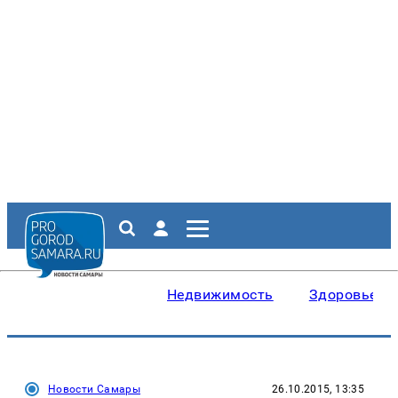
Недвижимость
Здоровье
Новости Самары
26.10.2015, 13:35