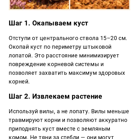
Шаг 1. Окапываем куст
Отступи от центрального ствола 15–20 см.
Окопай куст по периметру штыковой
лопатой. Это расстояние минимизирует
повреждение корневой системы и
позволяет захватить максимум здоровых
корней.
Шаг 2. Извлекаем растение
Используй вилы, а не лопату. Вилы меньше
травмируют корни и позволяют аккуратно
приподнять куст вместе с земляным
комом. Не тяни за стебли — они могут