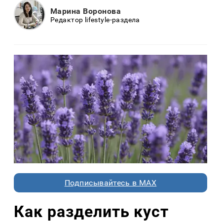
Марина Воронова
Редактор lifestyle-раздела
Подписывайтесь в MAX
Как разделить куст