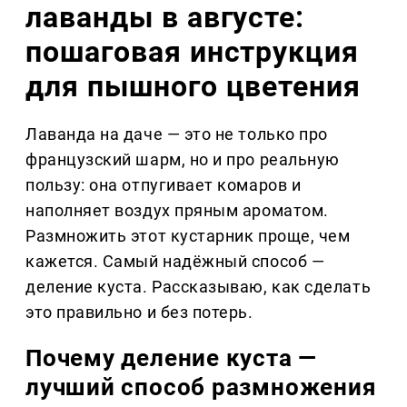
лаванды в августе:
пошаговая инструкция
для пышного цветения
Лаванда на даче — это не только про
французский шарм, но и про реальную
пользу: она отпугивает комаров и
наполняет воздух пряным ароматом.
Размножить этот кустарник проще, чем
кажется. Самый надёжный способ —
деление куста. Рассказываю, как сделать
это правильно и без потерь.
Почему деление куста —
лучший способ размножения