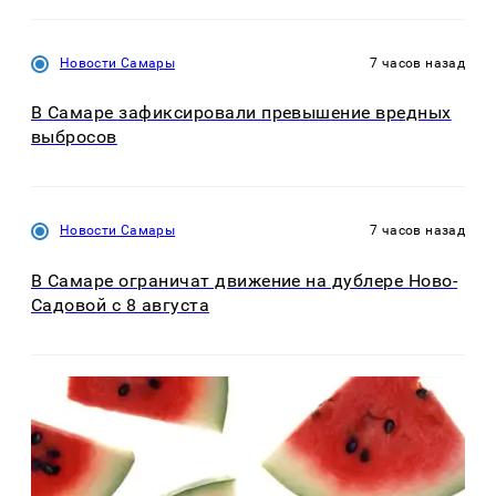
Новости Самары
7 часов назад
В Самаре зафиксировали превышение вредных
выбросов
Новости Самары
7 часов назад
В Самаре ограничат движение на дублере Ново-
Садовой с 8 августа