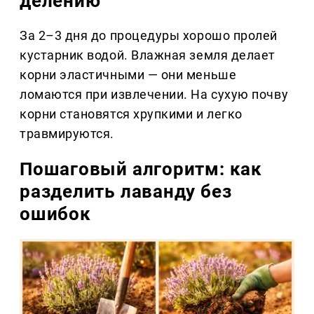
делению
За 2–3 дня до процедуры хорошо пролей
кустарник водой. Влажная земля делает
корни эластичными — они меньше
ломаются при извлечении. На сухую почву
корни становятся хрупкими и легко
травмируются.
Пошаговый алгоритм: как
разделить лаванду без
ошибок