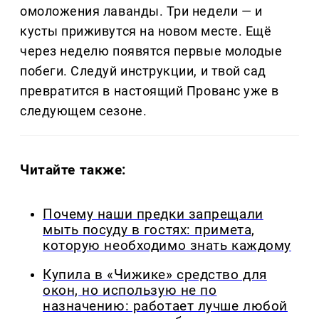
омоложения лаванды. Три недели — и
кусты приживутся на новом месте. Ещё
через неделю появятся первые молодые
побеги. Следуй инструкции, и твой сад
превратится в настоящий Прованс уже в
следующем сезоне.
Читайте также:
Почему наши предки запрещали
мыть посуду в гостях: примета,
которую необходимо знать каждому
Купила в «Чижике» средство для
окон, но использую не по
назначению: работает лучше любой