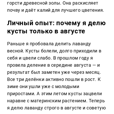
горсти древесной золы. Она раскисляет
почву и даёт калий для лучшего цветения.
Личный опыт: почему я делю
кусты только в августе
Раньше я пробовала делить лаванду
весной. Кусты болели, долго приходили в
себя и цвели слабо. В прошлом году я
провела деление в середине августа — и
результат был заметен уже через месяц.
Все три делёнки активно пошли в рост. К
зиме они ушли уже с молодыми
приростами. А этим летом кусты зацвели
наравне с материнским растением. Теперь
я делю лаванду строго в августе и советую