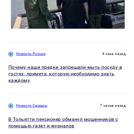
Новости России
4 часа назад
Почему наши предки запрещали мыть посуду в
гостях: примета, которую необходимо знать
каждому
Новости Самары
7 часов назад
В Тольятти пенсионер обманул мошенников с
помощью газет и журналов