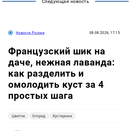
Следующая новость
Новости России
08.08.2026, 17:15
Французский шик на
даче, нежная лаванда:
как разделить и
омолодить куст за 4
простых шага
Цветок
Огород
Кустарник