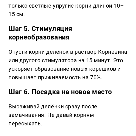
только светлые упругие корни длиной 10–
15 см.
Шаг 5. Стимуляция
корнеобразования
Опусти корни делёнок в раствор Корневина
или другого стимулятора на 15 минут. Это
ускоряет образование новых корешков и
повышает приживаемость на 70%.
Шаг 6. Посадка на новое место
Высаживай делёнки сразу после
замачивания. Не давай корням
пересыхать.