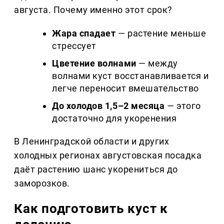
августа. Почему именно этот срок?
Жара спадает
— растение меньше
стрессует
Цветение волнами
— между
волнами куст восстанавливается и
легче переносит вмешательство
До холодов 1,5–2 месяца
— этого
достаточно для укоренения
В Ленинградской области и других
холодных регионах августовская посадка
даёт растению шанс укорениться до
заморозков.
Как подготовить куст к