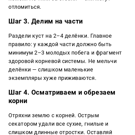
отломиться.
Шаг 3. Делим на части
Раздели куст на 2–4 делёнки. Главное
правило: у каждой части должно быть
минимум 2–3 молодых побега и фрагмент
здоровой корневой системы. Не мельчи
делёнки — слишком маленькие
экземпляры хуже приживаются.
Шаг 4. Осматриваем и обрезаем
корни
Отряхни землю с корней. Острым
секатором удали все сухие, гнилые и
слишком длинные отростки. Оставляй