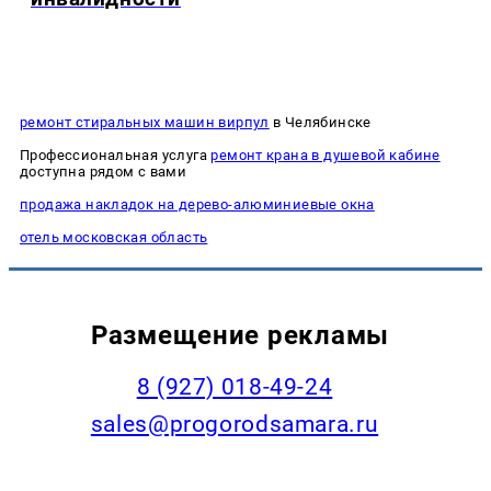
ремонт стиральных машин вирпул
в Челябинске
Профессиональная услуга
ремонт крана в душевой кабине
доступна рядом с вами
продажа накладок на дерево-алюминиевые окна
отель московская область
Размещение рекламы
8 (927) 018-49-24
sales@progorodsamara.ru