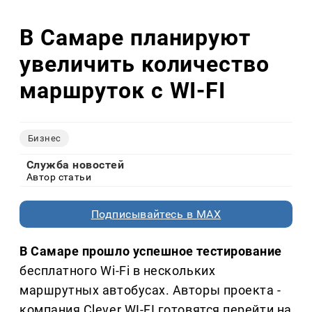
В Самаре планируют
увеличить количество
маршруток с WI-FI
Бизнес
Служба новостей
Автор статьи
Подписывайтесь в MAX
В Самаре прошло успешное тестирование
бесплатного Wi-Fi в нескольких
маршрутных автобусах. Авторы проекта -
компания Clever WI-FI готовятся перейти на