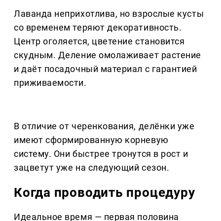
Лаванда неприхотлива, но взрослые кусты
со временем теряют декоративность.
Центр оголяется, цветение становится
скудным. Деление омолаживает растение
и даёт посадочный материал с гарантией
приживаемости.
В отличие от черенкования, делёнки уже
имеют сформированную корневую
систему. Они быстрее тронутся в рост и
зацветут уже на следующий сезон.
Когда проводить процедуру
Идеальное время — первая половина