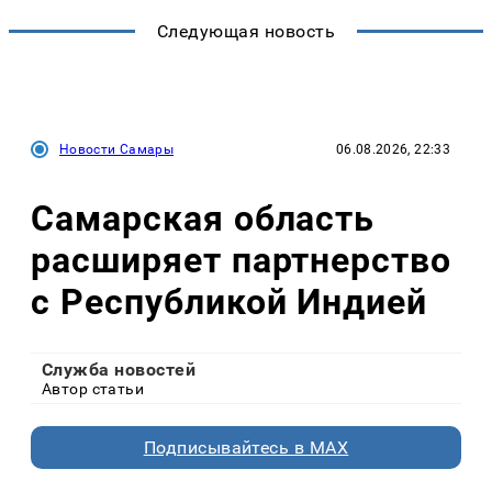
Следующая новость
Новости Самары
06.08.2026, 22:33
Самарская область
расширяет партнерство
с Республикой Индией
Служба новостей
Автор статьи
Подписывайтесь в MAX