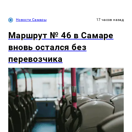
Новости Самары
17 часов назад
Маршрут № 46 в Самаре
вновь остался без
перевозчика