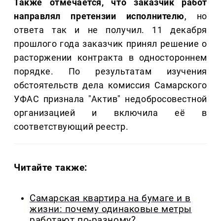
Также отмечается, что заказчик работ
направлял претензии исполнителю
, но
ответа так и не получил. 11 декабря
прошлого года заказчик принял решение о
расторжении контракта в одностороннем
порядке. По результатам изучения
обстоятельств дела комиссия Самарского
УФАС признала "Актив" недобросовестной
организацией и включила её в
соответствующий реестр.
Читайте также:
Самарская квартира на бумаге и в
жизни: почему одинаковые метры
работают по-разному?