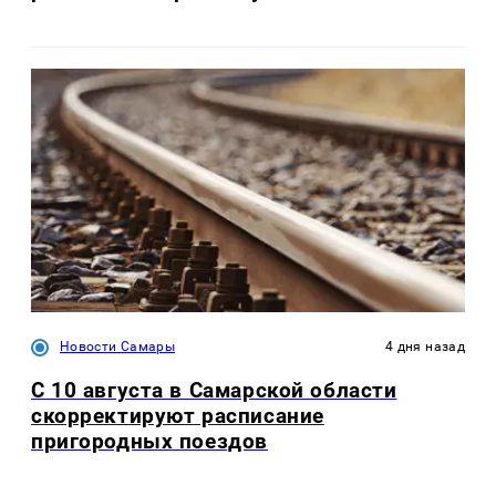
Новости Самары
4 дня назад
С 10 августа в Самарской области
скорректируют расписание
пригородных поездов