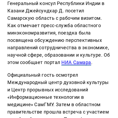
Генеральный консул Республики Индии в
Казани Джейсундхар Д. посетил
Самарскую область с рабочим визитом.
Как отмечает пресс-служба областного
минэкономразвития, поездка была
посвящена обсуждению перспективных
направлений сотрудничества в экономике,
научной сфере, образовании и культуре. Об
этом сообщает портал
НИА Самара
.
Официальный гость осмотрел
Международный центр духовной культуры
и Центр прорывных исследований
«Информационные технологии в
медицине» СамГМУ. Затем в областном
правительстве прошла встреча с участием