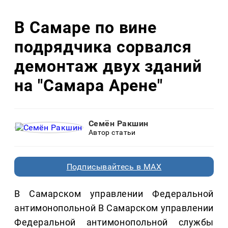
В Самаре по вине
подрядчика сорвался
демонтаж двух зданий
на "Самара Арене"
Семён Ракшин
Автор статьи
Подписывайтесь в MAX
В Самарском управлении Федеральной
антимонопольной В Самарском управлении
Федеральной антимонопольной службы