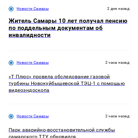
Новости Самары
2 дня назад
Житель Самары 10 лет получал пенсию
по поддельным документам об
инвалидности
Новости Самары
2 часа назад
«Т Плюс» провела обследование газовой
турбины Новокуйбышевской ТЭЦ-1 с помощью
видеоэндоскопа
Новости Самары
2 часа назад
Парк аварийно-восстановительной службы
самарского ТТУ обновился