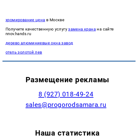
хромирование цена
в Москве
Получите качественную услугу
замена крана
на сайте
nnov.hands.ru
дерево алюминиевые окна завод
отель золотой лев
Размещение рекламы
8 (927) 018-49-24
sales@progorodsamara.ru
Наша статистика