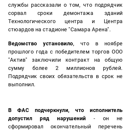
службы рассказали о том, что подрядчик
сорвал сроки демонтажа зданий
Технологического центра и Центра
стюардов на стадионе "Самара Арена".
Ведомство установило
, что в ноябре
прошлого года с победителем торгов ООО
"Актив" заключили контракт на общую
сумму более 2 миллионов рублей.
Подрядчик своих обязательств в срок не
выполнил.
В ФАС подчеркнули, что исполнитель
допустил ряд нарушений
- он не
сформировал окончательный перечень