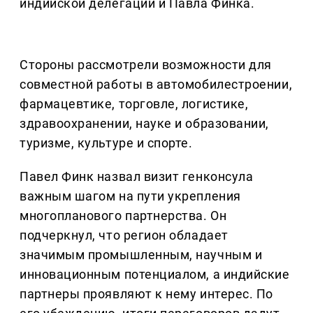
индийской делегации и Павла Финка.
Стороны рассмотрели возможности для
совместной работы в автомобилестроении,
фармацевтике, торговле, логистике,
здравоохранении, науке и образовании,
туризме, культуре и спорте.
Павел Финк назвал визит генконсула
важным шагом на пути укрепления
многопланового партнерства. Он
подчеркнул, что регион обладает
значимым промышленным, научным и
инновационным потенциалом, а индийские
партнеры проявляют к нему интерес. По