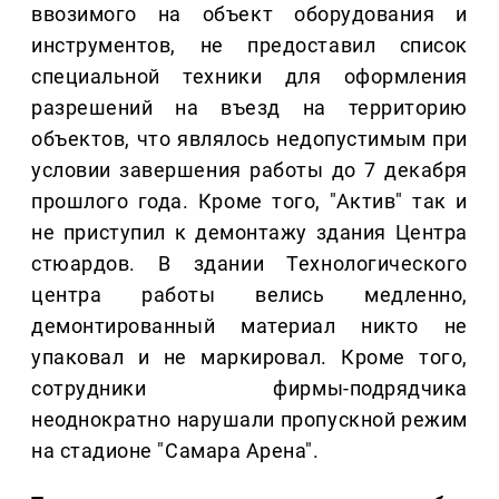
ввозимого на объект оборудования и
инструментов, не предоставил список
специальной техники для оформления
разрешений на въезд на территорию
объектов, что являлось недопустимым при
условии завершения работы до 7 декабря
прошлого года. Кроме того, "Актив" так и
не приступил к демонтажу здания Центра
стюардов. В здании Технологического
центра работы велись медленно,
демонтированный материал никто не
упаковал и не маркировал. Кроме того,
сотрудники фирмы-подрядчика
неоднократно нарушали пропускной режим
на стадионе "Самара Арена".