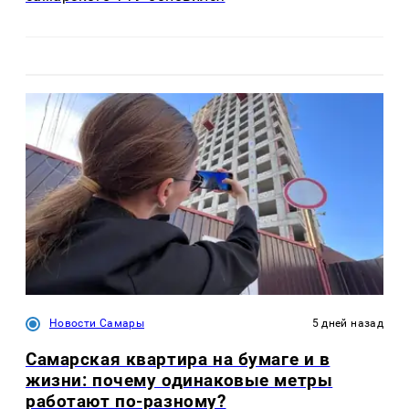
Новости Самары
5 дней назад
Самарская квартира на бумаге и в
жизни: почему одинаковые метры
работают по-разному?