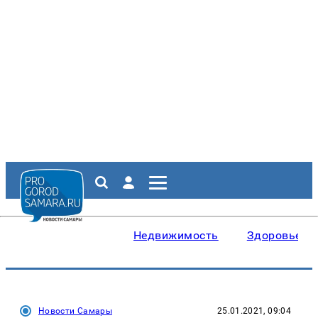
Недвижимость
Здоровье
Новости Самары
25.01.2021, 09:04