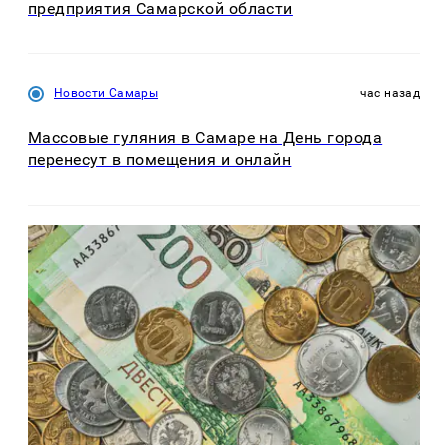
предприятия Самарской области
Новости Самары
час назад
Массовые гуляния в Самаре на День города
перенесут в помещения и онлайн