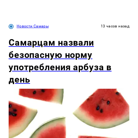
Новости Самары
13 часов назад
Самарцам назвали
безопасную норму
употребления арбуза в
день