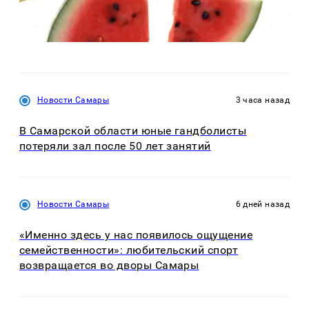
Новости Самары
3 часа назад
В Самарской области юные гандболисты
потеряли зал после 50 лет занятий
Новости Самары
6 дней назад
«Именно здесь у нас появилось ощущение
семейственности»: любительский спорт
возвращается во дворы Самары