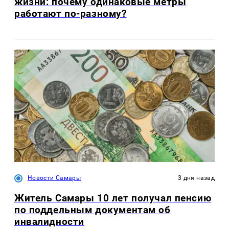
жизни: почему одинаковые метры
работают по-разному?
Новости Самары
3 дня назад
Житель Самары 10 лет получал пенсию
по поддельным документам об
инвалидности