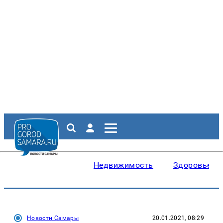
Недвижимость
Здоровье
Новости Самары
20.01.2021, 08:29