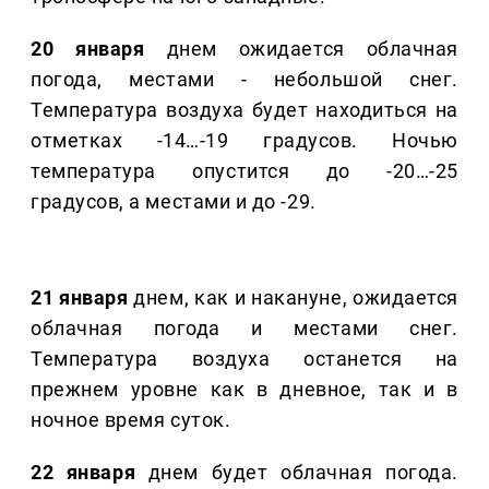
20 января
днем ожидается облачная
погода, местами - небольшой снег.
Температура воздуха будет находиться на
отметках -14…-19 градусов. Ночью
температура опустится до -20…-25
градусов, а местами и до -29.
21 января
днем, как и накануне, ожидается
облачная погода и местами снег.
Температура воздуха останется на
прежнем уровне как в дневное, так и в
ночное время суток.
22 января
днем будет облачная погода.