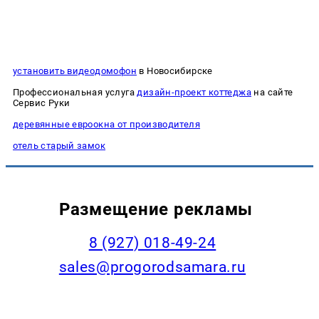
установить видеодомофон
в Новосибирске
Профессиональная услуга
дизайн-проект коттеджа
на сайте
Сервис Руки
деревянные евроокна от производителя
отель старый замок
Размещение рекламы
8 (927) 018-49-24
sales@progorodsamara.ru