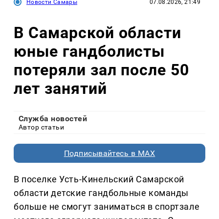
Новости Самары
07.08.2026, 21:49
В Самарской области
юные гандболисты
потеряли зал после 50
лет занятий
Служба новостей
Автор статьи
Подписывайтесь в MAX
В поселке Усть-Кинельский Самарской
области детские гандбольные команды
больше не смогут заниматься в спортзале