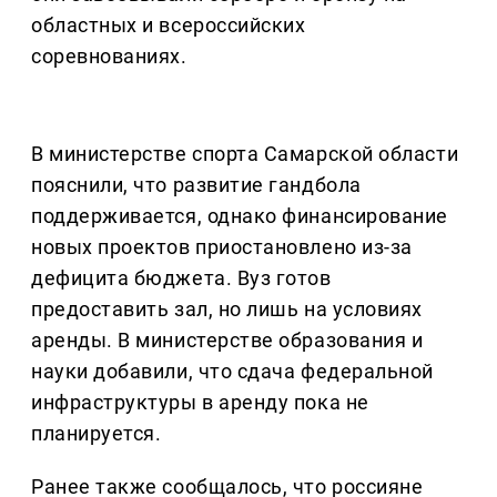
областных и всероссийских
соревнованиях.
В министерстве спорта Самарской области
пояснили, что развитие гандбола
поддерживается, однако финансирование
новых проектов приостановлено из-за
дефицита бюджета. Вуз готов
предоставить зал, но лишь на условиях
аренды. В министерстве образования и
науки добавили, что сдача федеральной
инфраструктуры в аренду пока не
планируется.
Ранее также сообщалось, что россияне