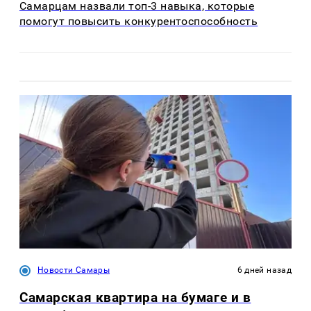
Самарцам назвали топ-3 навыка, которые
помогут повысить конкурентоспособность
Новости Самары
6 дней назад
Самарская квартира на бумаге и в