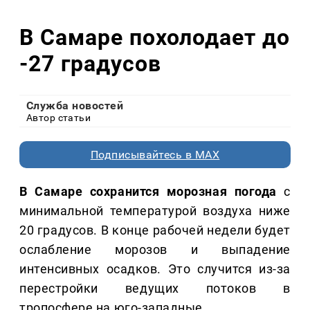
В Самаре похолодает до
-27 градусов
Служба новостей
Автор статьи
Подписывайтесь в MAX
В Самаре сохранится морозная погода
с
минимальной температурой воздуха ниже
20 градусов. В конце рабочей недели будет
ослабление морозов и выпадение
интенсивных осадков. Это случится из-за
перестройки ведущих потоков в
тропосфере на юго-западные.