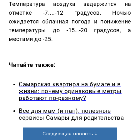
Температура воздуха задержится на
отметке -7....-12 градусов. Ночью
ожидается облачная погода и понижение
температуры до -15…-20 градусов, а
местами до -25.
Читайте также:
Самарская квартира на бумаге и в
жизни: почему одинаковые метры
работают по-разному?
Все для мам (и пап): полезные
сервисы Самары для родительства
Следующая новость ↓