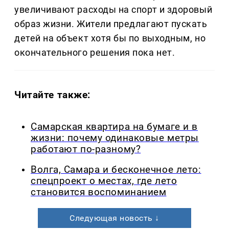
увеличивают расходы на спорт и здоровый
образ жизни. Жители предлагают пускать
детей на объект хотя бы по выходным, но
окончательного решения пока нет.
Читайте также:
Самарская квартира на бумаге и в
жизни: почему одинаковые метры
работают по-разному?
Волга, Самара и бесконечное лето:
спецпроект о местах, где лето
становится воспоминанием
Следующая новость ↓