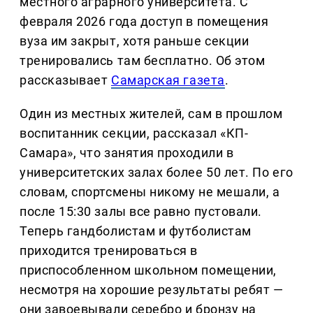
местного аграрного университета. С
февраля 2026 года доступ в помещения
вуза им закрыт, хотя раньше секции
тренировались там бесплатно. Об этом
рассказывает
Самарская газета
.
Один из местных жителей, сам в прошлом
воспитанник секции, рассказал «КП-
Самара», что занятия проходили в
университетских залах более 50 лет. По его
словам, спортсмены никому не мешали, а
после 15:30 залы все равно пустовали.
Теперь гандболистам и футболистам
приходится тренироваться в
приспособленном школьном помещении,
несмотря на хорошие результаты ребят —
они завоевывали серебро и бронзу на