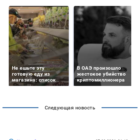
Не ешьте эту
В ОАЭ произошло
готовую еду из
жестокое убийство
магазина: список
криптомиллионера
Следующая новость