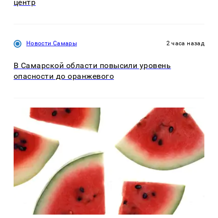
центр
Новости Самары
2 часа назад
В Самарской области повысили уровень
опасности до оранжевого