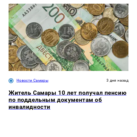
Новости Самары
3 дня назад
Житель Самары 10 лет получал пенсию
по поддельным документам об
инвалидности