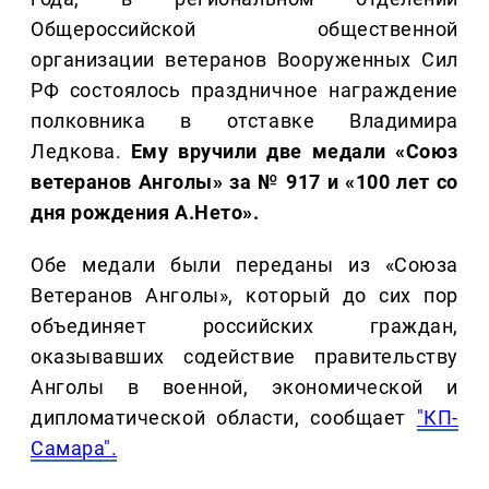
Общероссийской общественной
организации ветеранов Вооруженных Сил
РФ состоялось праздничное награждение
полковника в отставке Владимира
Ледкова.
Ему вручили две медали «Союз
ветеранов Анголы» за № 917 и «100 лет со
дня рождения А.Нето».
Обе медали были переданы из «Союза
Ветеранов Анголы», который до сих пор
объединяет российских граждан,
оказывавших содействие правительству
Анголы в военной, экономической и
дипломатической области, сообщает
"КП-
Самара".