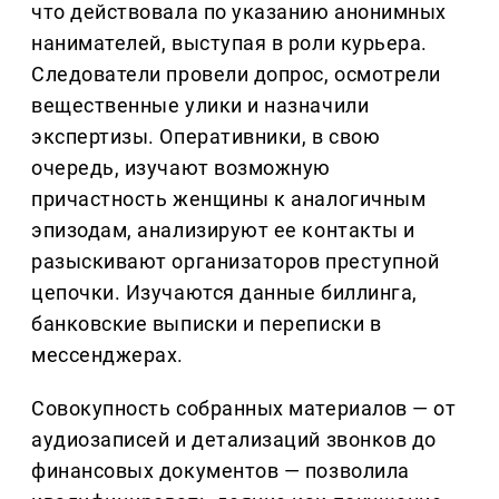
что действовала по указанию анонимных
нанимателей, выступая в роли курьера.
Следователи провели допрос, осмотрели
вещественные улики и назначили
экспертизы. Оперативники, в свою
очередь, изучают возможную
причастность женщины к аналогичным
эпизодам, анализируют ее контакты и
разыскивают организаторов преступной
цепочки. Изучаются данные биллинга,
банковские выписки и переписки в
мессенджерах.
Совокупность собранных материалов — от
аудиозаписей и детализаций звонков до
финансовых документов — позволила