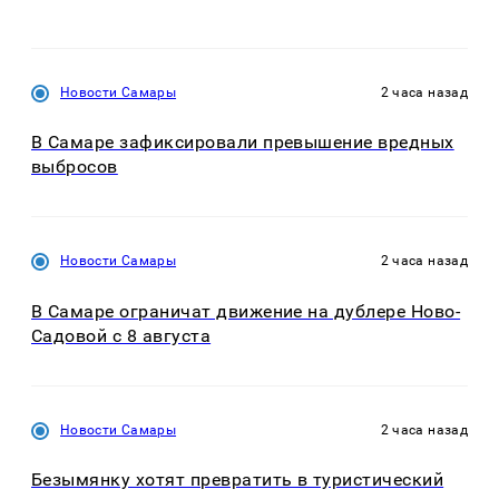
Новости Самары
2 часа назад
В Самаре зафиксировали превышение вредных
выбросов
Новости Самары
2 часа назад
В Самаре ограничат движение на дублере Ново-
Садовой с 8 августа
Новости Самары
2 часа назад
Безымянку хотят превратить в туристический