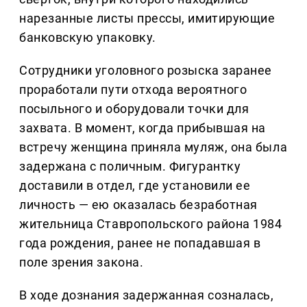
нарезанные листы прессы, имитирующие
банковскую упаковку.
Сотрудники уголовного розыска заранее
проработали пути отхода вероятного
посыльного и оборудовали точки для
захвата. В момент, когда прибывшая на
встречу женщина приняла муляж, она была
задержана с поличным. Фигурантку
доставили в отдел, где установили ее
личность — ею оказалась безработная
жительница Ставропольского района 1984
года рождения, ранее не попадавшая в
поле зрения закона.
В ходе дознания задержанная созналась,