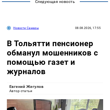
Следующая новость
Новости Самары
08.08.2026, 17:55
В Тольятти пенсионер
обманул мошенников с
помощью газет и
журналов
Евгений Жегулов
Автор статьи