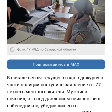
фото: ГУ МВД по Самарской области
Подписывайтесь в MAX
В начале весны текущего года в дежурную
часть полиции поступило заявление от 77-
летнего местного жителя. Мужчина
пояснил, что под давлением неизвестных
собеседников, убедивших его в