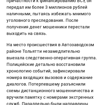
причастности к финансированию ВСУ, он
передал им более 3 миллионов рублей
наличными, пытаясь избежать мнимого
уголовного преследования. После
получения денег мошенники перестали
выходить на связь.
На место происшествия в Автозаводском
районе Тольятти незамедлительно
выехала следственно-оперативная группа.
Полицейские детально восстановили
хронологию событий, зафиксировали
номера входящих вызовов и содержание
диалогов. Потерпевшему разъяснили
схемы дистанционного мошенничества и
вручили памятку с номерами экстренных
служб. Параллельно были направлены