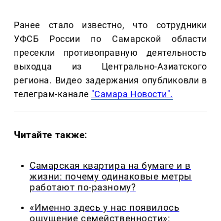
Ранее стало известно, что сотрудники
УФСБ России по Самарской области
пресекли противоправную деятельность
выходца из Центрально-Азиатского
региона. Видео задержания опубликовли в
телеграм-канале
"Самара Новости".
Читайте также:
Самарская квартира на бумаге и в
жизни: почему одинаковые метры
работают по-разному?
«Именно здесь у нас появилось
ощущение семейственности»: