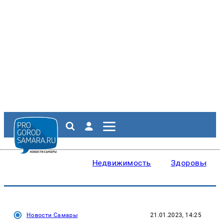
Недвижимость
Здоровье
Новости Самары
21.01.2023, 14:25