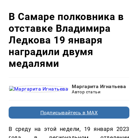
В Самаре полковника в
отставке Владимира
Ледкова 19 января
наградили двумя
медалями
Маргарита Игнатьева
Автор статьи
Подписывайтесь в MAX
В среду на этой недели, 19 января 2023
года, в региональном отделении