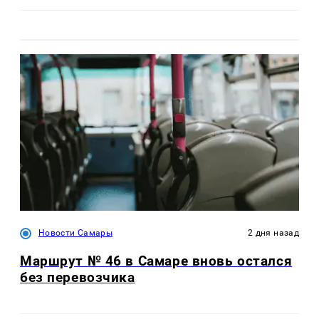
Новости Самары
2 дня назад
Маршрут № 46 в Самаре вновь остался
без перевозчика