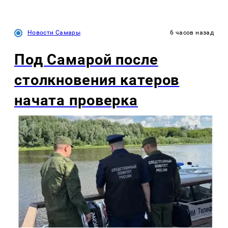
Новости Самары
6 часов назад
Под Самарой после
столкновения катеров
начата проверка