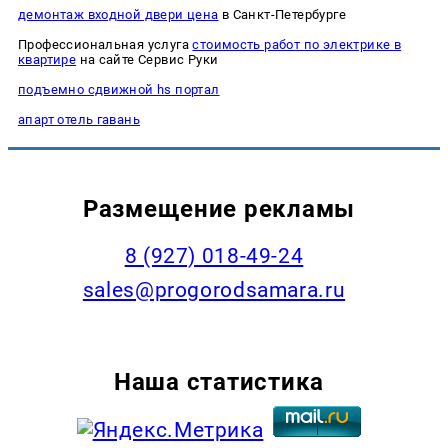
демонтаж входной двери цена
в Санкт-Петербурге
Профессиональная услуга
стоимость работ по электрике в
квартире
на сайте Сервис Руки
подъемно сдвижной hs портал
апарт отель гавань
Размещение рекламы
8 (927) 018-49-24
sales@progorodsamara.ru
Наша статистика