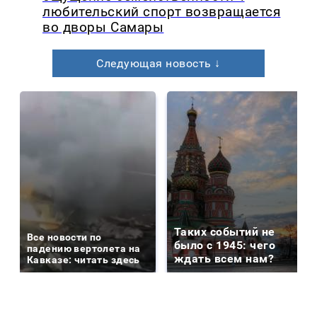
любительский спорт возвращается
во дворы Самары
Следующая новость ↓
Таких событий не
Все новости по
было с 1945: чего
падению вертолета на
ждать всем нам?
Кавказе: читать здесь