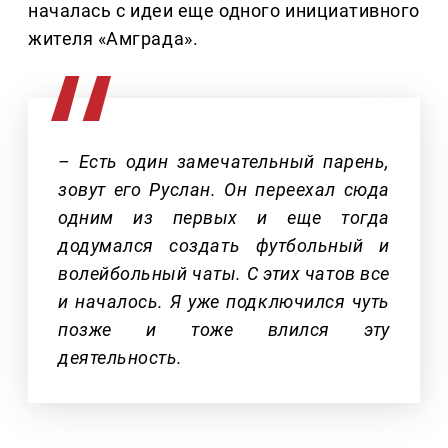
началась с идеи еще одного инициативного
жителя «Амграда».
– Есть один замечательный парень,
зовут его Руслан. Он переехал сюда
одним из первых и еще тогда
додумался создать футбольный и
волейбольный чаты. С этих чатов все
и началось. Я уже подключился чуть
позже и тоже влился эту
деятельность.