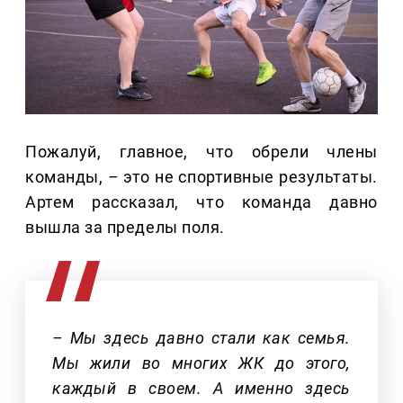
Пожалуй, главное, что обрели члены
команды,
–
это не спортивные результаты.
Артем рассказал, что команда давно
вышла за пределы поля.
– Мы здесь давно стали как семья.
Мы жили во многих ЖК до этого,
каждый в своем. А именно здесь