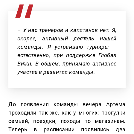
– У нас тренеров и капитанов нет. Я,
скорее, активный деятель нашей
команды. Я устраиваю турниры –
естественно, при поддержке Глобал
Вижн. В общем, принимаю активное
участие в развитии команды.
До появления команды вечера Артема
проходили так же, как у многих: прогулки
семьей, поездки, походы по магазинам.
Теперь в расписании появились два