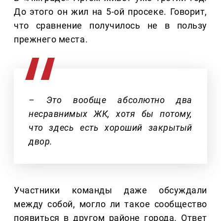
До этого он жил на 5-ой просеке. Говорит,
что сравнение получилось не в пользу
прежнего места.
– Это вообще абсолютно два
несравнимых ЖК, хотя бы потому,
что здесь есть хороший закрытый
двор.
Участники команды даже обсуждали
между собой, могло ли такое сообщество
появиться в другом районе города. Ответ