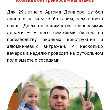
Команда без тренеров и капитанов
Для 29-летнего Артема Дендюро футбол
давно стал чем-то большим, чем просто
спорт. Днем он занимается «взрослыми»
делами – у него семейный бизнес по
производству оконных конструкций и
алюминиевых витражей. А несколько
вечеров в неделю проводит на футбольном
поле вместе с соседями.