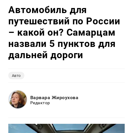
Автомобиль для
путешествий по России
– какой он? Самарцам
назвали 5 пунктов для
дальней дороги
Авто
Варвара Жироухова
Редактор