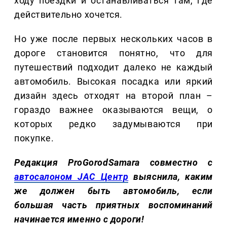
ходу поездки и останавливаться там, где
действительно хочется.
Но уже после первых нескольких часов в
дороге становится понятно, что для
путешествий подходит далеко не каждый
автомобиль. Высокая посадка или яркий
дизайн здесь отходят на второй план –
гораздо важнее оказываются вещи, о
которых редко задумываются при
покупке.
Редакция ProGorodSamara совместно с
автосалоном JAC Центр
выяснила, каким
же должен быть автомобиль, если
большая часть приятных воспоминаний
начинается именно с дороги!