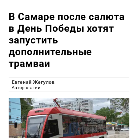
В Самаре после салюта
в День Победы хотят
запустить
дополнительные
трамваи
Евгений Жегулов
Автор статьи