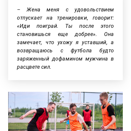
– Жена меня с удовольствием
отпускает на тренировки, говорит:
«Иди поиграй. Ты после этого
становишься еще добрее». Она
замечает, что ухожу я уставший, а
возвращаюсь с футбола будто
заряженный дофамином мужчина в
расцвете сил.