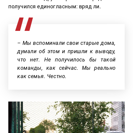
получился единогласным: вряд ли.
– Мы вспоминали свои старые дома,
думали об этом и пришли к выводу,
что нет. Не получилось бы такой
команды, как сейчас. Мы реально
как семья. Честно.