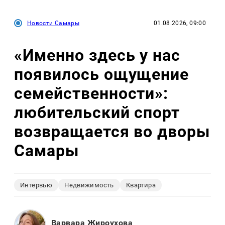
Новости Самары
01.08.2026, 09:00
«Именно здесь у нас
появилось ощущение
семейственности»:
любительский спорт
возвращается во дворы
Самары
Интервью
Недвижимость
Квартира
Варвара Жироухова