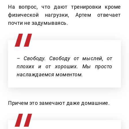
На вопрос, что дают тренировки кроме
физической нагрузки, Артем отвечает
почти не задумываясь.
– Свободу. Свободу от мыслей, от
плохих и от хороших. Мы просто
наслаждаемся моментом.
Причем это замечают даже домашние.