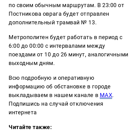
по своим обычным маршрутам. В 23:00 от
Постникова оврага будет отправлен
дополнительный трамвай № 13.
Метрополитен будет работать в период с
6:00 до 00:00 с интервалами между
поездами от 10 до 26 минут, аналогичными
выходным дням.
Всю подробную и оперативную
информацию об обстановке в городе
выкладываем в нашем канале в
MAX
.
Подпишись на случай отключения
интернета
Читайте также: