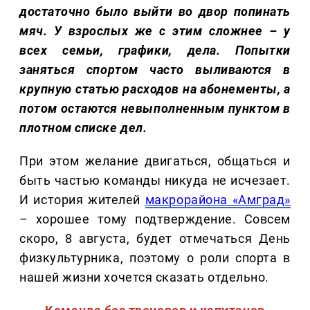
достаточно было выйти во двор попинать
мяч. У взрослых же с этим сложнее – у
всех семьи, графики, дела. Попытки
заняться спортом часто выливаются в
крупную статью расходов на абонементы, а
потом остаются невыполненным пунктом в
плотном списке дел.
При этом желание двигаться, общаться и
быть частью команды никуда не исчезает.
И история жителей
макрорайона «Амград»
– хорошее тому подтверждение. Совсем
скоро, 8 августа, будет отмечаться День
физкультурника, поэтому о роли спорта в
нашей жизни хочется сказать отдельно.