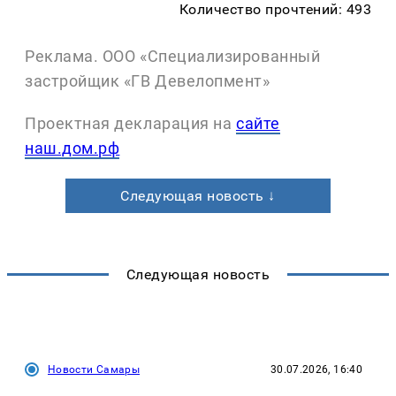
Количество прочтений: 493
Реклама. ООО «Специализированный
застройщик «ГВ Девелопмент»
Проектная декларация на
сайте
наш.дом.рф
Следующая новость ↓
Следующая новость
Новости Самары
30.07.2026, 16:40