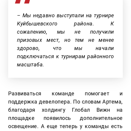
– Мы недавно выступали на турнире
Куйбышевского района. К
сожалению, мы не получили
призовых мест, но тем не менее
здорово, что мы начали
подключаться к турнирам районного
масштаба.
Развиваться команде помогает и
поддержка девелопера. По словам Артема,
благодаря холдингу Глобал Вижн на
площадке появилось дополнительное
освещение. А еще теперь у команды есть