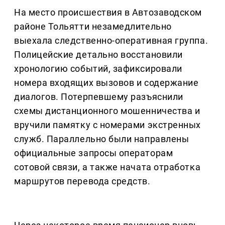
На место происшествия в Автозаводском
районе Тольятти незамедлительно
выехала следственно-оперативная группа.
Полицейские детально восстановили
хронологию событий, зафиксировали
номера входящих вызовов и содержание
диалогов. Потерпевшему разъяснили
схемы дистанционного мошенничества и
вручили памятку с номерами экстренных
служб. Параллельно были направлены
официальные запросы операторам
сотовой связи, а также начата отработка
маршрутов перевода средств.