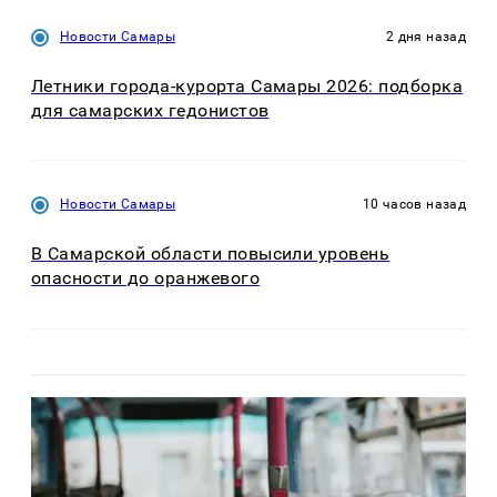
Новости Самары
2 дня назад
Летники города-курорта Самары 2026: подборка
для самарских гедонистов
Новости Самары
10 часов назад
В Самарской области повысили уровень
опасности до оранжевого