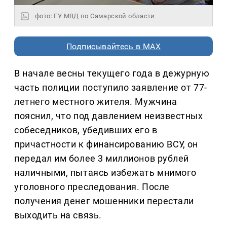
фото: ГУ МВД по Самарской области
Подписывайтесь в MAX
В начале весны текущего года в дежурную
часть полиции поступило заявление от 77-
летнего местного жителя. Мужчина
пояснил, что под давлением неизвестных
собеседников, убедивших его в
причастности к финансированию ВСУ, он
передал им более 3 миллионов рублей
наличными, пытаясь избежать мнимого
уголовного преследования. После
получения денег мошенники перестали
выходить на связь.