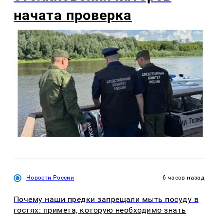
начата проверка
Новости России
6 часов назад
Почему наши предки запрещали мыть посуду в
гостях: примета, которую необходимо знать