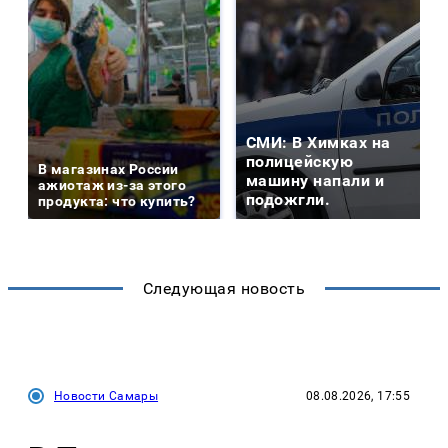
СМИ: В Химках на
полицейскую
В магазинах России
машину напали и
ажиотаж из-за этого
подожгли.
продукта: что купить?
Следующая новость
Новости Самары
08.08.2026, 17:55