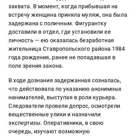
захвата. В момент, когда прибывшая на
встречу женщина приняла муляж, она была
задержана с поличным. Фигурантку
доставили в отдел, где установили ее
личность — ею оказалась безработная
жительница Ставропольского района 1984
года рождения, ранее не попадавшая в
поле зрения закона.
В ходе дознания задержанная созналась,
что действовала по указанию анонимных
нанимателей, выступая в роли курьера.
Следователи провели допрос, осмотрели
вещественные улики и назначили
экспертизы. Оперативники, в свою
очередь, изучают возможную