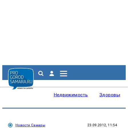
Недвижимость
Здоровье
Новости Самары
23.09.2012, 11:54