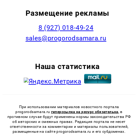
Размещение рекламы
8 (927) 018-49-24
sales@progorodsamara.ru
Наша статистика
При использовании материалов новостного портала
progorodsamara.ru
гиперссылка на ресурс обязательна,
в
противном случае будут применены нормы законодательства РФ
об авторских и смежных правах. Редакция портала не несет
ответственности за комментарии и материалы пользователей,
размещенные на сайте progorodsamara.ru и его субдоменах.