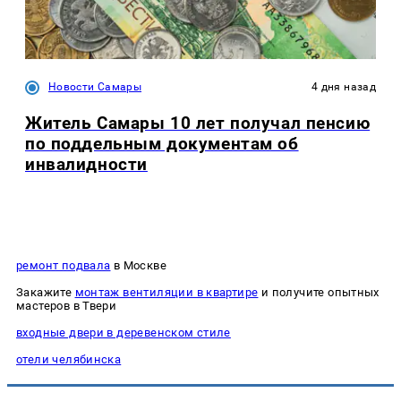
Новости Самары
4 дня назад
Житель Самары 10 лет получал пенсию
по поддельным документам об
инвалидности
ремонт подвала
в Москве
Закажите
монтаж вентиляции в квартире
и получите опытных
мастеров в Твери
входные двери в деревенском стиле
отели челябинска