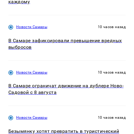
каждому
Новости Самары
10 часов назад
В Самаре зафиксировали превышение вредных
выбросов
Новости Самары
10 часов назад
В Самаре ограничат движение на дублере Ново-
Садовой с 8 августа
Новости Самары
10 часов назад
Безымянку хотят превратить в туристический