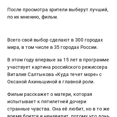
После просмотра зрители выберут лучший,
по их мнению, фильм.
Всего свой выбор сделают в 300 городах
мира, в том числе в 35 городах России.
В этом году впервые за 15 лет в программе
участвует картина российского режиссера
Виталия Салтыкова «Куда течет море» с
Оксаной Акиньшиной в главной роли.
Фильм расскажет о матери, которая
испытывает к пятилетней дочери
странные чувства. Она её любит, но в то же
время боится и ненавидит, потому что дочь