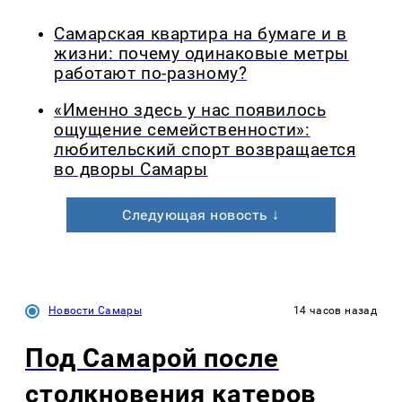
Самарская квартира на бумаге и в
жизни: почему одинаковые метры
работают по-разному?
«Именно здесь у нас появилось
ощущение семейственности»:
любительский спорт возвращается
во дворы Самары
Следующая новость ↓
Новости Самары
14 часов назад
Под Самарой после
столкновения катеров