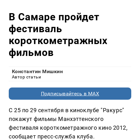
В Самаре пройдет
фестиваль
короткометражных
фильмов
Константин Мишкин
Автор статьи
Подписывайтесь в MAX
С 25 по 29 сентября в киноклубе "Ракурс"
покажут фильмы Манхэттенского
фестиваля короткометражного кино 2012,
сообщает пресс-служба клуба.