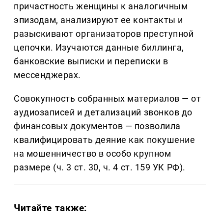
причастность женщины к аналогичным
эпизодам, анализируют ее контакты и
разыскивают организаторов преступной
цепочки. Изучаются данные биллинга,
банковские выписки и переписки в
мессенджерах.
Совокупность собранных материалов — от
аудиозаписей и детализаций звонков до
финансовых документов — позволила
квалифицировать деяние как покушение
на мошенничество в особо крупном
размере (ч. 3 ст. 30, ч. 4 ст. 159 УК РФ).
Читайте также: