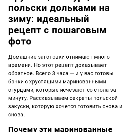
польски дольками на
зиму: идеальный
рецепт с пошаговым
фото
Домашние заготовки отнимают много
времени. Но этот рецепт доказывает
обратное. Всего 3 часа — и у вас готовы
банки с хрустящими маринованными
огурцами, которые исчезают со стола за
минуту. Рассказываем секреты польской
закуски, которую хочется готовить снова и
снова.
Почему эти маринованные