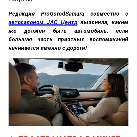
Редакция ProGorodSamara совместно с
автосалоном JAC Центр
выяснила, каким
же должен быть автомобиль, если
большая часть приятных воспоминаний
начинается именно с дороги!