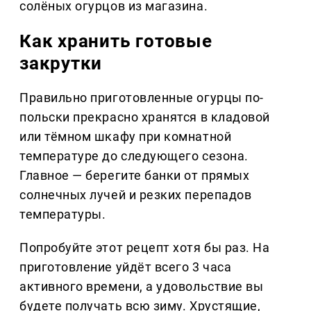
солёных огурцов из магазина.
Как хранить готовые
закрутки
Правильно приготовленные огурцы по-
польски прекрасно хранятся в кладовой
или тёмном шкафу при комнатной
температуре до следующего сезона.
Главное — берегите банки от прямых
солнечных лучей и резких перепадов
температуры.
Попробуйте этот рецепт хотя бы раз. На
приготовление уйдёт всего 3 часа
активного времени, а удовольствие вы
будете получать всю зиму. Хрустящие,