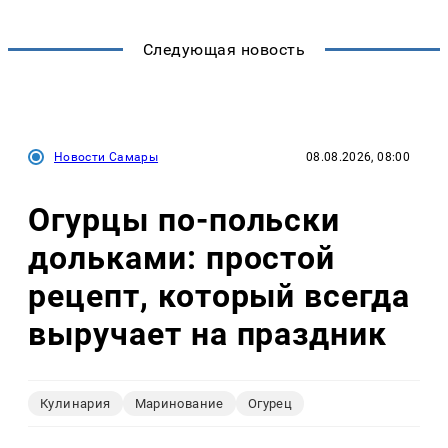
Следующая новость
Новости Самары
08.08.2026, 08:00
Огурцы по‑польски
дольками: простой
рецепт, который всегда
выручает на праздник
Кулинария
Маринование
Огурец