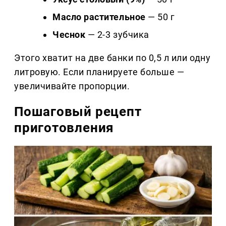
Масло растительное
— 50 г
Чеснок
— 2-3 зубчика
Этого хватит на две банки по 0,5 л или одну
литровую. Если планируете больше —
увеличивайте пропорции.
Пошаговый рецепт
приготовления