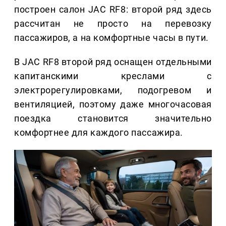
построен салон JAC RF8: второй ряд здесь
рассчитан не просто на перевозку
пассажиров, а на комфортные часы в пути.
В JAC RF8 второй ряд оснащен отдельными
капитанскими креслами с
электрорегулировками, подогревом и
вентиляцией, поэтому даже многочасовая
поездка становится значительно
комфортнее для каждого пассажира.