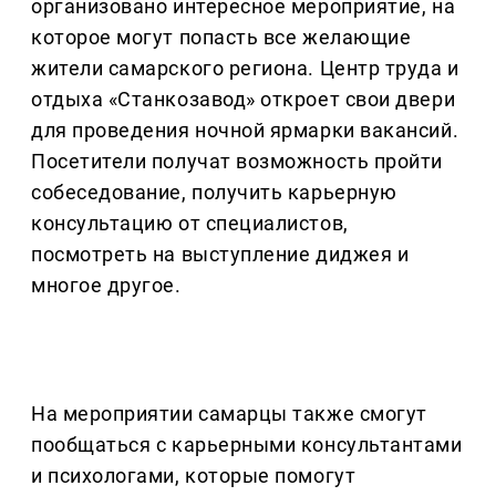
организовано интересное мероприятие, на
которое могут попасть все желающие
жители самарского региона. Центр труда и
отдыха «Станкозавод» откроет свои двери
для проведения ночной ярмарки вакансий.
Посетители получат возможность пройти
собеседование, получить карьерную
консультацию от специалистов,
посмотреть на выступление диджея и
многое другое.
На мероприятии самарцы также смогут
пообщаться с карьерными консультантами
и психологами, которые помогут