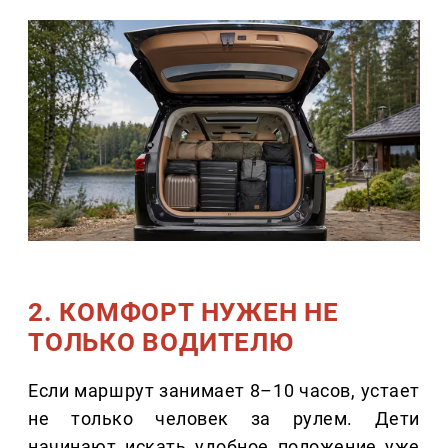
2. КОМФОРТ НУЖЕН НЕ
ТОЛЬКО ВОДИТЕЛЮ
Если маршрут занимает 8–10 часов, устает
не только человек за рулем. Дети
начинают искать удобное положение уже