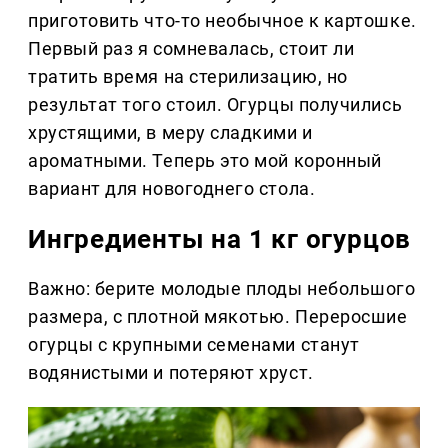
приготовить что-то необычное к картошке.
Первый раз я сомневалась, стоит ли
тратить время на стерилизацию, но
результат того стоил. Огурцы получились
хрустящими, в меру сладкими и
ароматными. Теперь это мой коронный
вариант для новогоднего стола.
Ингредиенты на 1 кг огурцов
Важно: берите молодые плоды небольшого
размера, с плотной мякотью. Переросшие
огурцы с крупными семенами станут
водянистыми и потеряют хруст.