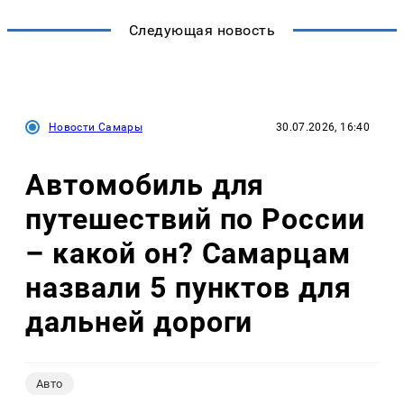
Следующая новость
Новости Самары
30.07.2026, 16:40
Автомобиль для
путешествий по России
– какой он? Самарцам
назвали 5 пунктов для
дальней дороги
Авто