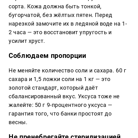
сорта. Кожа должна быть тонкой,
бугорчатой, без жёлтых пятен. Перед
нарезкой замочите их в ледяной воде на 1-
2 часа — это восстановит упругость и
усилит хруст.
Соблюдаем пропорции
Не меняйте количество соли и сахара. 60 г
сахара и 1,5 ложки соли на 1 кг — это
золотой стандарт, который даёт
сбалансированный вкус. Уксуса тоже не
жалейте: 50 г 9-процентного уксуса —
гарантия того, что банки простоят до
весны.
Не пренебрегайте стерилизацией