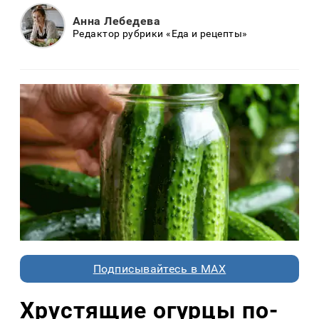
Анна Лебедева
Редактор рубрики «Еда и рецепты»
Подписывайтесь в MAX
Хрустящие огурцы по-