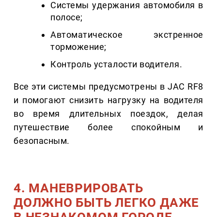
Системы удержания автомобиля в
полосе;
Автоматическое экстренное
торможение;
Контроль усталости водителя.
Все эти системы предусмотрены в JAC RF8
и помогают снизить нагрузку на водителя
во время длительных поездок, делая
путешествие более спокойным и
безопасным.
4. МАНЕВРИРОВАТЬ
ДОЛЖНО БЫТЬ ЛЕГКО ДАЖЕ
В НЕЗНАКОМОМ ГОРОДЕ