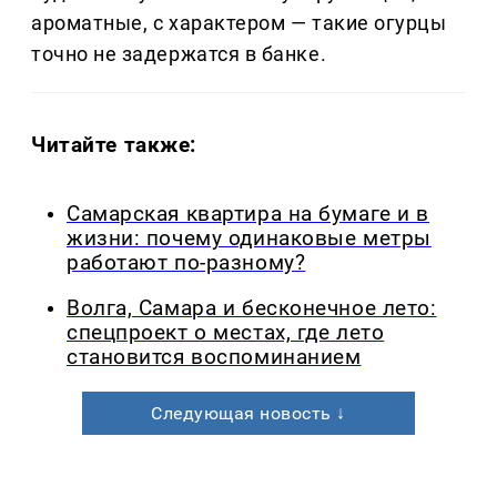
ароматные, с характером — такие огурцы
точно не задержатся в банке.
Читайте также:
Самарская квартира на бумаге и в
жизни: почему одинаковые метры
работают по-разному?
Волга, Самара и бесконечное лето:
спецпроект о местах, где лето
становится воспоминанием
Следующая новость ↓