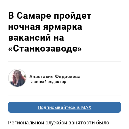
В Самаре пройдет
ночная ярмарка
вакансий на
«Станкозаводе»
Анастасия Федосеева
Главный редактор
Подписывайтесь в MAX
Региональной службой занятости было