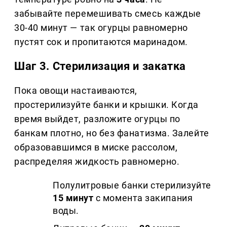
забывайте перемешивать смесь каждые
30-40 минут — так огурцы равномерно
пустят сок и пропитаются маринадом.
Шаг 3. Стерилизация и закатка
Пока овощи настаиваются,
простерилизуйте банки и крышки. Когда
время выйдет, разложите огурцы по
банкам плотно, но без фанатизма. Залейте
образовавшимся в миске рассолом,
распределяя жидкость равномерно.
Полулитровые банки стерилизуйте
15 минут
с момента закипания
воды.