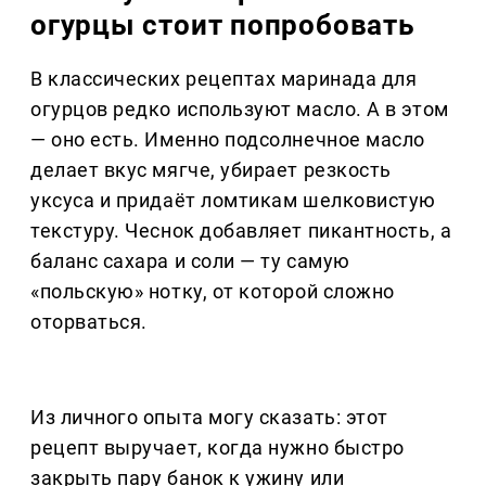
огурцы стоит попробовать
В классических рецептах маринада для
огурцов редко используют масло. А в этом
— оно есть. Именно подсолнечное масло
делает вкус мягче, убирает резкость
уксуса и придаёт ломтикам шелковистую
текстуру. Чеснок добавляет пикантность, а
баланс сахара и соли — ту самую
«польскую» нотку, от которой сложно
оторваться.
Из личного опыта могу сказать: этот
рецепт выручает, когда нужно быстро
закрыть пару банок к ужину или