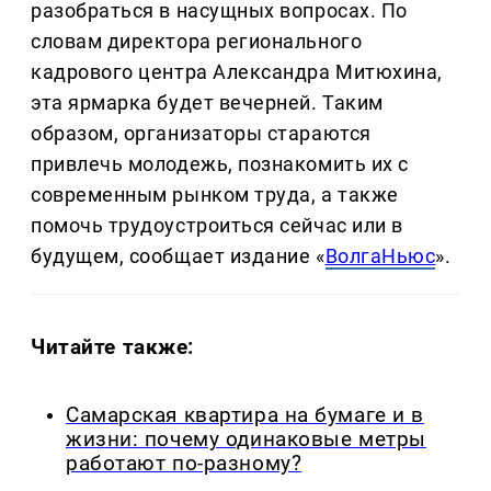
разобраться в насущных вопросах. По
словам директора регионального
кадрового центра Александра Митюхина,
эта ярмарка будет вечерней. Таким
образом, организаторы стараются
привлечь молодежь, познакомить их с
современным рынком труда, а также
помочь трудоустроиться сейчас или в
будущем, сообщает издание «
ВолгаНьюс
».
Читайте также:
Самарская квартира на бумаге и в
жизни: почему одинаковые метры
работают по-разному?