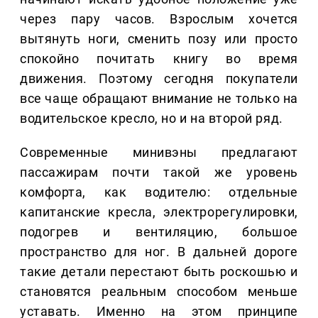
через пару часов. Взрослым хочется
вытянуть ноги, сменить позу или просто
спокойно почитать книгу во время
движения. Поэтому сегодня покупатели
все чаще обращают внимание не только на
водительское кресло, но и на второй ряд.
Современные минивэны предлагают
пассажирам почти такой же уровень
комфорта, как водителю: отдельные
капитанские кресла, электрорегулировки,
подогрев и вентиляцию, большое
пространство для ног. В дальней дороге
такие детали перестают быть роскошью и
становятся реальным способом меньше
уставать. Именно на этом принципе