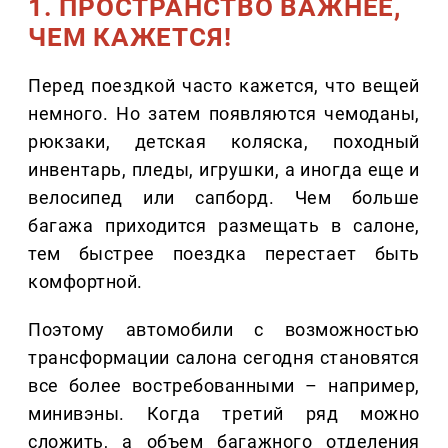
1. ПРОСТРАНСТВО ВАЖНЕЕ,
ЧЕМ КАЖЕТСЯ!
Перед поездкой часто кажется, что вещей
немного. Но затем появляются чемоданы,
рюкзаки, детская коляска, походный
инвентарь, пледы, игрушки, а иногда еще и
велосипед или сапборд. Чем больше
багажа приходится размещать в салоне,
тем быстрее поездка перестает быть
комфортной.
Поэтому автомобили с возможностью
трансформации салона сегодня становятся
все более востребованными – например,
минивэны. Когда третий ряд можно
сложить, а объем багажного отделения