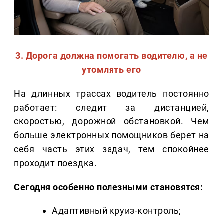
3. Дорога должна помогать водителю, а не
утомлять его
На длинных трассах водитель постоянно
работает: следит за дистанцией,
скоростью, дорожной обстановкой. Чем
больше электронных помощников берет на
себя часть этих задач, тем спокойнее
проходит поездка.
Сегодня особенно полезными становятся:
Адаптивный круиз-контроль;