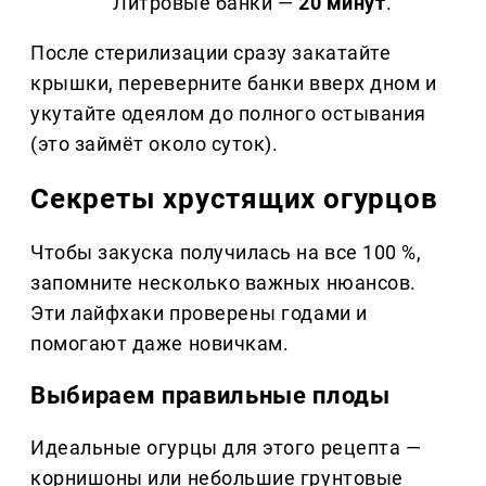
Литровые банки —
20 минут
.
После стерилизации сразу закатайте
крышки, переверните банки вверх дном и
укутайте одеялом до полного остывания
(это займёт около суток).
Секреты хрустящих огурцов
Чтобы закуска получилась на все 100 %,
запомните несколько важных нюансов.
Эти лайфхаки проверены годами и
помогают даже новичкам.
Выбираем правильные плоды
Идеальные огурцы для этого рецепта —
корнишоны или небольшие грунтовые