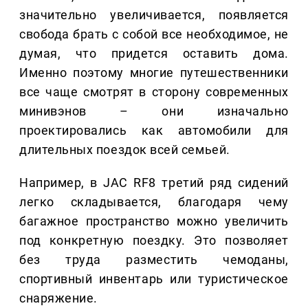
значительно увеличивается, появляется
свобода брать с собой все необходимое, не
думая, что придется оставить дома.
Именно поэтому многие путешественники
все чаще смотрят в сторону современных
минивэнов – они изначально
проектировались как автомобили для
длительных поездок всей семьей.
Например, в JAC RF8 третий ряд сидений
легко складывается, благодаря чему
багажное пространство можно увеличить
под конкретную поездку. Это позволяет
без труда разместить чемоданы,
спортивный инвентарь или туристическое
снаряжение.