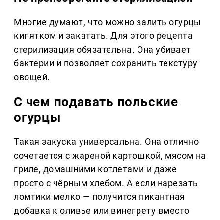
Многие думают, что можно залить огурцы
кипятком и закатать. Для этого рецепта
стерилизация обязательна. Она убивает
бактерии и позволяет сохранить текстуру
овощей.
С чем подавать польские
огурцы
Такая закуска универсальна. Она отлично
сочетается с жареной картошкой, мясом на
гриле, домашними котлетами и даже
просто с чёрным хлебом. А если нарезать
ломтики мелко — получится пикантная
добавка к оливье или винегрету вместо