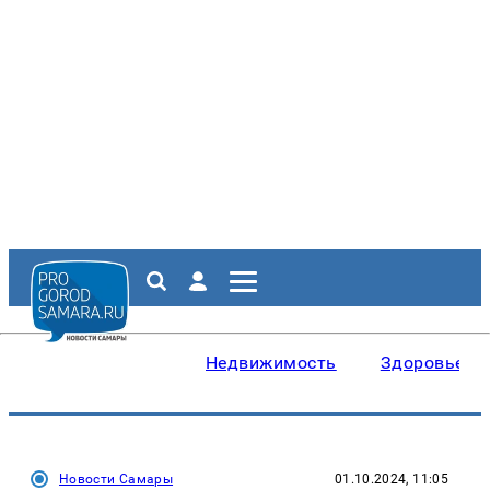
Недвижимость
Здоровье
Новости Самары
01.10.2024, 11:05