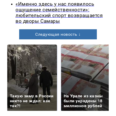
«Именно здесь у нас появилось
ощущение семейственности»:
любительский спорт возвращается
во дворы Самары
Следующая новость ↓
Такую зиму в России
На Урале из казны
никто не ждал: как
были украдены 18
так?!
миллионов рублей