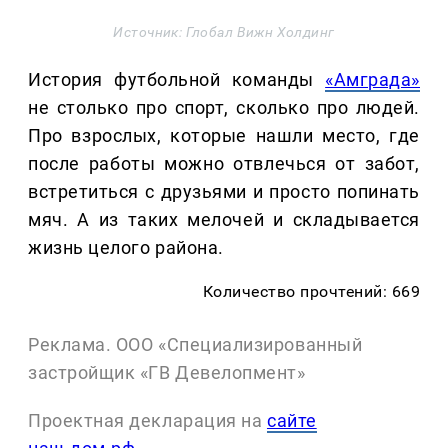
Источник: Глобал Вижн Холдинг
История футбольной команды
«Амграда»
не столько про спорт, сколько про людей.
Про взрослых, которые нашли место, где
после работы можно отвлечься от забот,
встретиться с друзьями и просто попинать
мяч. А из таких мелочей и складывается
жизнь целого района.
Количество прочтений: 669
Реклама. ООО «Специализированный
застройщик «ГВ Девелопмент»
Проектная декларация на
сайте