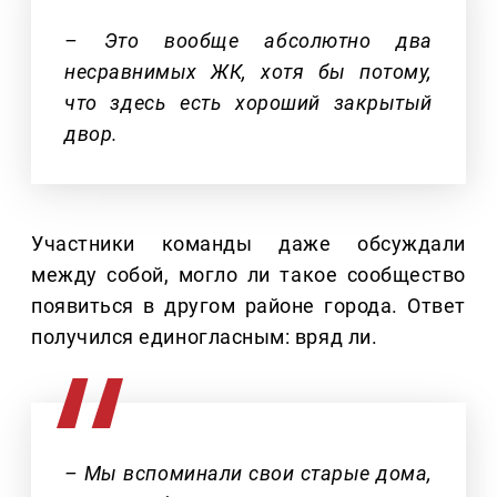
– Это вообще абсолютно два
несравнимых ЖК, хотя бы потому,
что здесь есть хороший закрытый
двор.
Участники команды даже обсуждали
между собой, могло ли такое сообщество
появиться в другом районе города. Ответ
получился единогласным: вряд ли.
– Мы вспоминали свои старые дома,