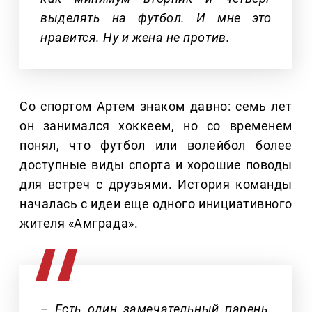
выделять на футбол. И мне это
нравится. Ну и жена не против.
Со спортом Артем знаком давно: семь лет
он занимался хоккеем, но со временем
понял, что футбол или волейбол более
доступные виды спорта и хорошие поводы
для встреч с друзьями. История команды
началась с идеи еще одного инициативного
жителя «Амграда».
– Есть один замечательный парень,