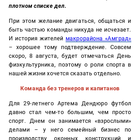
плотном списке дел.
При этом желание двигаться, общаться и
быть частью команды никуда не исчезает.
И история жителей
макрорайона «Амград»
– хорошее тому подтверждение. Совсем
скоро, 8 августа, будет отмечаться День
физкультурника, поэтому о роли спорта в
нашей жизни хочется сказать отдельно.
Команда без тренеров и капитанов
Для 29-летнего Артема Дендюро футбол
давно стал чем-то большим, чем просто
спорт. Днем он занимается «взрослыми»
делами – у него семейный бизнес по
производству оконных конструкций и