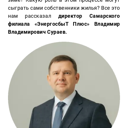
сыграть сами собственники жилья? Все это
нам рассказал
директор Самарского
филиала «ЭнергосбыТ Плюс» Владимир
Владимирович Сураев.