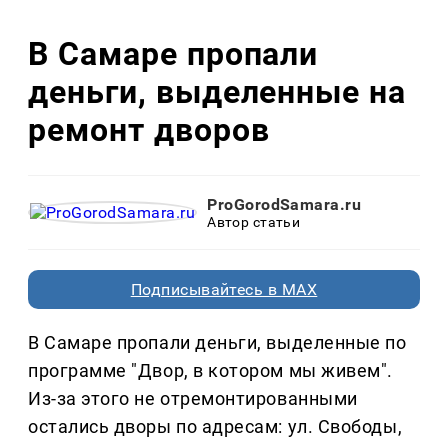
В Самаре пропали
деньги, выделенные на
ремонт дворов
ProGorodSamara.ru
Автор статьи
Подписывайтесь в MAX
В Самаре пропали деньги, выделенные по
программе "Двор, в котором мы живем".
Из-за этого не отремонтированными
остались дворы по адресам: ул. Свободы,