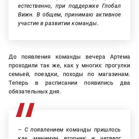
естественно, при поддержке Глобал
Вижн. В общем, принимаю активное
участие в развитии команды.
До появления команды вечера Артема
проходили так же, как у многих: прогулки
семьей, поездки, походы по магазинам.
Теперь в расписании появились два
обязательных дня.
– С появлением команды пришлось
как минимум вторник и четверг