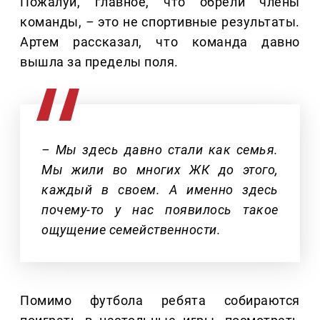
Пожалуй, главное, что обрели члены
команды,
–
это не спортивные результаты.
Артем рассказал, что команда давно
вышла за пределы поля.
– Мы здесь давно стали как семья.
Мы жили во многих ЖК до этого,
каждый в своем. А именно здесь
почему-то у нас появилось такое
ощущение семейственности.
Помимо футбола ребята собираются