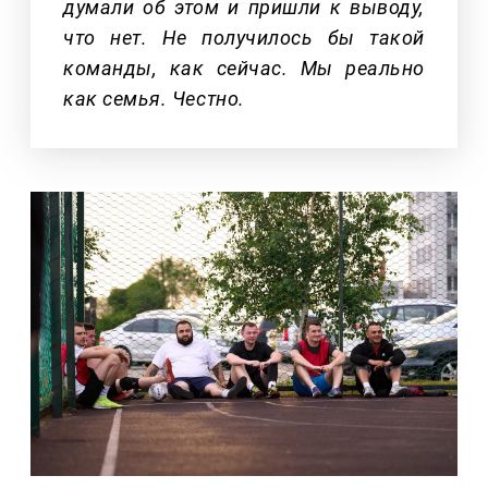
думали об этом и пришли к выводу,
что нет. Не получилось бы такой
команды, как сейчас. Мы реально
как семья. Честно.