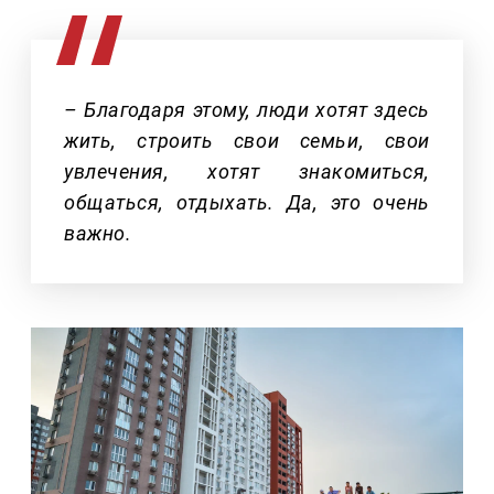
– Благодаря этому, люди хотят здесь
жить, строить свои семьи, свои
увлечения, хотят знакомиться,
общаться, отдыхать. Да, это очень
важно.