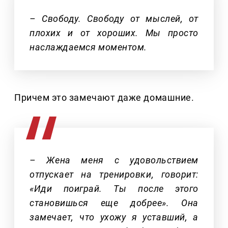
– Свободу. Свободу от мыслей, от
плохих и от хороших. Мы просто
наслаждаемся моментом.
Причем это замечают даже домашние.
– Жена меня с удовольствием
отпускает на тренировки, говорит:
«Иди поиграй. Ты после этого
становишься еще добрее». Она
замечает, что ухожу я уставший, а