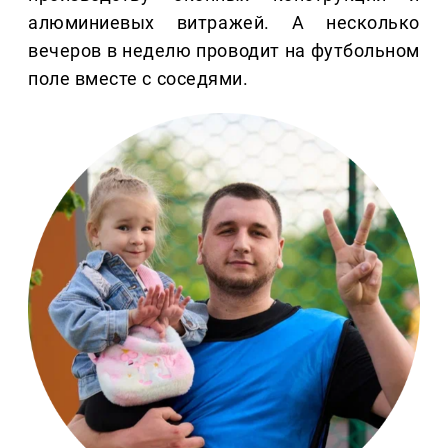
алюминиевых витражей. А несколько
вечеров в неделю проводит на футбольном
поле вместе с соседями.