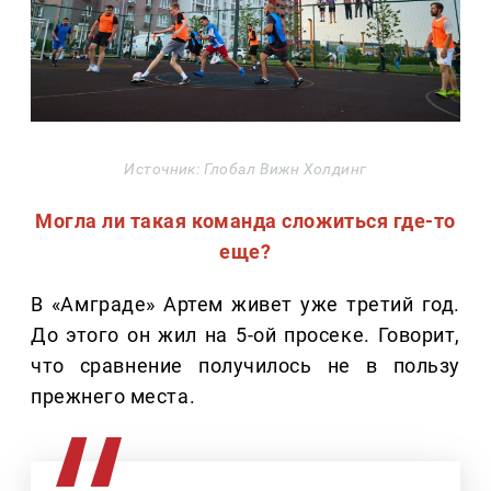
Источник: Глобал Вижн Холдинг
Могла ли такая команда сложиться где-то
еще?
В «Амграде» Артем живет уже третий год.
До этого он жил на 5-ой просеке. Говорит,
что сравнение получилось не в пользу
прежнего места.