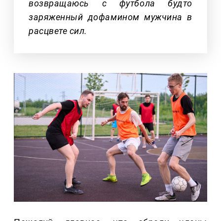
возвращаюсь с футбола будто
заряженный дофамином мужчина в
расцвете сил.