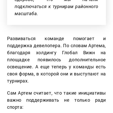
подключаться к турнирам районного
масштаба.
Развиваться команде помогает и
поддержка девелопера. По словам Артема,
благодаря холдингу Глобал Вижн на
площадке появилось дополнительное
освещение. А еще теперь у команды есть
своя форма, в которой они и выступают на
турнирах.
Сам Артем считает, что такие инициативы
важно поддерживать не только ради
спорта: