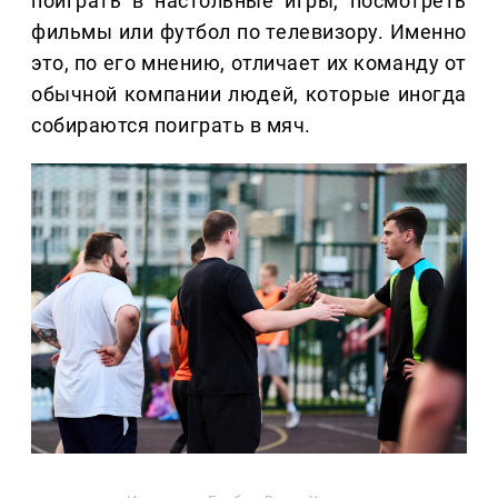
поиграть в настольные игры, посмотреть
фильмы или футбол по телевизору. Именно
это, по его мнению, отличает их команду от
обычной компании людей, которые иногда
собираются поиграть в мяч.