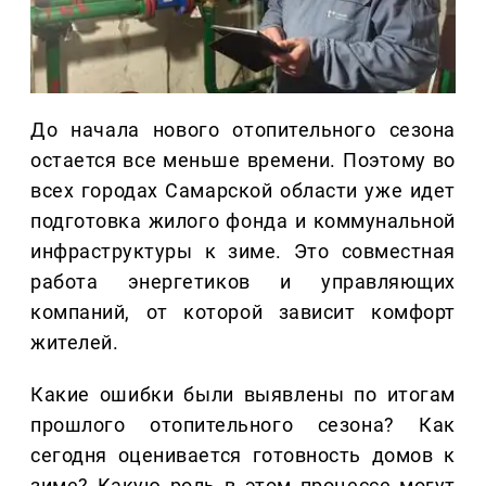
До начала нового отопительного сезона
остается все меньше времени. Поэтому во
всех городах Самарской области уже идет
подготовка жилого фонда и коммунальной
инфраструктуры к зиме. Это совместная
работа энергетиков и управляющих
компаний, от которой зависит комфорт
жителей.
Какие ошибки были выявлены по итогам
прошлого отопительного сезона? Как
сегодня оценивается готовность домов к
зиме? Какую роль в этом процессе могут