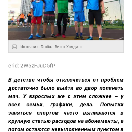
Источник: Глобал Вижн Холдинг
erid: 2W5zFJuD5fP
В детстве чтобы отключиться от проблем
достаточно было выйти во двор попинать
мяч. У взрослых же с этим сложнее – у
всех семьи, графики, дела. Попытки
заняться спортом часто выливаются в
крупную статью расходов на абонементы, а
потом остаются невыполненным пунктом в