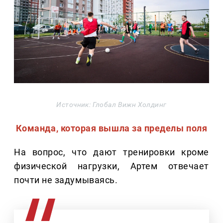
Источник: Глобал Вижн Холдинг
Команда, которая вышла за пределы поля
На вопрос, что дают тренировки кроме
физической нагрузки, Артем отвечает
почти не задумываясь.