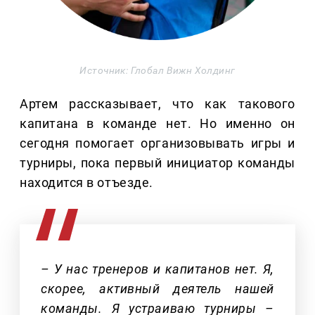
Источник: Глобал Вижн Холдинг
Артем рассказывает, что как такового
капитана в команде нет. Но именно он
сегодня помогает организовывать игры и
турниры, пока первый инициатор команды
находится в отъезде.
– У нас тренеров и капитанов нет. Я,
скорее, активный деятель нашей
команды. Я устраиваю турниры –