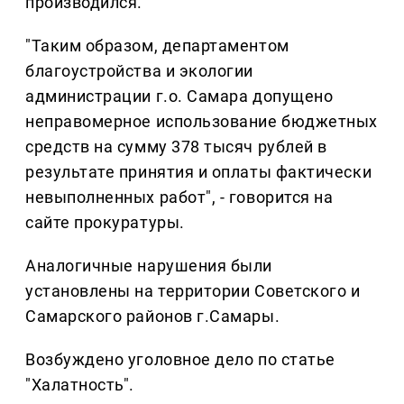
производился.
"Таким образом, департаментом
благоустройства и экологии
администрации г.о. Самара допущено
неправомерное использование бюджетных
средств на сумму 378 тысяч рублей в
результате принятия и оплаты фактически
невыполненных работ", - говорится на
сайте прокуратуры.
Аналогичные нарушения были
установлены на территории Советского и
Самарского районов г.Самары.
Возбуждено уголовное дело по статье
"Халатность".