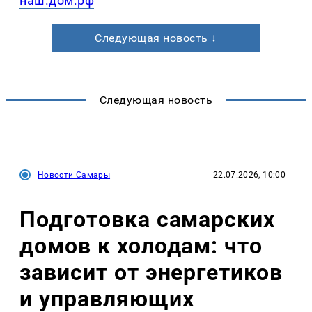
наш.дом.рф
Следующая новость ↓
Следующая новость
Новости Самары
22.07.2026, 10:00
Подготовка самарских
домов к холодам: что
зависит от энергетиков
и управляющих