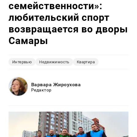
семейственности»:
любительский спорт
возвращается во дворы
Самары
Интервью
Недвижимость
Квартира
Варвара Жироухова
Редактор