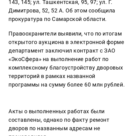
143, 145; ул. Ташкентская, 95, 97; ул. Г.
Димитрова, 52, 52 А. Об этом сообщила
прокуратура по Самарской области.
Правоохранители выявили, что по итогам
открытого аукциона в электронной форме
департамент заключил контракт с ЗАО
«ЭкоСфера» на выполнение работ по
комплексному благоустройству дворовых
территорий в рамках названной
программы на сумму более 60 млн рублей.
Акты о выполненных работах были
составлены, однако по факту ремонт
дворов по названным адресам не