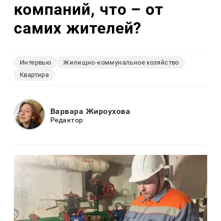
компаний, что – от
самих жителей?
Интервью
Жилищно-коммунальное хозяйство
Квартира
Варвара Жироухова
Редактор