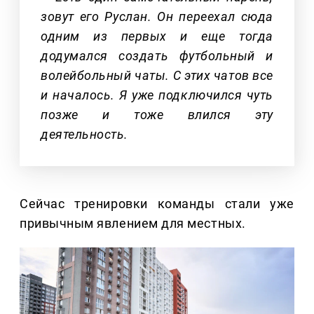
зовут его Руслан. Он переехал сюда
одним из первых и еще тогда
додумался создать футбольный и
волейбольный чаты. С этих чатов все
и началось. Я уже подключился чуть
позже и тоже влился эту
деятельность.
Сейчас тренировки команды стали уже
привычным явлением для местных.