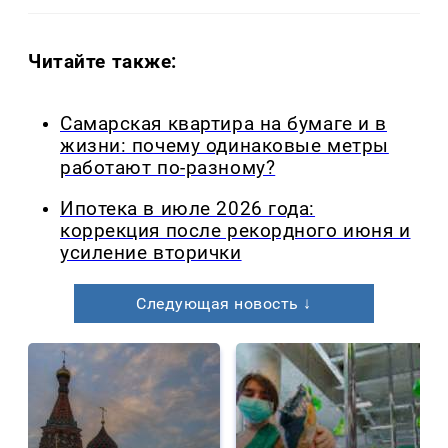
Читайте также:
Самарская квартира на бумаге и в
жизни: почему одинаковые метры
работают по-разному?
Ипотека в июле 2026 года:
коррекция после рекордного июня и
усиление вторички
Следующая новость ↓