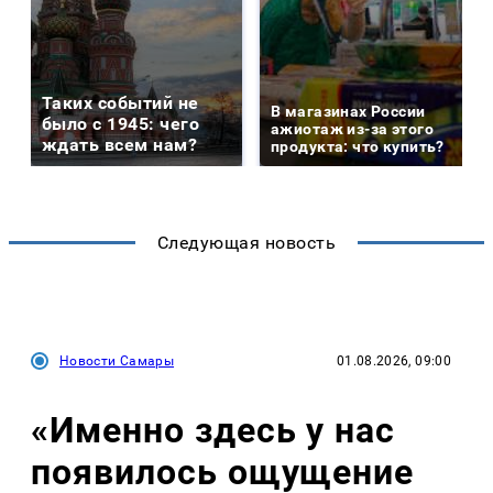
Таких событий не
В магазинах России
было с 1945: чего
ажиотаж из-за этого
ждать всем нам?
продукта: что купить?
Следующая новость
Новости Самары
01.08.2026, 09:00
«Именно здесь у нас
появилось ощущение