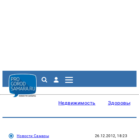
Недвижимость
Здоровье
Новости Самары
26.12.2012, 18:23