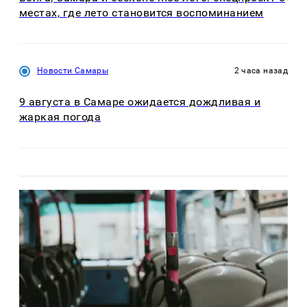
местах, где лето становится воспоминанием
Новости Самары
2 часа назад
9 августа в Самаре ожидается дождливая и
жаркая погода