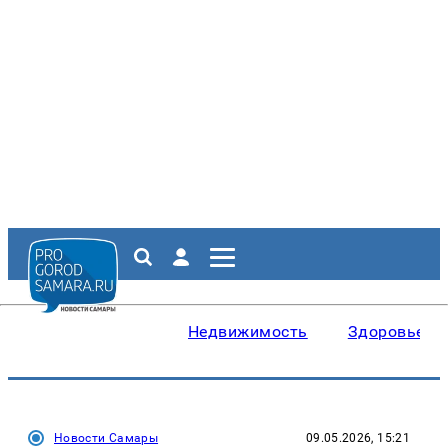
Недвижимость
Здоровье
Новости Самары
09.05.2026, 15:21