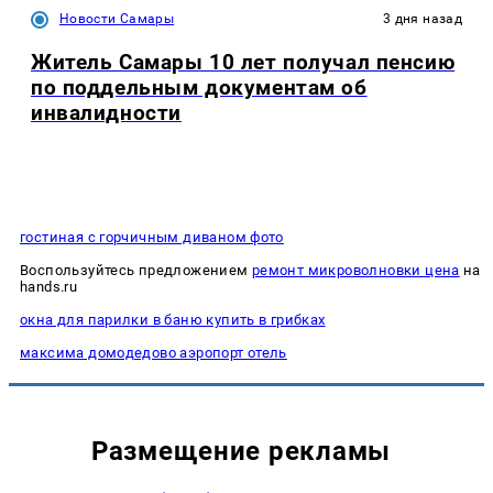
Новости Самары
3 дня назад
Житель Самары 10 лет получал пенсию
по поддельным документам об
инвалидности
гостиная с горчичным диваном фото
Воспользуйтесь предложением
ремонт микроволновки цена
на
hands.ru
окна для парилки в баню купить в грибках
максима домодедово аэропорт отель
Размещение рекламы