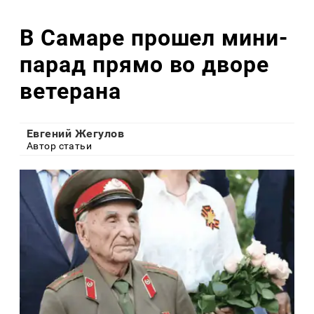
В Самаре прошел мини-
парад прямо во дворе
ветерана
Евгений Жегулов
Автор статьи