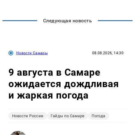
Следующая новость
Новости Самары
08.08.2026, 14:30
9 августа в Самаре
ожидается дождливая
и жаркая погода
Новости России
Гайды по Самаре
Погода