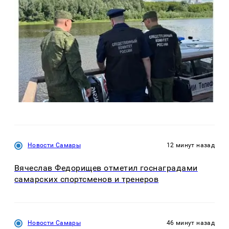
Новости Самары
12 минут назад
Вячеслав Федорищев отметил госнаградами
самарских спортсменов и тренеров
Новости Самары
46 минут назад