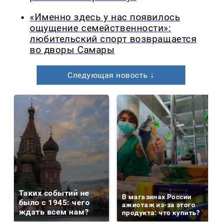
«Именно здесь у нас появилось
ощущение семейственности»:
любительский спорт возвращается
во дворы Самары
Следующая новость ↓
Таких событий не
В магазинах России
было с 1945: чего
ажиотаж из-за этого
ждать всем нам?
продукта: что купить?