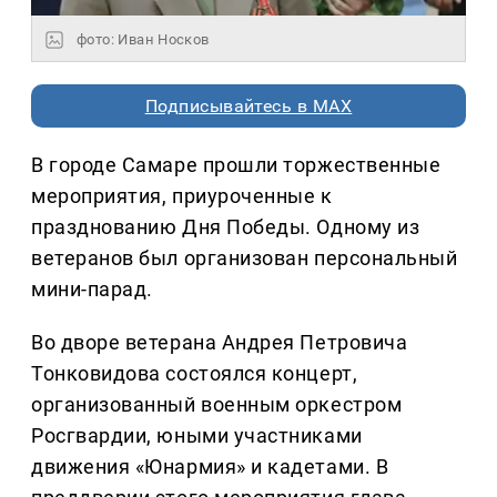
фото: Иван Носков
Подписывайтесь в MAX
В городе Самаре прошли торжественные
мероприятия, приуроченные к
празднованию Дня Победы. Одному из
ветеранов был организован персональный
мини-парад.
Во дворе ветерана Андрея Петровича
Тонковидова состоялся концерт,
организованный военным оркестром
Росгвардии, юными участниками
движения «Юнармия» и кадетами. В