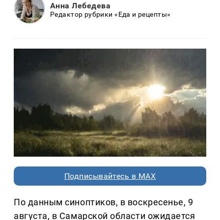
Анна Лебедева
Редактор рубрики «Еда и рецепты»
Подписывайтесь в MAX
По данным синоптиков, в воскресенье, 9
августа, в Самарской области ожидается