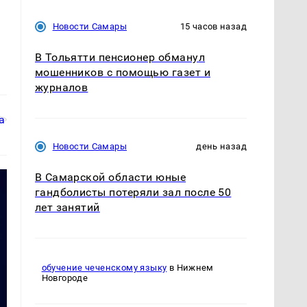
Новости Самары
15 часов назад
В Тольятти пенсионер обманул
мошенников с помощью газет и
журналов
Новости Самары
день назад
В Самарской области юные
гандболисты потеряли зал после 50
лет занятий
обучение чеченскому языку
в Нижнем
Новгороде