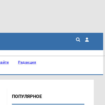
сайте
Редакция
ПОПУЛЯРНОЕ