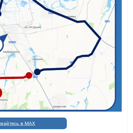
вайтесь в MAX