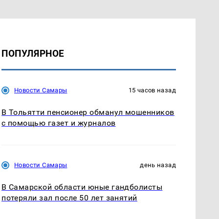
ПОПУЛЯРНОЕ
Новости Самары
15 часов назад
В Тольятти пенсионер обманул мошенников
с помощью газет и журналов
Новости Самары
день назад
В Самарской области юные гандболисты
потеряли зал после 50 лет занятий