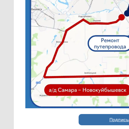
Подписы