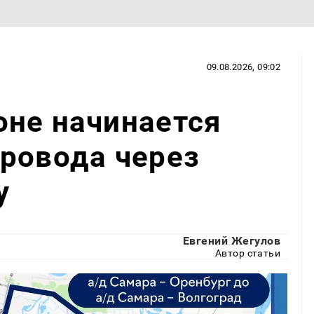
09.08.2026, 09:02
оне начинается
ровода через
у
Евгений Жегулов
Автор статьи