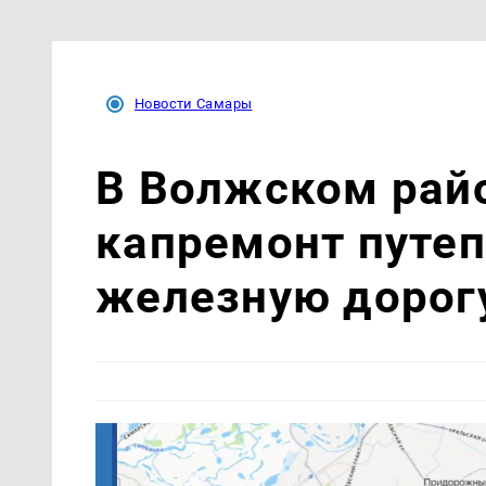
Новости Самары
В Волжском рай
капремонт путеп
железную дорог