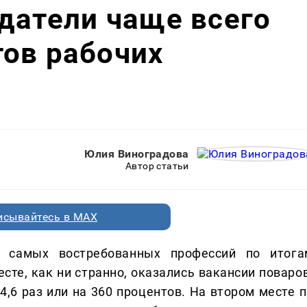
датели чаще всего
ов рабочих
Юлия Виноградова
Автор статьи
исывайтесь в MAX
г самых востребованных профессий по итога
сте, как ни странно, оказались вакансии поваров
4,6 раз или на 360 процентов. На втором месте п