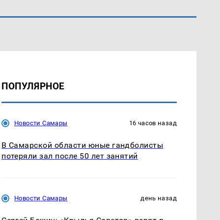
ПОПУЛЯРНОЕ
Новости Самары
16 часов назад
В Самарской области юные гандболисты
потеряли зал после 50 лет занятий
Новости Самары
день назад