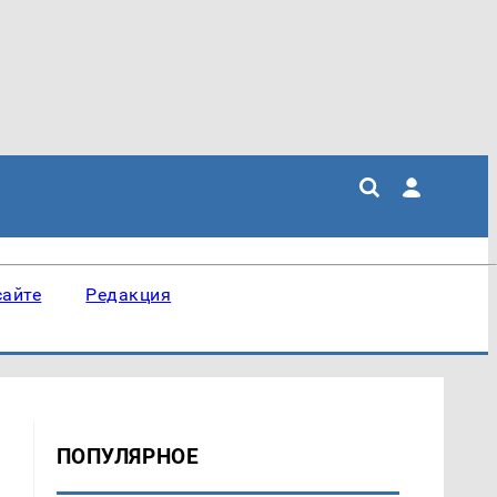
сайте
Редакция
ПОПУЛЯРНОЕ