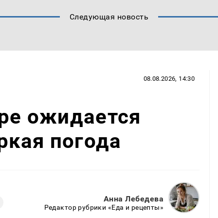
Следующая новость
08.08.2026, 14:30
аре ожидается
ркая погода
Анна Лебедева
Редактор рубрики «Еда и рецепты»