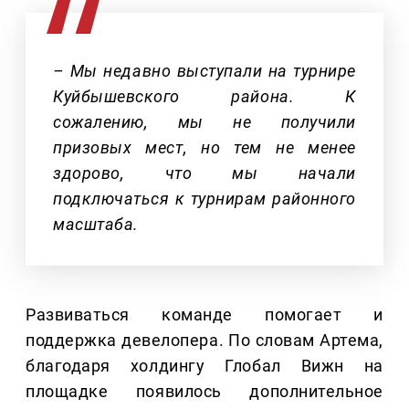
– Мы недавно выступали на турнире
Куйбышевского района. К
сожалению, мы не получили
призовых мест, но тем не менее
здорово, что мы начали
подключаться к турнирам районного
масштаба.
Развиваться команде помогает и
поддержка девелопера. По словам Артема,
благодаря холдингу Глобал Вижн на
площадке появилось дополнительное