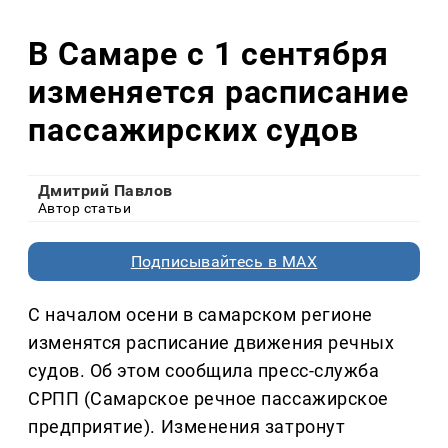
В Самаре с 1 сентября
изменяется расписание
пассажирских судов
Дмитрий Павлов
Автор статьи
Подписывайтесь в MAX
С началом осени в самарском регионе
изменятся расписание движения речных
судов. Об этом сообщила пресс-служба
СРПП (Самарское речное пассажирское
предприятие). Изменения затронут