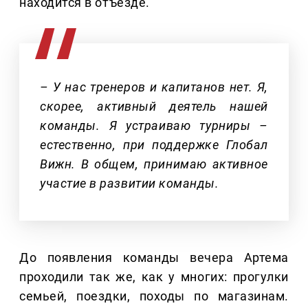
находится в отъезде.
– У нас тренеров и капитанов нет. Я,
скорее, активный деятель нашей
команды. Я устраиваю турниры –
естественно, при поддержке Глобал
Вижн. В общем, принимаю активное
участие в развитии команды.
До появления команды вечера Артема
проходили так же, как у многих: прогулки
семьей, поездки, походы по магазинам.