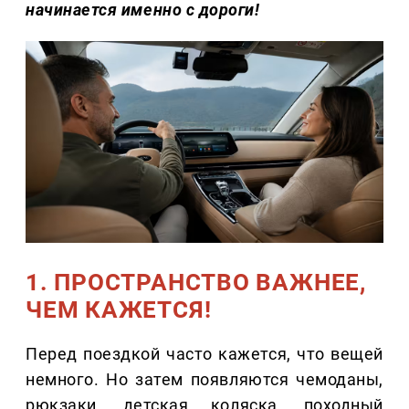
начинается именно с дороги!
1. ПРОСТРАНСТВО ВАЖНЕЕ,
ЧЕМ КАЖЕТСЯ!
Перед поездкой часто кажется, что вещей
немного. Но затем появляются чемоданы,
рюкзаки, детская коляска, походный