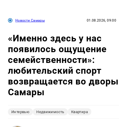
Новости Самары
01.08.2026, 09:00
«Именно здесь у нас
появилось ощущение
семейственности»:
любительский спорт
возвращается во дворы
Самары
Интервью
Недвижимость
Квартира