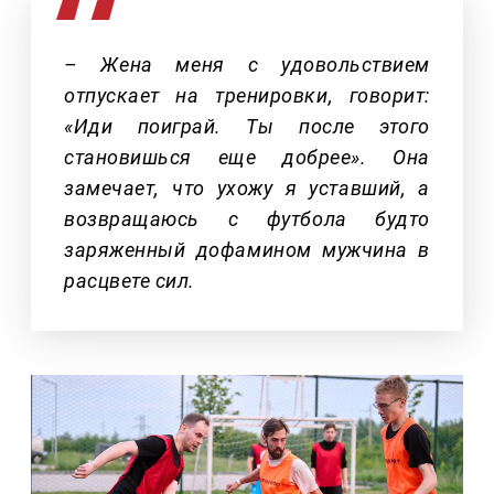
– Жена меня с удовольствием
отпускает на тренировки, говорит:
«Иди поиграй. Ты после этого
становишься еще добрее». Она
замечает, что ухожу я уставший, а
возвращаюсь с футбола будто
заряженный дофамином мужчина в
расцвете сил.