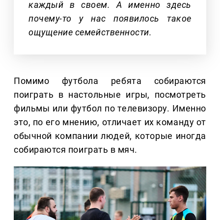
каждый в своем. А именно здесь
почему-то у нас появилось такое
ощущение семейственности.
Помимо футбола ребята собираются
поиграть в настольные игры, посмотреть
фильмы или футбол по телевизору. Именно
это, по его мнению, отличает их команду от
обычной компании людей, которые иногда
собираются поиграть в мяч.