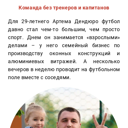
Команда без тренеров и капитанов
Для 29-летнего Артема Дендюро футбол
давно стал чем-то большим, чем просто
спорт. Днем он занимается «взрослыми»
делами – у него семейный бизнес по
производству оконных конструкций и
алюминиевых витражей. А несколько
вечеров в неделю проводит на футбольном
поле вместе с соседями.