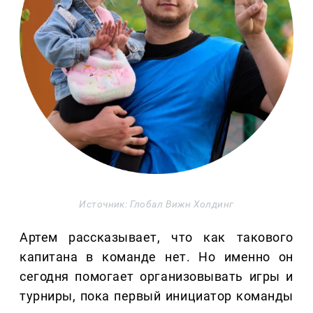
Источник: Глобал Вижн Холдинг
Артем рассказывает, что как такового
капитана в команде нет. Но именно он
сегодня помогает организовывать игры и
турниры, пока первый инициатор команды