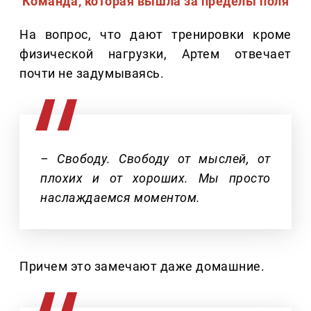
Команда, которая вышла за пределы поля
На вопрос, что дают тренировки кроме
физической нагрузки, Артем отвечает
почти не задумываясь.
– Свободу. Свободу от мыслей, от
плохих и от хороших. Мы просто
наслаждаемся моментом.
Причем это замечают даже домашние.