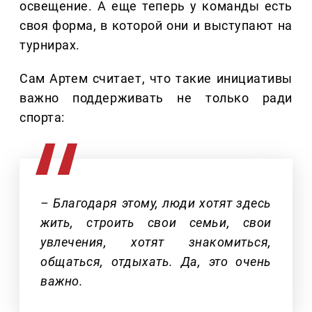
освещение. А еще теперь у команды есть
своя форма, в которой они и выступают на
турнирах.
Сам Артем считает, что такие инициативы
важно поддерживать не только ради
спорта:
– Благодаря этому, люди хотят здесь
жить, строить свои семьи, свои
увлечения, хотят знакомиться,
общаться, отдыхать. Да, это очень
важно.