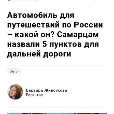
Автомобиль для
путешествий по России
– какой он? Самарцам
назвали 5 пунктов для
дальней дороги
Авто
Варвара Жироухова
Редактор