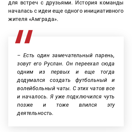
для встреч с друзьями. История команды
началась с идеи еще одного инициативного
жителя «Амграда».
– Есть один замечательный парень,
зовут его Руслан. Он переехал сюда
одним из первых и еще тогда
додумался создать футбольный и
волейбольный чаты. С этих чатов все
и началось. Я уже подключился чуть
позже и тоже влился эту
деятельность.