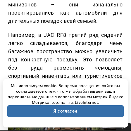
минивэнов – они изначально
проектировались как автомобили для
длительных поездок всей семьей.
Например, в JAC RF8 третий ряд сидений
легко складывается, благодаря чему
багажное пространство можно увеличить
под конкретную поездку. Это позволяет
без труда разместить чемоданы,
спортивный инвентарь или туристическое
снаряжение.
Мы используем cookie. Во время посещения сайта вы
соглашаетесь с тем, что мы обрабатываем ваши
персональные данные с использованием метрик Яндекс
Метрика, top.mail.ru, LiveInternet.
Я согласен