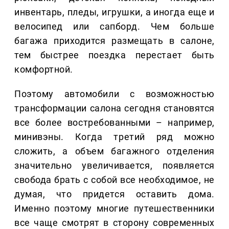
инвентарь, пледы, игрушки, а иногда еще и
велосипед или сапборд. Чем больше
багажа приходится размещать в салоне,
тем быстрее поездка перестает быть
комфортной.
Поэтому автомобили с возможностью
трансформации салона сегодня становятся
все более востребованными – например,
минивэны. Когда третий ряд можно
сложить, а объем багажного отделения
значительно увеличивается, появляется
свобода брать с собой все необходимое, не
думая, что придется оставить дома.
Именно поэтому многие путешественники
все чаще смотрят в сторону современных