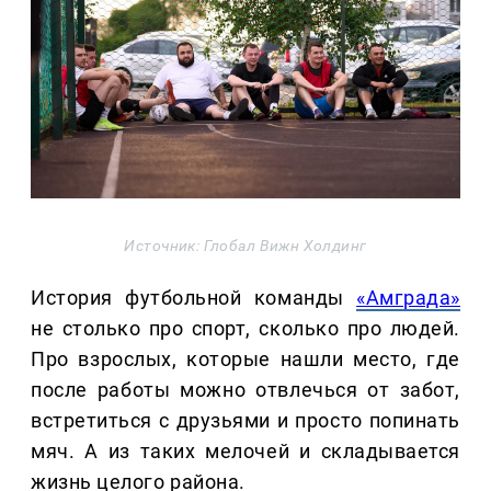
Источник: Глобал Вижн Холдинг
История футбольной команды
«Амграда»
не столько про спорт, сколько про людей.
Про взрослых, которые нашли место, где
после работы можно отвлечься от забот,
встретиться с друзьями и просто попинать
мяч. А из таких мелочей и складывается
жизнь целого района.