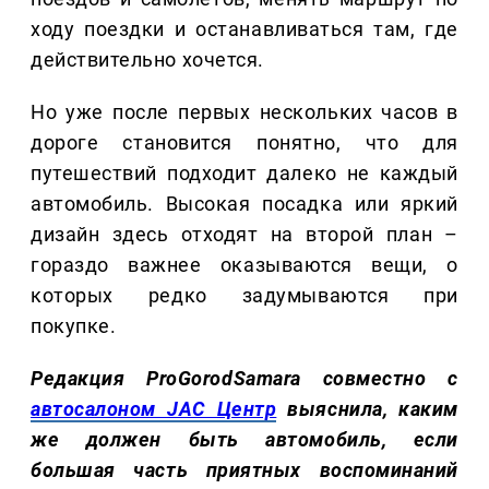
ходу поездки и останавливаться там, где
действительно хочется.
Но уже после первых нескольких часов в
дороге становится понятно, что для
путешествий подходит далеко не каждый
автомобиль. Высокая посадка или яркий
дизайн здесь отходят на второй план –
гораздо важнее оказываются вещи, о
которых редко задумываются при
покупке.
Редакция ProGorodSamara совместно с
автосалоном JAC Центр
выяснила, каким
же должен быть автомобиль, если
большая часть приятных воспоминаний