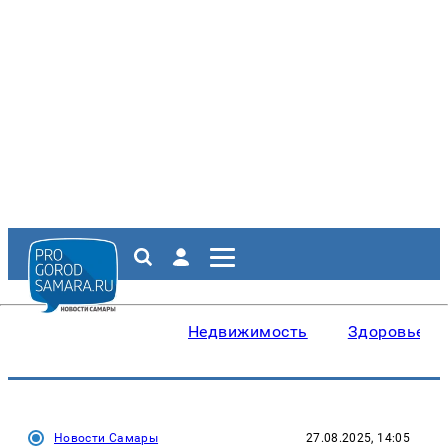
Недвижимость
Здоровье
Новости Самары
27.08.2025, 14:05