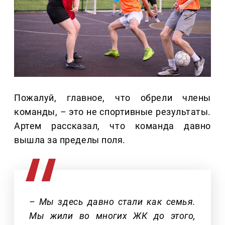
Пожалуй, главное, что обрели члены
команды,
–
это не спортивные результаты.
Артем рассказал, что команда давно
вышла за пределы поля.
– Мы здесь давно стали как семья.
Мы жили во многих ЖК до этого,