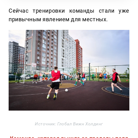
Сейчас тренировки команды стали уже
привычным явлением для местных.
Источник: Глобал Вижн Холдинг