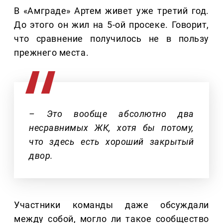
В «Амграде» Артем живет уже третий год.
До этого он жил на 5-ой просеке. Говорит,
что сравнение получилось не в пользу
прежнего места.
– Это вообще абсолютно два
несравнимых ЖК, хотя бы потому,
что здесь есть хороший закрытый
двор.
Участники команды даже обсуждали
между собой, могло ли такое сообщество