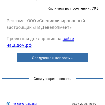
Количество прочтений: 795
Реклама. ООО «Специализированный
застройщик «ГВ Девелопмент»
Проектная декларация на
сайте
наш.дом.рф
Следующая новость ↓
Следующая новость
Новости Самары
30.07.2026, 16:40