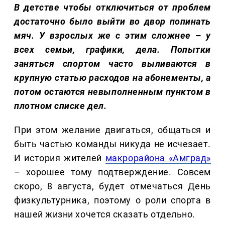
В детстве чтобы отключиться от проблем
достаточно было выйти во двор попинать
мяч. У взрослых же с этим сложнее – у
всех семьи, графики, дела. Попытки
заняться спортом часто выливаются в
крупную статью расходов на абонементы, а
потом остаются невыполненным пунктом в
плотном списке дел.
При этом желание двигаться, общаться и
быть частью команды никуда не исчезает.
И история жителей
макрорайона «Амград»
– хорошее тому подтверждение. Совсем
скоро, 8 августа, будет отмечаться День
физкультурника, поэтому о роли спорта в
нашей жизни хочется сказать отдельно.