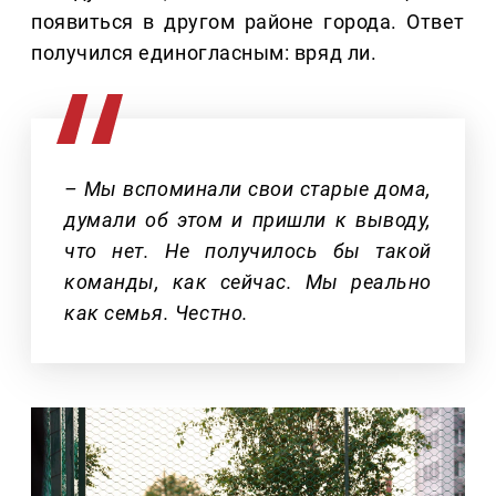
появиться в другом районе города. Ответ
получился единогласным: вряд ли.
– Мы вспоминали свои старые дома,
думали об этом и пришли к выводу,
что нет. Не получилось бы такой
команды, как сейчас. Мы реально
как семья. Честно.