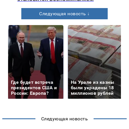
Следующая новость ↓
Где будет встреча
На Урале из казны
президентов США и
были украдены 18
России: Европа?
миллионов рублей
Следующая новость