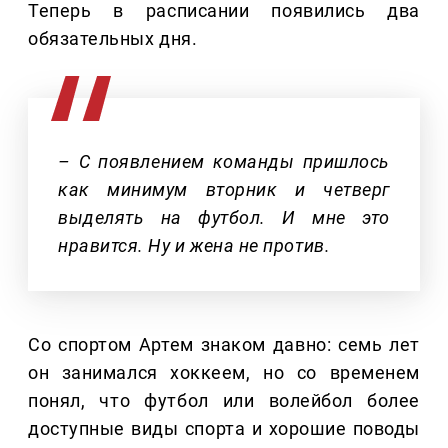
Теперь в расписании появились два
обязательных дня.
– С появлением команды пришлось
как минимум вторник и четверг
выделять на футбол. И мне это
нравится. Ну и жена не против.
Со спортом Артем знаком давно: семь лет
он занимался хоккеем, но со временем
понял, что футбол или волейбол более
доступные виды спорта и хорошие поводы