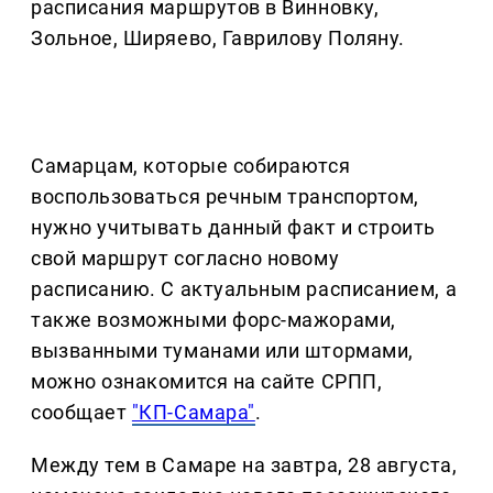
расписания маршрутов в Винновку,
Зольное, Ширяево, Гаврилову Поляну.
Самарцам, которые собираются
воспользоваться речным транспортом,
нужно учитывать данный факт и строить
свой маршрут согласно новому
расписанию. С актуальным расписанием, а
также возможными форс-мажорами,
вызванными туманами или штормами,
можно ознакомится на сайте СРПП,
сообщает
"КП-Самара"
.
Между тем в Самаре на завтра, 28 августа,