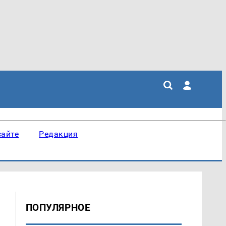
сайте
Редакция
ПОПУЛЯРНОЕ