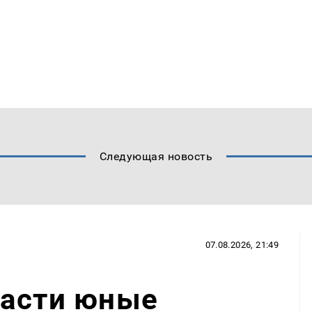
Следующая новость
07.08.2026, 21:49
ласти юные