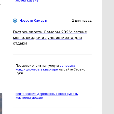
хостел казань
.
Новости Самары
2 дня назад
Гастроновости Самары 2026: летние
меню, скидки и лучшие места для
отдыха
Профессиональная услуга
заправка
кондиционера в квартире
на сайте Сервис
Руки
реставрация деревянных окон купить
комплектующие