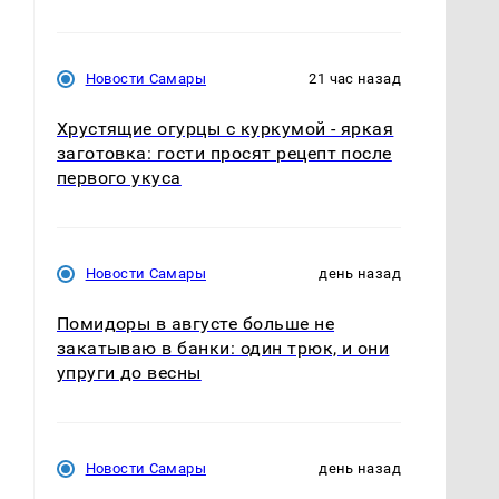
Новости Самары
21 час назад
Хрустящие огурцы с куркумой - яркая
заготовка: гости просят рецепт после
первого укуса
Новости Самары
день назад
Помидоры в августе больше не
закатываю в банки: один трюк, и они
упруги до весны
Новости Самары
день назад