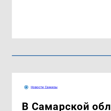
Новости Самары
В Самарской об