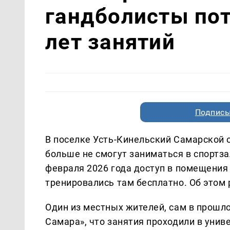
гандболисты пот
лет занятий
Подписы
В поселке Усть-Кинельский Самарской
больше не смогут заниматься в спортза
февраля 2026 года доступ в помещения 
тренировались там бесплатно. Об этом
Один из местных жителей, сам в прошло
Самара», что занятия проходили в униве