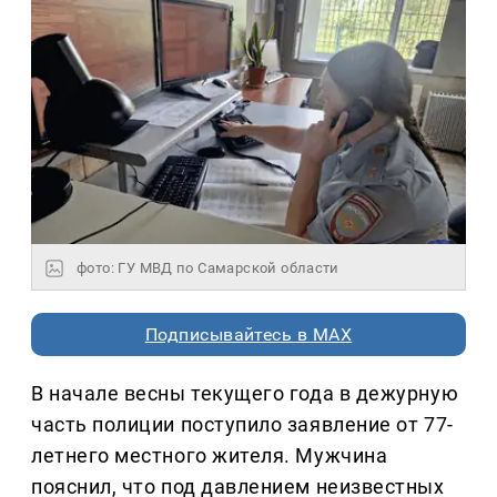
фото: ГУ МВД по Самарской области
Подписывайтесь в MAX
В начале весны текущего года в дежурную
часть полиции поступило заявление от 77-
летнего местного жителя. Мужчина
пояснил, что под давлением неизвестных