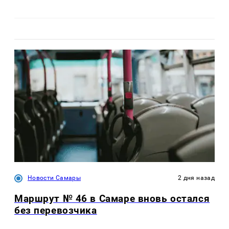
Новости Самары
2 дня назад
Маршрут № 46 в Самаре вновь остался
без перевозчика