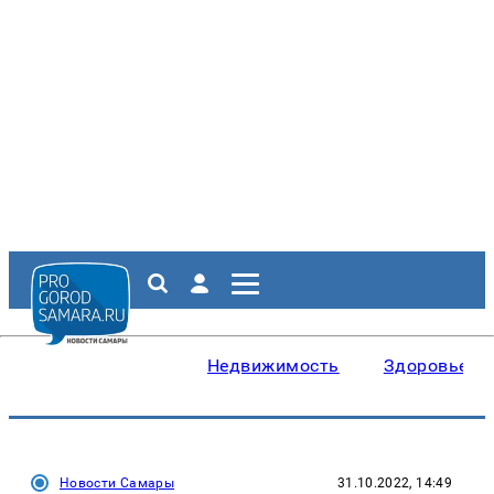
Недвижимость
Здоровье
Новости Самары
31.10.2022, 14:49