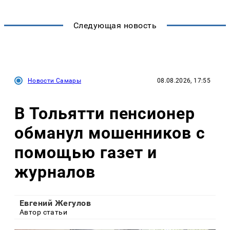
Следующая новость
Новости Самары
08.08.2026, 17:55
В Тольятти пенсионер
обманул мошенников с
помощью газет и
журналов
Евгений Жегулов
Автор статьи