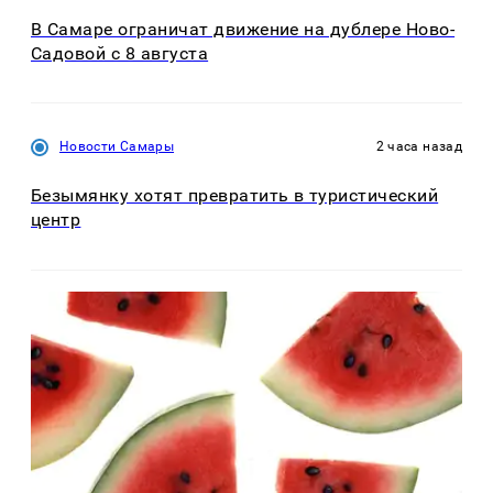
В Самаре ограничат движение на дублере Ново-
Садовой с 8 августа
Новости Самары
2 часа назад
Безымянку хотят превратить в туристический
центр