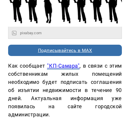
pixabay.com
Подписывайтесь в MAX
Как сообщает
"КП-Самара"
, в связи с этим
собственникам жилых помещений
необходимо будет подписать соглашения
об изъятии недвижимости в течение 90
дней. Актуальная информация уже
появилась на сайте городской
администрации.