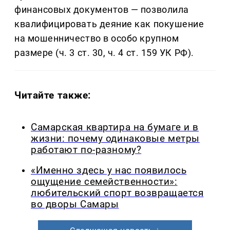
финансовых документов — позволила
квалифицировать деяние как покушение
на мошенничество в особо крупном
размере (ч. 3 ст. 30, ч. 4 ст. 159 УК РФ).
Читайте также:
Самарская квартира на бумаге и в
жизни: почему одинаковые метры
работают по-разному?
«Именно здесь у нас появилось
ощущение семейственности»:
любительский спорт возвращается
во дворы Самары