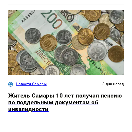
Новости Самары
3 дня назад
Житель Самары 10 лет получал пенсию
по поддельным документам об
инвалидности