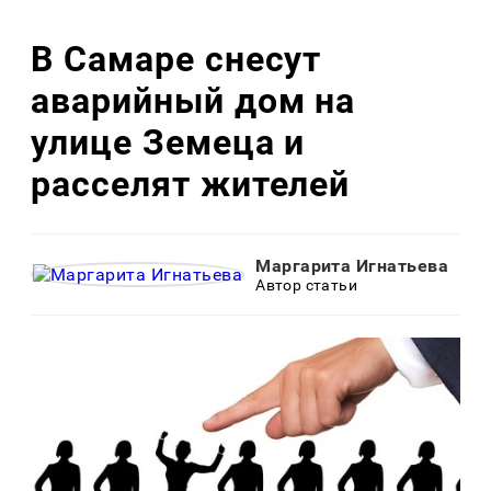
В Самаре снесут
аварийный дом на
улице Земеца и
расселят жителей
Маргарита Игнатьева
Автор статьи