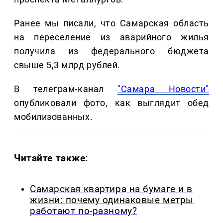
Ранее мы писали, что Самарская область
на переселение из аварийного жилья
получила из федерального бюджета
свыше 5,3 млрд рублей.
В телеграм-канал
"Самара Новости"
опубликовали фото, как выглядит обед
мобилизованных.
Читайте также:
Самарская квартира на бумаге и в
жизни: почему одинаковые метры
работают по-разному?