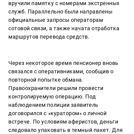
вручили памятку с номерами экстренных
служб. Параллельно были направлены
официальные запросы операторам
сотовой связи, а также начата отработка
маршрутов перевода средств.
Через некоторое время пенсионер вновь
связался с оперативниками, сообщив о
повторной попытке обмана.
Правоохранители решили провести
контролируемую операцию. Под
наблюдением полиции заявитель
договорился с «куратором» о личной
встрече. По условиям аферистов, деньги
следовало упаковать в темный пакет. Для