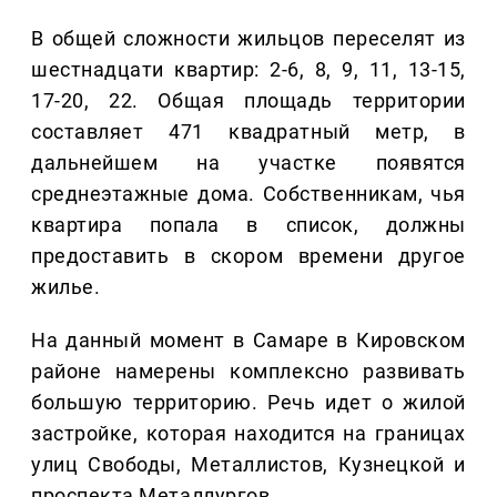
В общей сложности жильцов переселят из
шестнадцати квартир: 2-6, 8, 9, 11, 13-15,
17-20, 22. Общая площадь территории
составляет 471 квадратный метр, в
дальнейшем на участке появятся
среднеэтажные дома. Собственникам, чья
квартира попала в список, должны
предоставить в скором времени другое
жилье.
На данный момент в Самаре в Кировском
районе намерены комплексно развивать
большую территорию. Речь идет о жилой
застройке, которая находится на границах
улиц Свободы, Металлистов, Кузнецкой и
проспекта Металлургов.