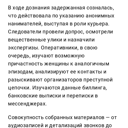
В ходе дознания задержанная созналась,
что действовала по указанию анонимных
нанимателей, выступая в роли курьера.
Следователи провели допрос, осмотрели
вещественные улики и назначили
экспертизы. Оперативники, в свою
очередь, изучают возможную
причастность женщины к аналогичным
эпизодам, анализируют ее контакты и
разыскивают организаторов преступной
цепочки. Изучаются данные биллинга,
банковские выписки и переписки в
мессенджерах.
Совокупность собранных материалов — от
аудиозаписей и детализаций звонков до