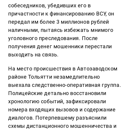
собеседников, убедивших его в
причастности к финансированию ВСУ, он
передал им более 3 миллионов рублей
наличными, пытаясь избежать мнимого
уголовного преследования. После
получения денег мошенники перестали
выходить на связь.
На место происшествия в Автозаводском
районе Тольятти незамедлительно
выехала следственно-оперативная группа.
Полицейские детально восстановили
хронологию событий, зафиксировали
номера входящих вызовов и содержание
диалогов. Потерпевшему разъяснили
схемы дистанционного мошенничества и