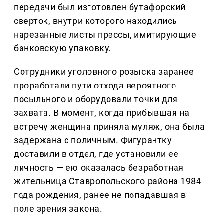
передачи был изготовлен бутафорский
сверток, внутри которого находились
нарезанные листы прессы, имитирующие
банковскую упаковку.
Сотрудники уголовного розыска заранее
проработали пути отхода вероятного
посыльного и оборудовали точки для
захвата. В момент, когда прибывшая на
встречу женщина приняла муляж, она была
задержана с поличным. Фигурантку
доставили в отдел, где установили ее
личность — ею оказалась безработная
жительница Ставропольского района 1984
года рождения, ранее не попадавшая в
поле зрения закона.