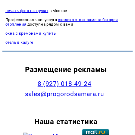
печать фото на трусах
в Москве
Профессиональная услуга
сколько стоит замена батареи
отопления
доступна рядом с вами
окна с кремонами купить
отель в калуге
Размещение рекламы
8 (927) 018-49-24
sales@progorodsamara.ru
Наша статистика