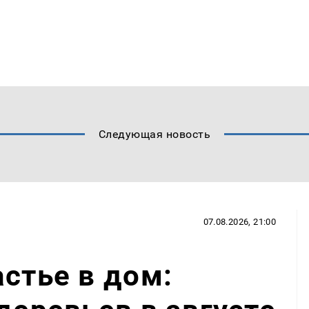
Следующая новость
07.08.2026, 21:00
астье в дом: