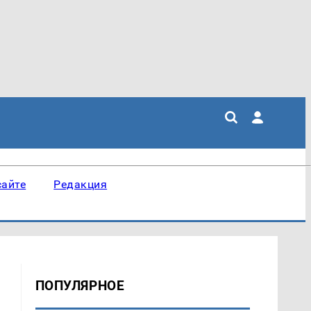
сайте
Редакция
ПОПУЛЯРНОЕ