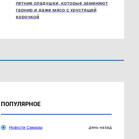
летние оладушки, которые заменяют
гарнир и даже мясо с хрустящей
корочкой
ПОПУЛЯРНОЕ
Новости Самары
день назад