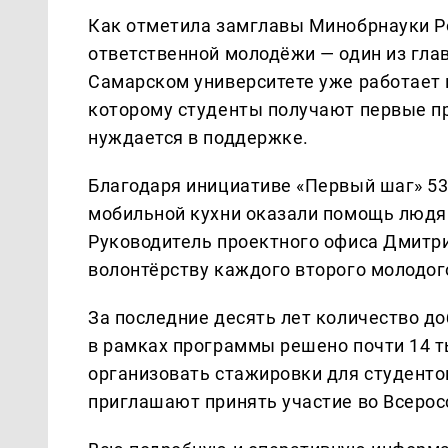
Как отметила замглавы Минобрнауки Ро
ответственной молодёжи — один из гла
Самарском университете уже работает 
которому студенты получают первые п
нуждается в поддержке.
Благодаря инициативе «Первый шаг» 53
мобильной кухни оказали помощь людя
Руководитель проектного офиса Дмитри
волонтёрству каждого второго молодог
За последние десять лет количество до
в рамках программы решено почти 14 ты
организовать стажировки для студенто
приглашают принять участие во Всерос