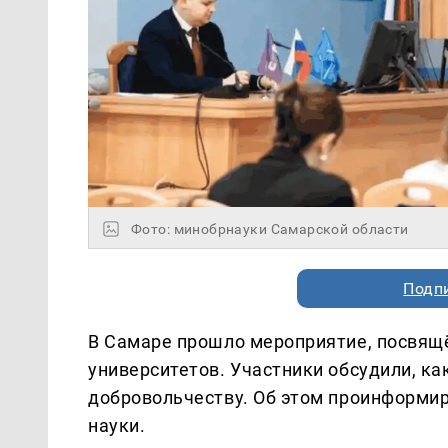
Фото: минобрнауки Самарской области
Подп
В Самаре прошло мероприятие, посвящ
университетов. Участники обсудили, ка
добровольчеству. Об этом проинформир
науки.