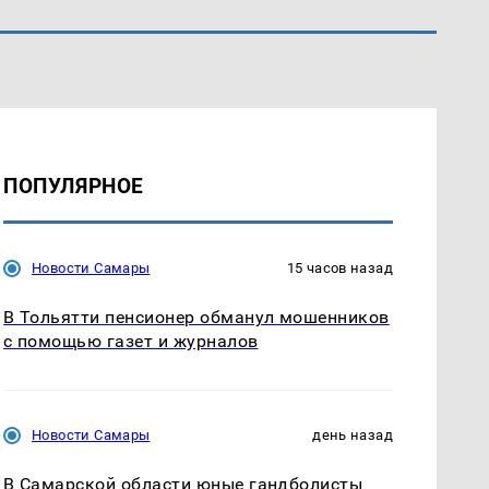
ПОПУЛЯРНОЕ
Новости Самары
15 часов назад
В Тольятти пенсионер обманул мошенников
с помощью газет и журналов
Новости Самары
день назад
В Самарской области юные гандболисты