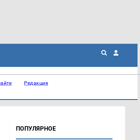
сайте
Редакция
ПОПУЛЯРНОЕ