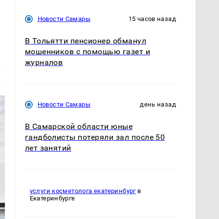
Новости Самары
15 часов назад
В Тольятти пенсионер обманул
мошенников с помощью газет и
журналов
Новости Самары
день назад
В Самарской области юные
гандболисты потеряли зал после 50
лет занятий
услуги косметолога екатеринбург
в
Екатеринбурге