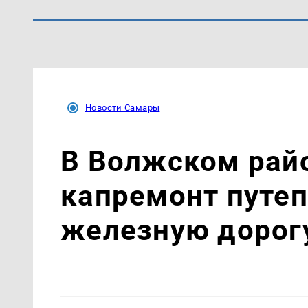
Новости Самары
В Волжском рай
капремонт путеп
железную дорог