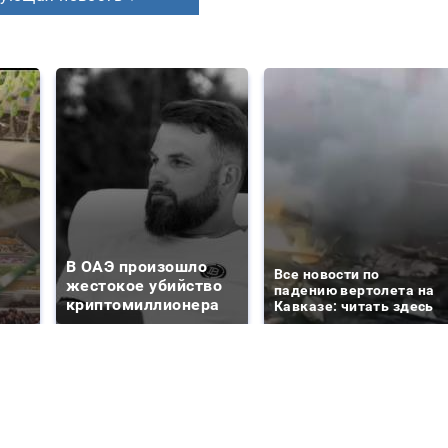
В ОАЭ произошло
Все новости по
жестокое убийство
падению вертолета на
криптомиллионера
Кавказе: читать здесь