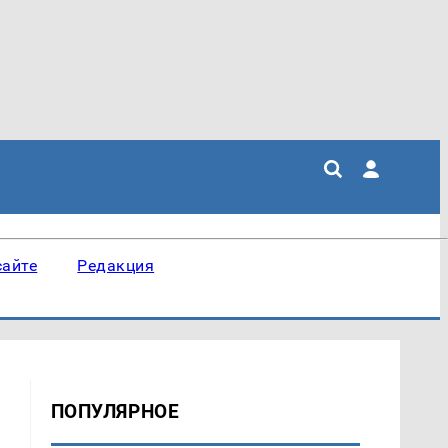
сайте
Редакция
ПОПУЛЯРНОЕ