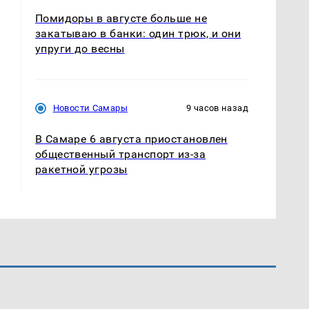
Помидоры в августе больше не
закатываю в банки: один трюк, и они
упруги до весны
Новости Самары
9 часов назад
В Самаре 6 августа приостановлен
общественный транспорт из-за
ракетной угрозы