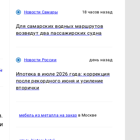
Новости Самары
18 часов назад
Для самарских водных маршрутов
возведут два пассажирских судна
Новости России
день назад
Ипотека в июле 2026 года: коррекция
после рекордного июня и усиление
вторички
.
мебель из металла на заказ
в Москве
и