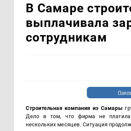
В Самаре строит
выплачивала за
сотрудникам
Подп
Строительная компания из Самары
гр
Дело в том, что фирма не платила
нескольких месяцев. Ситуация продолж