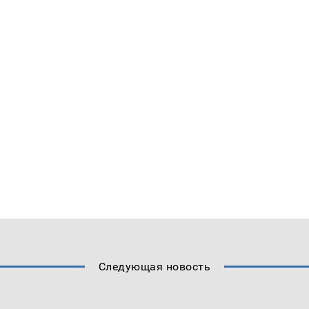
Следующая новость