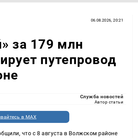
06.08.2026, 20:21
» за 179 млн
ирует путепровод
оне
Служба новостей
Автор статьи
вайтесь в MAX
бщили, что с 8 августа в Волжском районе