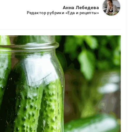
Анна Лебедева
Редактор рубрики «Еда и рецепты»