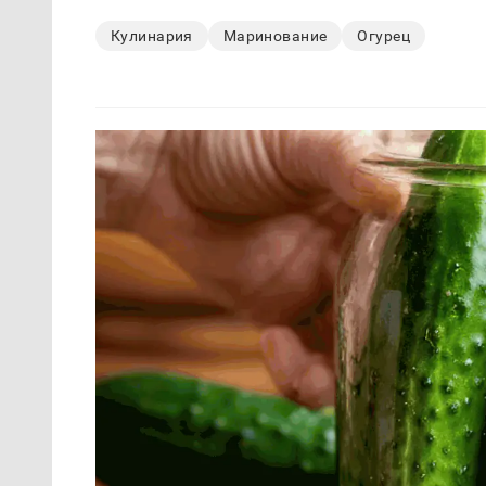
Кулинария
Маринование
Огурец