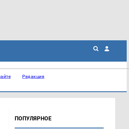
сайте
Редакция
ПОПУЛЯРНОЕ