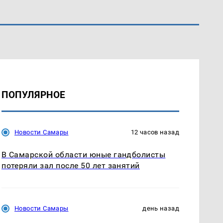
ПОПУЛЯРНОЕ
Новости Самары
12 часов назад
В Самарской области юные гандболисты
потеряли зал после 50 лет занятий
Новости Самары
день назад