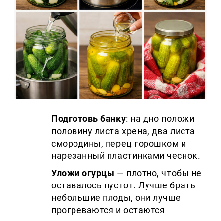
Подготовь банку
: на дно положи
половину листа хрена, два листа
смородины, перец горошком и
нарезанный пластинками чеснок.
Уложи огурцы
— плотно, чтобы не
оставалось пустот. Лучше брать
небольшие плоды, они лучше
прогреваются и остаются