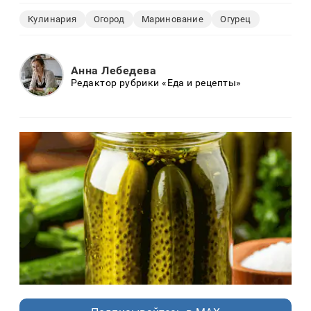
Кулинария
Огород
Маринование
Огурец
Анна Лебедева
Редактор рубрики «Еда и рецепты»