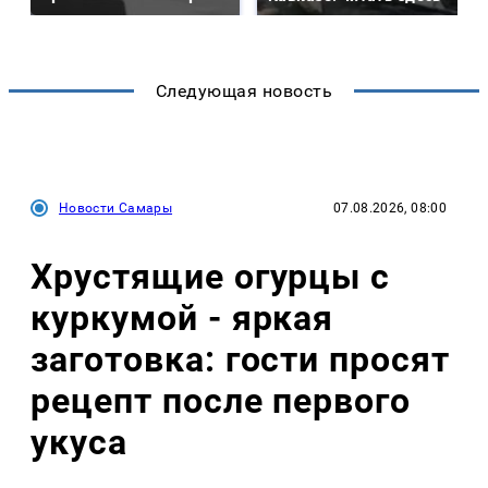
Следующая новость
Новости Самары
07.08.2026, 08:00
Хрустящие огурцы с
куркумой - яркая
заготовка: гости просят
рецепт после первого
укуса