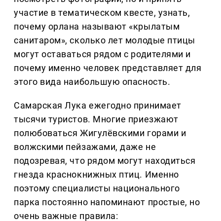
участие в тематическом квесте, узнать,
почему орлана называют «крылатым
санитаром», сколько лет молодые птицы
могут оставаться рядом с родителями и
почему именно человек представляет для
этого вида наибольшую опасность.
Самарская Лука ежегодно принимает
тысячи туристов. Многие приезжают
полюбоваться Жигулёвскими горами и
волжскими пейзажами, даже не
подозревая, что рядом могут находиться
гнезда краснокнижных птиц. Именно
поэтому специалисты национального
парка постоянно напоминают простые, но
очень важные правила: