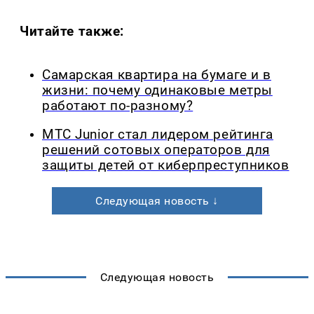
Читайте также:
Самарская квартира на бумаге и в
жизни: почему одинаковые метры
работают по-разному?
МТС Junior стал лидером рейтинга
решений сотовых операторов для
защиты детей от киберпреступников
Следующая новость ↓
Следующая новость