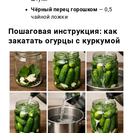
Чёрный перец горошком
— 0,5
чайной ложки
Пошаговая инструкция: как
закатать огурцы с куркумой