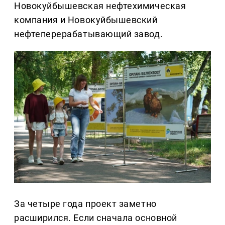
Новокуйбышевская нефтехимическая
компания и Новокуйбышевский
нефтеперерабатывающий завод.
За четыре года проект заметно
расширился. Если сначала основной