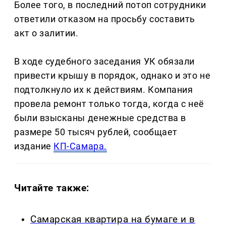
Более того, в последний потоп сотрудники
ответили отказом на просьбу составить
акт о залитии.
В ходе судебного заседания УК обязали
привести крышу в порядок, однако и это не
подтолкнуло их к действиям. Компания
провела ремонт только тогда, когда с неё
были взысканы денежные средства в
размере 50 тысяч рублей, сообщает
издание
КП-Самара.
Читайте также:
Самарская квартира на бумаге и в