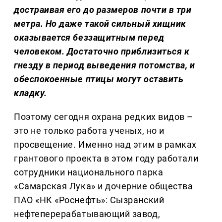
достраивая его до размеров почти в три
метра. Но даже такой сильный хищник
оказывается беззащитным перед
человеком. Достаточно приблизиться к
гнезду в период выведения потомства, и
обеспокоенные птицы могут оставить
кладку.
Поэтому сегодня охрана редких видов –
это не только работа ученых, но и
просвещение. Именно над этим в рамках
грантового проекта в этом году работали
сотрудники национального парка
«Самарская Лука» и дочерние общества
ПАО «НК «Роснефть»: Сызранский
нефтеперерабатывающий завод,