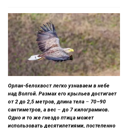
Орлан-белохвост легко узнаваем в небе
над Волгой. Размах его крыльев достигает
от 2 до 2,5 метров, длина тела
–
70–90
сантиметров, а вес
–
до 7 килограммов.
Одно и то же гнездо птица может
использовать десятилетиями, постепенно