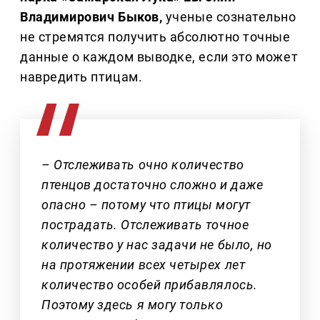
Владимирович Быков,
ученые сознательно
не стремятся получить абсолютно точные
данные о каждом выводке, если это может
навредить птицам.
– Отслеживать очно количество
птенцов достаточно сложно и даже
опасно – потому что птицы могут
пострадать. Отслеживать точное
количество у нас задачи не было, но
на протяжении всех четырех лет
количество особей прибавлялось.
Поэтому здесь я могу только