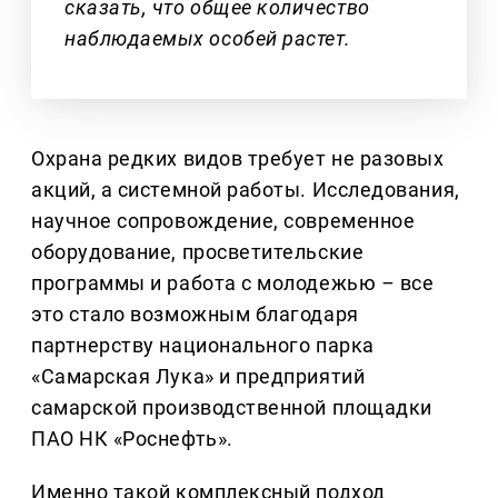
сказать, что общее количество
наблюдаемых особей растет.
Охрана редких видов требует не разовых
акций, а системной работы. Исследования,
научное сопровождение, современное
оборудование, просветительские
программы и работа с молодежью
–
все
это стало возможным благодаря
партнерству национального парка
«Самарская Лука» и предприятий
самарской производственной площадки
ПАО НК «Роснефть».
Именно такой комплексный подход