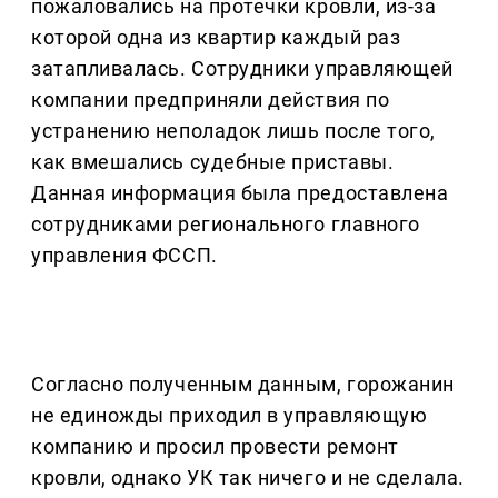
пожаловались на протечки кровли, из-за
которой одна из квартир каждый раз
затапливалась. Сотрудники управляющей
компании предприняли действия по
устранению неполадок лишь после того,
как вмешались судебные приставы.
Данная информация была предоставлена
сотрудниками регионального главного
управления ФССП.
Согласно полученным данным, горожанин
не единожды приходил в управляющую
компанию и просил провести ремонт
кровли, однако УК так ничего и не сделала.