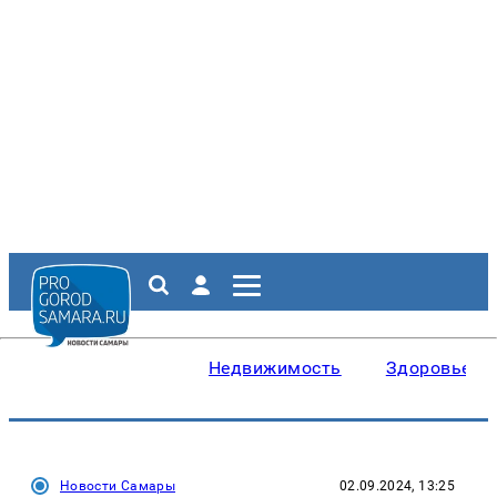
Недвижимость
Здоровье
Новости Самары
02.09.2024, 13:25