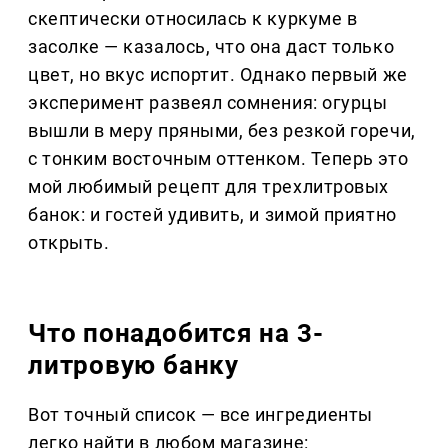
скептически относилась к куркуме в
засолке — казалось, что она даст только
цвет, но вкус испортит. Однако первый же
эксперимент развеял сомнения: огурцы
вышли в меру пряными, без резкой горечи,
с тонким восточным оттенком. Теперь это
мой любимый рецепт для трехлитровых
банок: и гостей удивить, и зимой приятно
открыть.
Что понадобится на 3-
литровую банку
Вот точный список — все ингредиенты
легко найти в любом магазине: