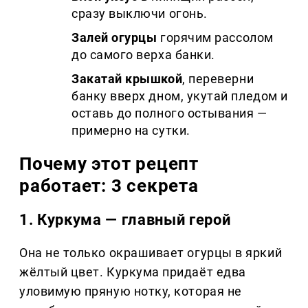
сразу выключи огонь.
Залей огурцы
горячим рассолом
до самого верха банки.
Закатай крышкой
, переверни
банку вверх дном, укутай пледом и
оставь до полного остывания —
примерно на сутки.
Почему этот рецепт
работает: 3 секрета
1. Куркума — главный герой
Она не только окрашивает огурцы в яркий
жёлтый цвет. Куркума придаёт едва
уловимую пряную нотку, которая не