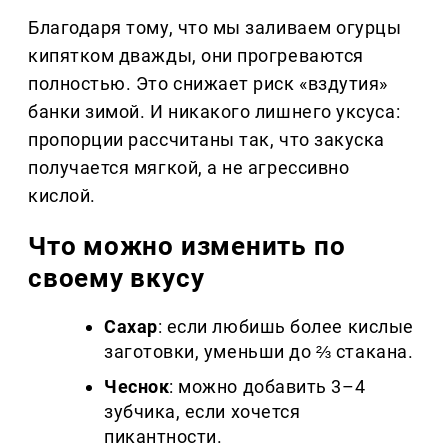
Благодаря тому, что мы заливаем огурцы
кипятком дважды, они прогреваются
полностью. Это снижает риск «вздутия»
банки зимой. И никакого лишнего уксуса:
пропорции рассчитаны так, что закуска
получается мягкой, а не агрессивно
кислой.
Что можно изменить по
своему вкусу
Сахар
: если любишь более кислые
заготовки, уменьши до ⅔ стакана.
Чеснок
: можно добавить 3–4
зубчика, если хочется
пикантности.