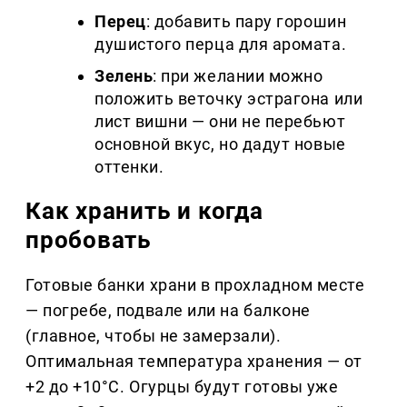
Перец
: добавить пару горошин
душистого перца для аромата.
Зелень
: при желании можно
положить веточку эстрагона или
лист вишни — они не перебьют
основной вкус, но дадут новые
оттенки.
Как хранить и когда
пробовать
Готовые банки храни в прохладном месте
— погребе, подвале или на балконе
(главное, чтобы не замерзали).
Оптимальная температура хранения — от
+2 до +10°C. Огурцы будут готовы уже