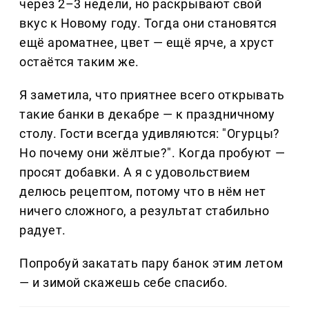
через 2–3 недели, но раскрывают свой
вкус к Новому году. Тогда они становятся
ещё ароматнее, цвет — ещё ярче, а хруст
остаётся таким же.
Я заметила, что приятнее всего открывать
такие банки в декабре — к праздничному
столу. Гости всегда удивляются: "Огурцы?
Но почему они жёлтые?". Когда пробуют —
просят добавки. А я с удовольствием
делюсь рецептом, потому что в нём нет
ничего сложного, а результат стабильно
радует.
Попробуй закатать пару банок этим летом
— и зимой скажешь себе спасибо.