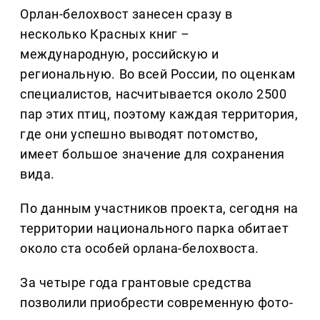
Орлан-белохвост занесен сразу в
несколько Красных книг
–
международную, российскую и
региональную. Во всей России, по оценкам
специалистов, насчитывается около 2500
пар этих птиц, поэтому каждая территория,
где они успешно выводят потомство,
имеет большое значение для сохранения
вида.
По данным участников проекта, сегодня на
территории национального парка обитает
около ста особей орлана-белохвоста.
За четыре года грантовые средства
позволили приобрести современную фото-