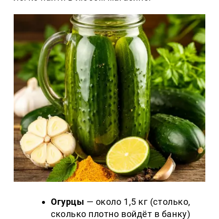
Огурцы
— около 1,5 кг (столько,
сколько плотно войдёт в банку)