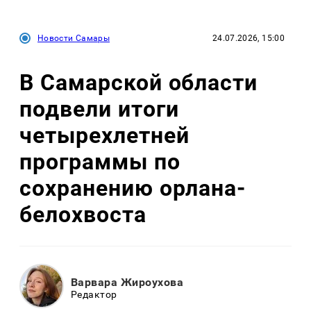
Новости Самары
24.07.2026, 15:00
В Самарской области
подвели итоги
четырехлетней
программы по
сохранению орлана-
белохвоста
Варвара Жироухова
Редактор