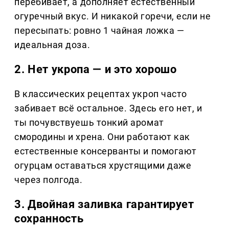
перебивает, а дополняет естественный
огуречный вкус. И никакой горечи, если не
пересыпать: ровно 1 чайная ложка —
идеальная доза.
2. Нет укропа — и это хорошо
В классических рецептах укроп часто
забивает всё остальное. Здесь его нет, и
ты почувствуешь тонкий аромат
смородины и хрена. Они работают как
естественные консерванты и помогают
огурцам оставаться хрустящими даже
через полгода.
3. Двойная заливка гарантирует
сохранность