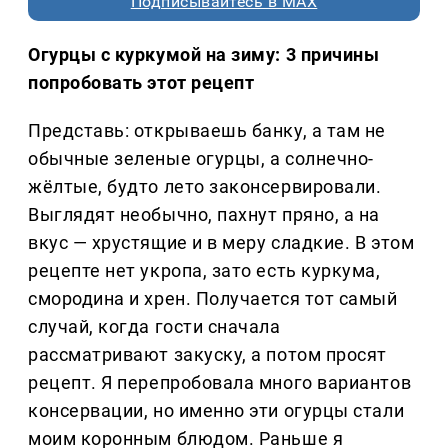
Подписывайтесь в MAX
Огурцы с куркумой на зиму: 3 причины
попробовать этот рецепт
Представь: открываешь банку, а там не
обычные зеленые огурцы, а солнечно-
жёлтые, будто лето законсервировали.
Выглядят необычно, пахнут пряно, а на
вкус — хрустящие и в меру сладкие. В этом
рецепте нет укропа, зато есть куркума,
смородина и хрен. Получается тот самый
случай, когда гости сначала
рассматривают закуску, а потом просят
рецепт. Я перепробовала много вариантов
консервации, но именно эти огурцы стали
моим коронным блюдом. Раньше я