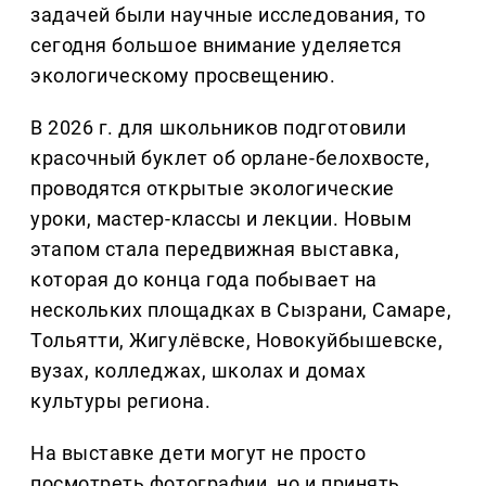
задачей были научные исследования, то
сегодня большое внимание уделяется
экологическому просвещению.
В 2026 г. для школьников подготовили
красочный буклет об орлане-белохвосте,
проводятся открытые экологические
уроки, мастер-классы и лекции. Новым
этапом стала передвижная выставка,
которая до конца года побывает на
нескольких площадках в Сызрани, Самаре,
Тольятти, Жигулёвске, Новокуйбышевске,
вузах, колледжах, школах и домах
культуры региона.
На выставке дети могут не просто
посмотреть фотографии, но и принять