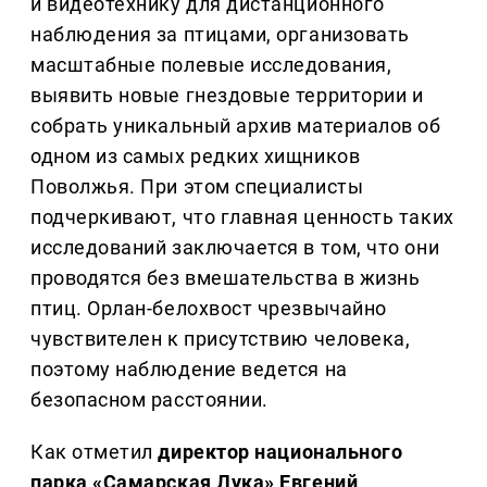
и видеотехнику для дистанционного
наблюдения за птицами, организовать
масштабные полевые исследования,
выявить новые гнездовые территории и
собрать уникальный архив материалов об
одном из самых редких хищников
Поволжья. При этом специалисты
подчеркивают, что главная ценность таких
исследований заключается в том, что они
проводятся без вмешательства в жизнь
птиц. Орлан-белохвост чрезвычайно
чувствителен к присутствию человека,
поэтому наблюдение ведется на
безопасном расстоянии.
Как отметил
директор национального
парка «Самарская Лука» Евгений