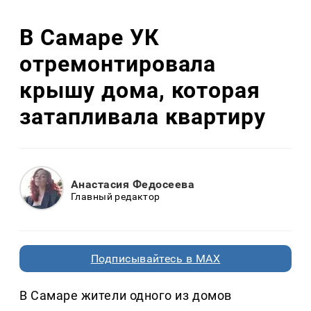
В Самаре УК
отремонтировала
крышу дома, которая
затапливала квартиру
Анастасия Федосеева
Главный редактор
Подписывайтесь в MAX
В Самаре жители одного из домов