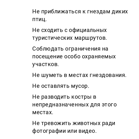
Не приближаться к гнездам диких
птиц.
Не сходить с официальных
туристических маршрутов.
Соблюдать ограничения на
посещение особо охраняемых
участков.
Не шуметь в местах гнездования.
Не оставлять мусор.
Не разводить костры в
непредназначенных для этого
местах.
Не тревожить животных ради
фотографии или видео.