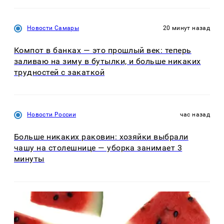
Новости Самары
20 минут назад
Компот в банках — это прошлый век: теперь
заливаю на зиму в бутылки, и больше никаких
трудностей с закаткой
Новости России
час назад
Больше никаких раковин: хозяйки выбрали
чашу на столешнице — уборка занимает 3
минуты