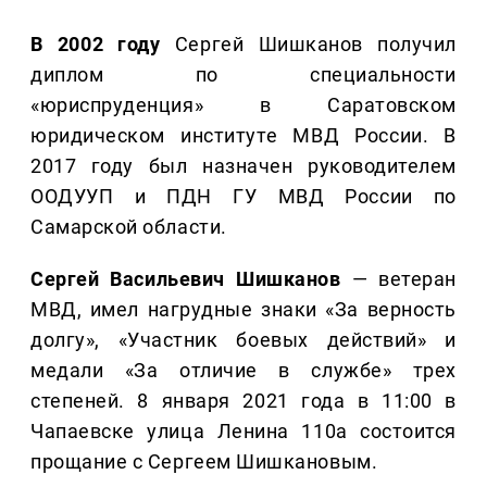
В 2002 году
Сергей Шишканов получил
диплом по специальности
«юриспруденция» в Саратовском
юридическом институте МВД России. В
2017 году был назначен руководителем
ООДУУП и ПДН ГУ МВД России по
Самарской области.
Сергей Васильевич Шишканов
— ветеран
МВД, имел нагрудные знаки «За верность
долгу», «Участник боевых действий» и
медали «За отличие в службе» трех
степеней. 8 января 2021 года в 11:00 в
Чапаевске улица Ленина 110а состоится
прощание с Сергеем Шишкановым.