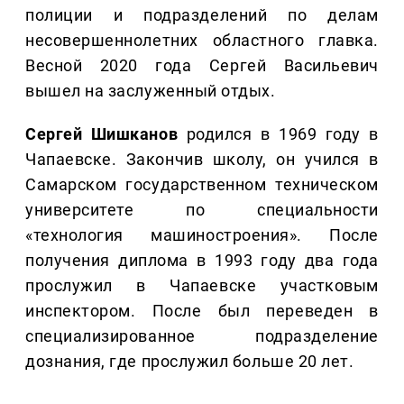
полиции и подразделений по делам
несовершеннолетних областного главка.
Весной 2020 года Сергей Васильевич
вышел на заслуженный отдых.
Сергей Шишканов
родился в 1969 году в
Чапаевске. Закончив школу, он учился в
Самарском государственном техническом
университете по специальности
«технология машиностроения». После
получения диплома в 1993 году два года
прослужил в Чапаевске участковым
инспектором. После был переведен в
специализированное подразделение
дознания, где прослужил больше 20 лет.