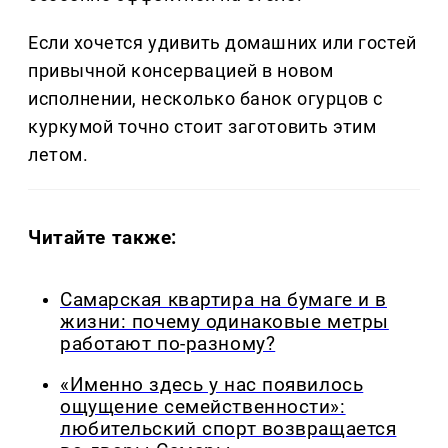
Если хочется удивить домашних или гостей
привычной консервацией в новом
исполнении, несколько банок огурцов с
куркумой точно стоит заготовить этим
летом.
Читайте также:
Самарская квартира на бумаге и в
жизни: почему одинаковые метры
работают по-разному?
«Именно здесь у нас появилось
ощущение семейственности»:
любительский спорт возвращается