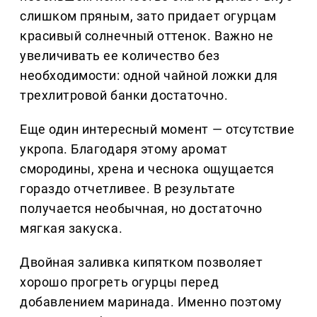
слишком пряным, зато придает огурцам
красивый солнечный оттенок. Важно не
увеличивать ее количество без
необходимости: одной чайной ложки для
трехлитровой банки достаточно.
Еще один интересный момент — отсутствие
укропа. Благодаря этому аромат
смородины, хрена и чеснока ощущается
гораздо отчетливее. В результате
получается необычная, но достаточно
мягкая закуска.
Двойная заливка кипятком позволяет
хорошо прогреть огурцы перед
добавлением маринада. Именно поэтому