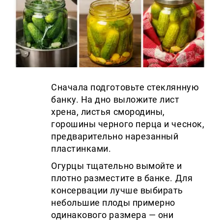
Сначала подготовьте стеклянную
банку. На дно выложите лист
хрена, листья смородины,
горошины черного перца и чеснок,
предварительно нарезанный
пластинками.
Огурцы тщательно вымойте и
плотно разместите в банке. Для
консервации лучше выбирать
небольшие плоды примерно
одинакового размера — они