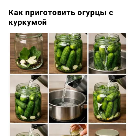
Как приготовить огурцы с
куркумой