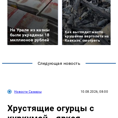
На Урале из казны
Как выглядит место
были украдены 18
крушение вертолета на
миллионов рублей
Кавказе: смотреть
Следующая новость
Новости Самары
10.08.2026, 08:00
Хрустящие огурцы с