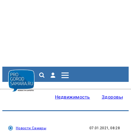
Недвижимость
Здоровье
Новости Самары
07.01.2021, 08:28