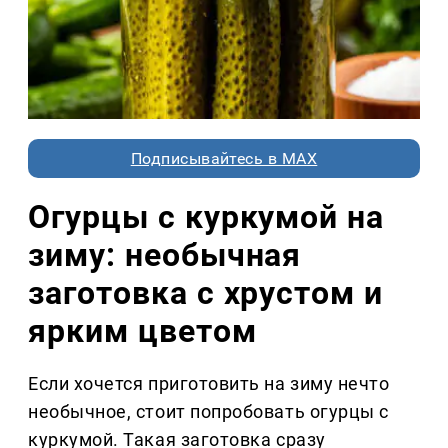
Подписывайтесь в MAX
Огурцы с куркумой на
зиму: необычная
заготовка с хрустом и
ярким цветом
Если хочется приготовить на зиму нечто
необычное, стоит попробовать огурцы с
куркумой. Такая заготовка сразу