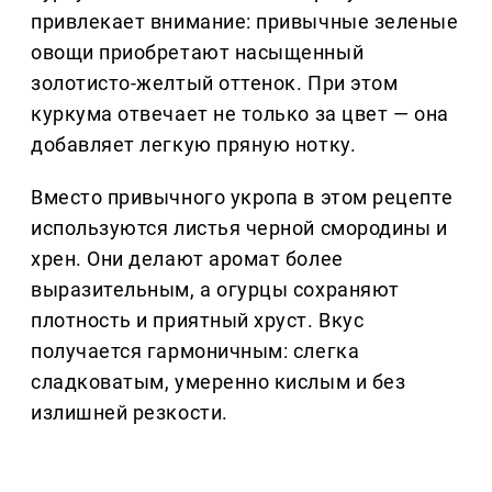
привлекает внимание: привычные зеленые
овощи приобретают насыщенный
золотисто-желтый оттенок. При этом
куркума отвечает не только за цвет — она
добавляет легкую пряную нотку.
Вместо привычного укропа в этом рецепте
используются листья черной смородины и
хрен. Они делают аромат более
выразительным, а огурцы сохраняют
плотность и приятный хруст. Вкус
получается гармоничным: слегка
сладковатым, умеренно кислым и без
излишней резкости.