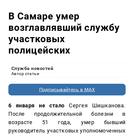
В Самаре умер
возглавлявший службу
участковых
полицейских
Служба новостей
Автор статьи
Подписывайтесь в MAX
6 января не стало
Сергея Шишканова.
После продолжительной болезни в
возрасте 51 года, умер бывший
руководитель участковых уполномоченных