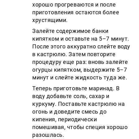
хорошо прогреваются и после
приготовления остаются более
хрустящими.
Залейте содержимое банки
кипятком и оставьте на 5–7 минут.
После этого аккуратно слейте воду
в кастрюлю. Затем повторите
процедуру еще раз: вновь залейте
огурцы кипятком, выдержите 5–7
минут и слейте жидкость туда же.
Теперь приготовьте маринад. В
воду добавьте соль, сахар и
куркуму. Поставьте кастрюлю на
огонь и доведите смесь до
кипения, периодически
помешивая, чтобы специя хорошо
разошлась.