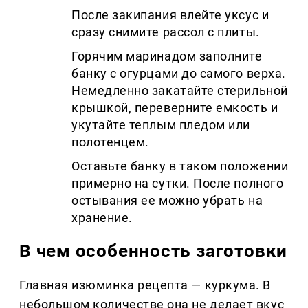
После закипания влейте уксус и
сразу снимите рассол с плиты.
Горячим маринадом заполните
банку с огурцами до самого верха.
Немедленно закатайте стерильной
крышкой, переверните емкость и
укутайте теплым пледом или
полотенцем.
Оставьте банку в таком положении
примерно на сутки. После полного
остывания ее можно убрать на
хранение.
В чем особенность заготовки
Главная изюминка рецепта — куркума. В
небольшом количестве она не делает вкус