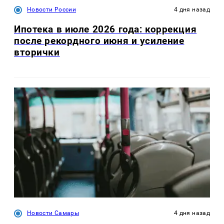
Новости России
4 дня назад
Ипотека в июле 2026 года: коррекция
после рекордного июня и усиление
вторички
Новости Самары
4 дня назад