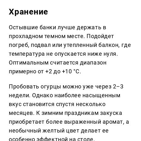
Хранение
Остывшие банки лучше держать в
прохладном темном месте. Подойдет
погреб, подвал или утепленный балкон, где
температура не опускается ниже нуля.
Оптимальным считается диапазон
примерно от +2 до +10 °C.
Пробовать огурцы можно уже через 2–3
недели. Однако наиболее насыщенным
вкус становится спустя несколько
месяцев. К зимним праздникам закуска
приобретает более выраженный аромат, а
необычный желтый цвет делает ее
особенно эффектной на столе.