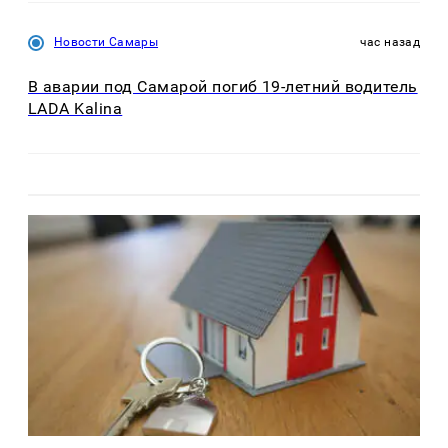
Новости Самары
час назад
В аварии под Самарой погиб 19-летний водитель
LADA Kalina