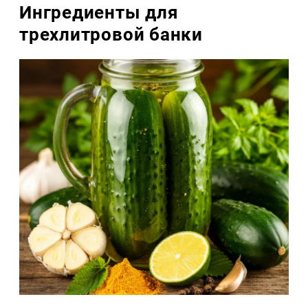
Ингредиенты для
трехлитровой банки