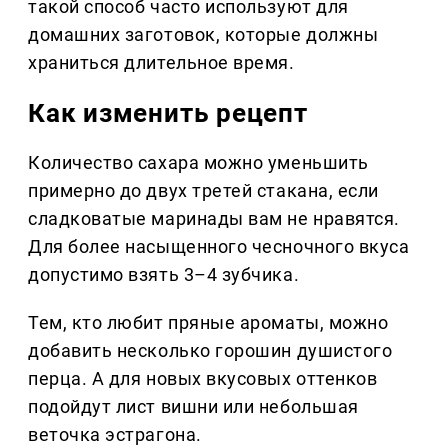
такой способ часто используют для
домашних заготовок, которые должны
храниться длительное время.
Как изменить рецепт
Количество сахара можно уменьшить
примерно до двух третей стакана, если
сладковатые маринады вам не нравятся.
Для более насыщенного чесночного вкуса
допустимо взять 3–4 зубчика.
Тем, кто любит пряные ароматы, можно
добавить несколько горошин душистого
перца. А для новых вкусовых оттенков
подойдут лист вишни или небольшая
веточка эстрагона.