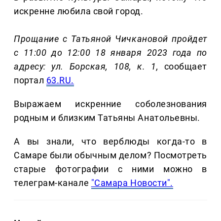
искренне любила свой город.
Прощание с Татьяной Чичкановой пройдет
с 11:00 до 12:00 18 января 2023 года по
адресу: ул. Борская, 108, к. 1,
сообщает
портал
63.RU.
Выражаем искренние соболезнования
родным и близким Татьяны Анатольевны.
А вы знали, что верблюды когда-то в
Самаре были обычным делом? Посмотреть
старые фотографии с ними можно в
телеграм-канале
"Самара Новости".