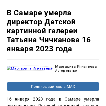
В Самаре умерла
директор Детской
картинной галереи
Татьяна Чичканова 16
января 2023 года
Маргарита Игнатьева
Автор статьи
Подписывайтесь в MAX
16 января 2023 года в Самаре умерла
руководитель Детской картинной галереи,