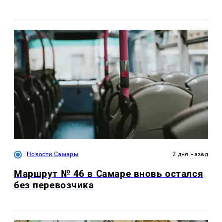
Новости Самары
2 дня назад
Маршрут № 46 в Самаре вновь остался
без перевозчика