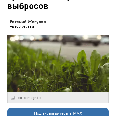
выбросов
Евгений Жегулов
Автор статьи
фото: magnific
Подписывайтесь в MAX