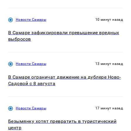
Новости Самары
10 минут назад
В Самаре зафиксировали превышение вредных
выбросов
Новости Самары
13 минут назад
В Самаре ограничат движение на дублере Ново-
Садовой с 8 августа
Новости Самары
17 минут назад
Безымянку хотят превратить в туристический
центр