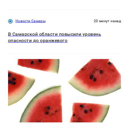
Новости Самары
20 минут назад
В Самарской области повысили уровень
опасности до оранжевого