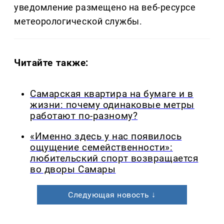
уведомление размещено на веб-ресурсе
метеорологической службы.
Читайте также:
Самарская квартира на бумаге и в
жизни: почему одинаковые метры
работают по-разному?
«Именно здесь у нас появилось
ощущение семейственности»:
любительский спорт возвращается
во дворы Самары
Следующая новость ↓