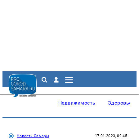
Недвижимость
Здоровье
Новости Самары
17.01.2023, 09:45