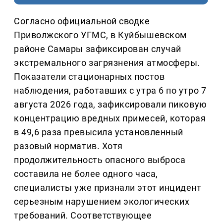
Согласно официальной сводке
Приволжского УГМС, в Куйбышевском
районе Самары зафиксирован случай
экстремального загрязнения атмосферы.
Показатели стационарных постов
наблюдения, работавших с утра 6 по утро 7
августа 2026 года, зафиксировали пиковую
концентрацию вредных примесей, которая
в 49,6 раза превысила установленный
разовый норматив. Хотя
продолжительность опасного выброса
составила не более одного часа,
специалисты уже признали этот инцидент
серьезным нарушением экологических
требований. Соответствующее