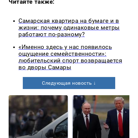
Читайте также:
Самарская квартира на бумаге и в
жизни: почему одинаковые метры
работают по-разному?
«Именно здесь у нас появилось
ощущение семейственности»:
любительский спорт возвращается
во дворы Самары
Следующая новость ↓