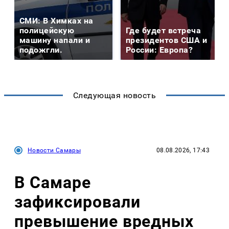
СМИ: В Химках на
полицейскую
Где будет встреча
машину напали и
президентов США и
подожгли.
России: Европа?
Следующая новость
Новости Самары
08.08.2026, 17:43
В Самаре
зафиксировали
превышение вредных