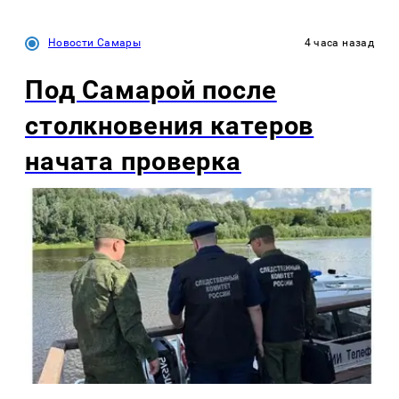
Новости Самары
4 часа назад
Под Самарой после
столкновения катеров
начата проверка