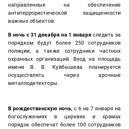
направленные на обеспечение
антитеррористической защищенности
важных объектов.
В ночь с 31 декабря на 1 января
следить за
порядком будут более 250 сотрудников
полиции, а также сотрудники частных
охранных организаций. Вход на площадь
имени В. В. Куйбышева планируется
осуществлять через арочные
металлодетекторы.
В рождественскую ночь,
с 6 на 7 января на
богослужениях в церквях и храмах
порядок обеспечат более 100 сотрудников