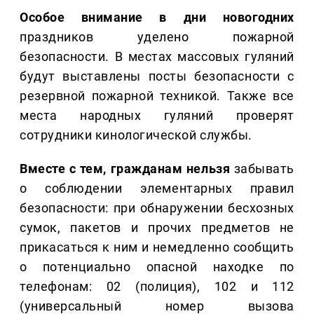
Особое внимание в дни новогодних
праздников уделено пожарной
безопасности. В местах массовых гуляний
будут выставлены посты безопасности с
резервной пожарной техникой. Также все
места народных гуляний проверят
сотрудники кинологической службы.
Вместе с тем, гражданам нельзя
забывать
о соблюдении элементарных правил
безопасности: при обнаружении бесхозных
сумок, пакетов и прочих предметов не
прикасаться к ним и немедленно сообщить
о потенциально опасной находке по
телефонам: 02 (полиция), 102 и 112
(универсальный номер вызова