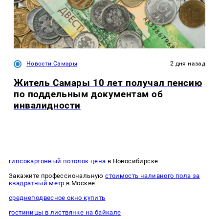
Новости Самары
2 дня назад
Житель Самары 10 лет получал пенсию
по поддельным документам об
инвалидности
гипсокартонный потолок цена
в Новосибирске
Закажите профессиональную
стоимость наливного пола за
квадратный метр
в Москве
среднеподвесное окно купить
гостиницы в листвянке на байкале