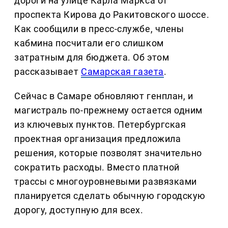
дороги на улице Карла Маркса от
проспекта Кирова до Ракитовского шоссе.
Как сообщили в пресс-службе, члены
кабмина посчитали его слишком
затратным для бюджета. Об этом
рассказывает
Самарская газета
.
Сейчас в Самаре обновляют генплан, и
магистраль по-прежнему остается одним
из ключевых пунктов. Петербургская
проектная организация предложила
решения, которые позволят значительно
сократить расходы. Вместо платной
трассы с многоуровневыми развязками
планируется сделать обычную городскую
дорогу, доступную для всех.