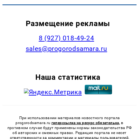
Размещение рекламы
8 (927) 018-49-24
sales@progorodsamara.ru
Наша статистика
При использовании материалов новостного портала
progorodsamara.ru
гиперссылка на ресурс обязательна,
в
противном случае будут применены нормы законодательства РФ
об авторских и смежных правах. Редакция портала не несет
ответственности за комментарии и материалы пользователей,