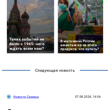
Таких событий не
В магазинах России
было с 1945: чего
ажиотаж из-за этого
ждать всем нам?
продукта: что купить?
Следующая новость
Новости Самары
07.08.2026, 16:56