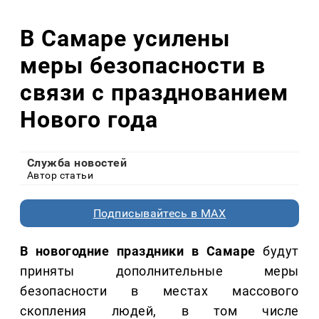
В Самаре усилены
меры безопасности в
связи с празднованием
Нового года
Служба новостей
Автор статьи
Подписывайтесь в MAX
В новогодние праздники в Самаре
будут
приняты дополнительные меры
безопасности в местах массового
скопления людей, в том числе