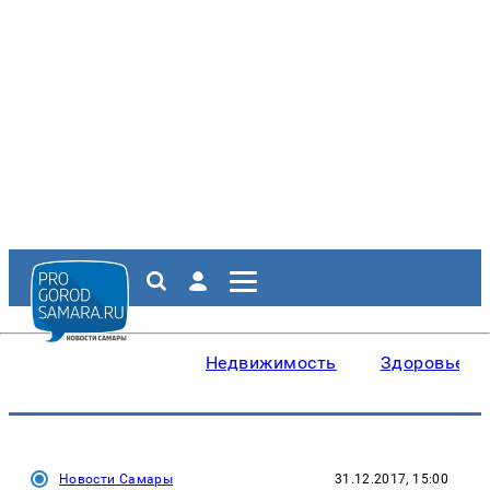
Недвижимость
Здоровье
Новости Самары
31.12.2017, 15:00