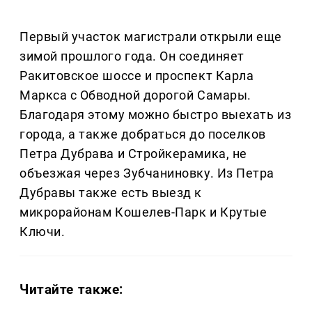
Первый участок магистрали открыли еще
зимой прошлого года. Он соединяет
Ракитовское шоссе и проспект Карла
Маркса с Обводной дорогой Самары.
Благодаря этому можно быстро выехать из
города, а также добраться до поселков
Петра Дубрава и Стройкерамика, не
объезжая через Зубчаниновку. Из Петра
Дубравы также есть выезд к
микрорайонам Кошелев-Парк и Крутые
Ключи.
Читайте также: