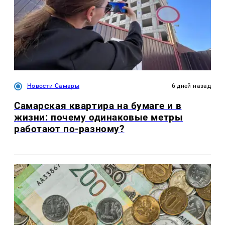
Новости Самары
6 дней назад
Самарская квартира на бумаге и в
жизни: почему одинаковые метры
работают по-разному?