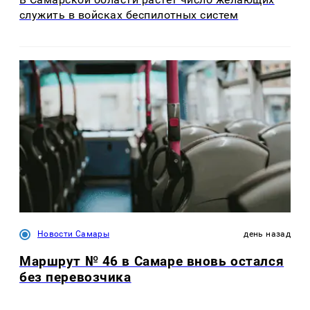
служить в войсках беспилотных систем
Новости Самары
день назад
Маршрут № 46 в Самаре вновь остался
без перевозчика