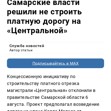
Самарские власти
решили не строить
платную дорогу на
«Центральной»
Служба новостей
Автор статьи
Подписывайтесь в MAX
Концессионную инициативу по
строительству платного отрезка
магистрали «Центральная» отклонили в
правительстве Самарской области 6
августа. Проект предполагал возведение