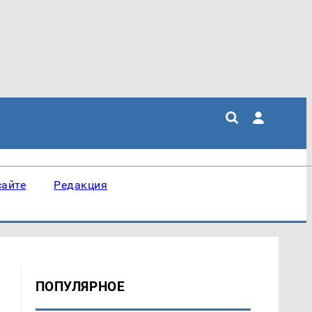
сайте
Редакция
ПОПУЛЯРНОЕ