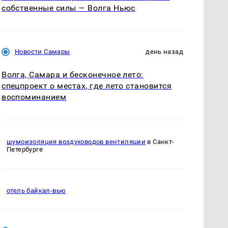
собственные силы — Волга Ньюс
Новости Самары
день назад
Волга, Самара и бесконечное лето:
спецпроект о местах, где лето становится
воспоминанием
шумоизоляция воздуховодов вентиляции
в Санкт-
Петербурге
отель байкал-вью