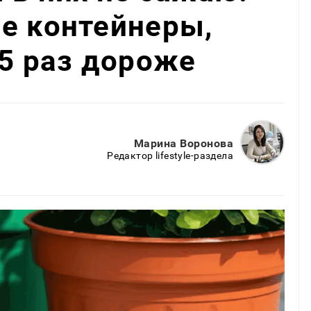
е контейнеры,
 5 раз дороже
Марина Воронова
Редактор lifestyle-раздела