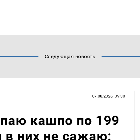
Следующая новость
07.08.2026, 09:30
паю кашпо по 199
 в них не сажаю: