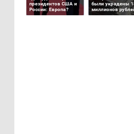
президентов США и
были украдены 1
России: Европа?
миллионов рубле