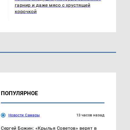
гарнир и даже мясо с хрустящей
корочкой
ПОПУЛЯРНОЕ
Новости Самары
13 часов назад
Сергей Божин: «Крылья Советов» верят в