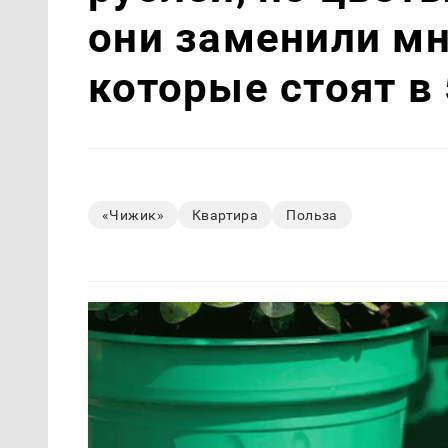
они заменили мн
которые стоят в
«Чижик»
Квартира
Польза