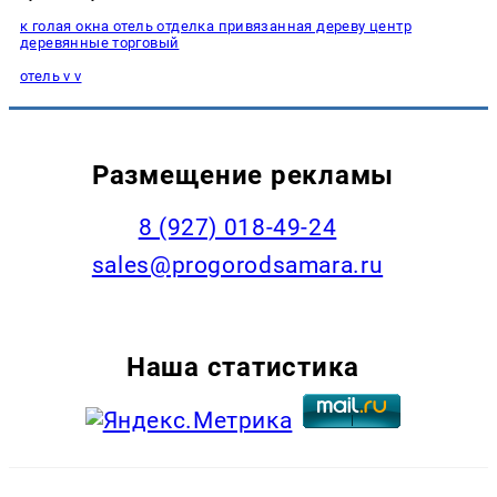
к голая окна отель отделка привязанная дереву центр
деревянные торговый
отель v v
Размещение рекламы
8 (927) 018-49-24
sales@progorodsamara.ru
Наша статистика