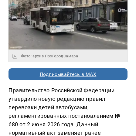
Фото: архив ПроГородСамара
Подписывайтесь в MAX
Правительство Российской Федерации
утвердило новую редакцию правил
перевозки детей автобусами,
регламентированных постановлением №
680 от 2 июня 2026 года. Данный
нормативный акт заменяет ранее