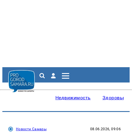
Недвижимость
Здоровье
Новости Самары
08.06.2026, 09:06