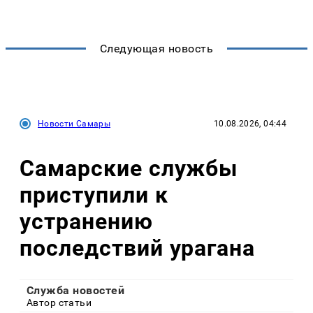
Следующая новость
Новости Самары
10.08.2026, 04:44
Самарские службы
приступили к
устранению
последствий урагана
Служба новостей
Автор статьи