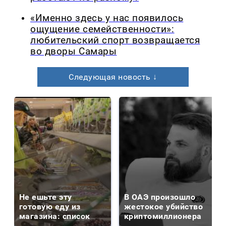
«Именно здесь у нас появилось
ощущение семейственности»:
любительский спорт возвращается
во дворы Самары
Следующая новость ↓
Не ешьте эту
В ОАЭ произошло
готовую еду из
жестокое убийство
магазина: список
криптомиллионера