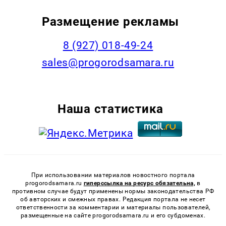
Размещение рекламы
8 (927) 018-49-24
sales@progorodsamara.ru
Наша статистика
При использовании материалов новостного портала
progorodsamara.ru
гиперссылка на ресурс обязательна,
в
противном случае будут применены нормы законодательства РФ
об авторских и смежных правах. Редакция портала не несет
ответственности за комментарии и материалы пользователей,
размещенные на сайте progorodsamara.ru и его субдоменах.