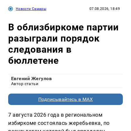
Новости Самары
07.08.2026, 18:49
В облизбиркоме партии
разыграли порядок
следования в
бюллетене
Евгений Жегулов
Автор статьи
Подписывайтесь в MAX
7 августа 2026 года в региональном
избиркоме состоялась жеребьевка, по