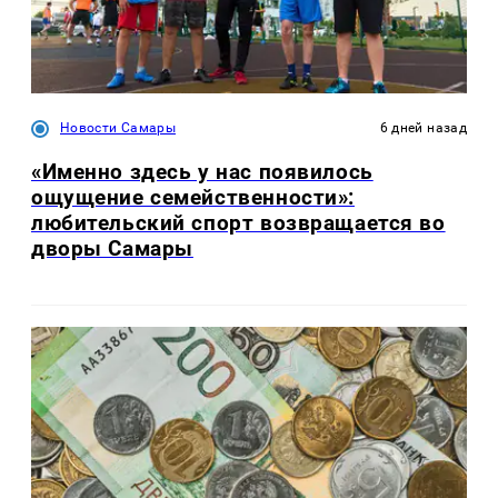
Новости Самары
6 дней назад
«Именно здесь у нас появилось
ощущение семейственности»:
любительский спорт возвращается во
дворы Самары