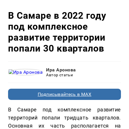
В Самаре в 2022 году
под комплексное
развитие территории
попали 30 кварталов
Ира Аронова
Автор статьи
Подписывайтесь в MAX
В Самаре под комплексное развитие
территорий попали тридцать кварталов.
Основная их часть располагается на