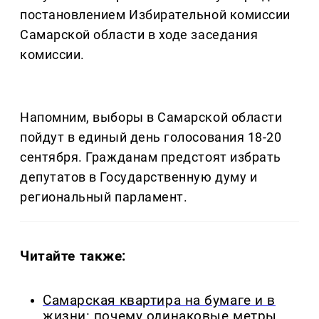
постановлением Избирательной комиссии
Самарской области в ходе заседания
комиссии.
Напомним, выборы в Самарской области
пойдут в единый день голосования 18-20
сентября. Гражданам предстоят избрать
депутатов в Государственную думу и
региональный парламент.
Читайте также:
Самарская квартира на бумаге и в
жизни: почему одинаковые метры