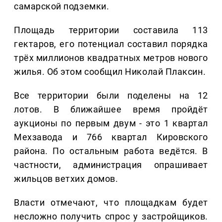
самарской подземки.
Площадь территории составила 113
гектаров, его потенциал составил порядка
трёх миллионов квадратных метров нового
жилья. Об этом сообщил Николай Плаксин.
Все территории были поделены на 12
лотов. В ближайшее время пройдёт
аукционы по первым двум - это 1 квартал
Мехзавода и 766 квартал Кировского
района. По остальным работа ведётся. В
частности, администрация опрашивает
жильцов ветхих домов.
Власти отмечают, что площадкам будет
несложно получить спрос у застройщиков.