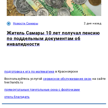
Новости Самары
2 дня назад
Житель Самары 10 лет получал пенсию
по поддельным документам об
инвалидности
подготовка к егэ по математике
в Красноярске
Воспользуйтесь услугой
сервисное обслуживание окон
на сайте
tver.hands.ru
прямоугольные треугольные окна с форточками
отель благодать