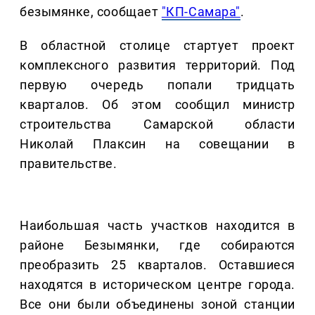
безымянке, сообщает
"КП-Самара"
.
В областной столице стартует проект
комплексного развития территорий. Под
первую очередь попали тридцать
кварталов. Об этом сообщил министр
строительства Самарской области
Николай Плаксин на совещании в
правительстве.
Наибольшая часть участков находится в
районе Безымянки, где собираются
преобразить 25 кварталов. Оставшиеся
находятся в историческом центре города.
Все они были объединены зоной станции