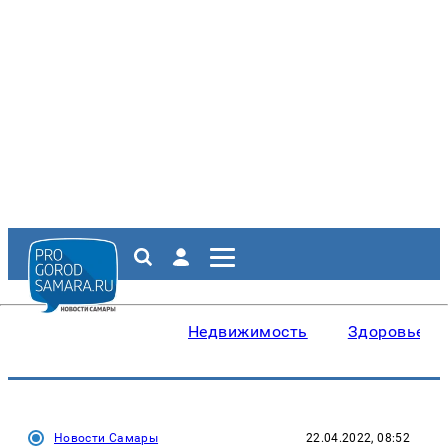
Недвижимость
Здоровье
Новости Самары
22.04.2022, 08:52