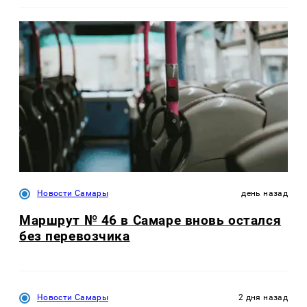
Новости Самары
день назад
Маршрут № 46 в Самаре вновь остался
без перевозчика
Новости Самары
2 дня назад