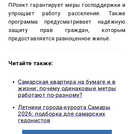
ПРоект гарантирует меры господдержки и
упрощает работу расселения. Также
программа предусматривает надёжную
защиту прав граждан, которым
предоставляется равноценное жильё.
Читайте также:
Самарская квартира на бумаге и в
жизни: почему одинаковые метры
работают по-разному?
Летники города-курорта Самары
2026: подборка для самарских
гедонистов