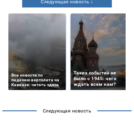
Следующая новость ↓
Таких событий не
Все новости по
было с 1945: чего
падению вертолета на
ждать всем нам?
Кавказе: читать здесь
Следующая новость