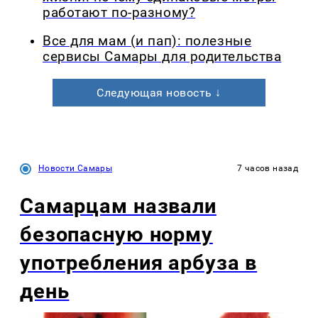
работают по-разному?
Все для мам (и пап): полезные
сервисы Самары для родительства
Следующая новость ↓
Новости Самары
7 часов назад
Самарцам назвали
безопасную норму
употребления арбуза в
день