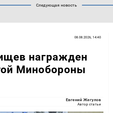
Следующая новость
08.08.2026, 14:40
ищев награжден
той Минобороны
Евгений Жегулов
Автор статьи