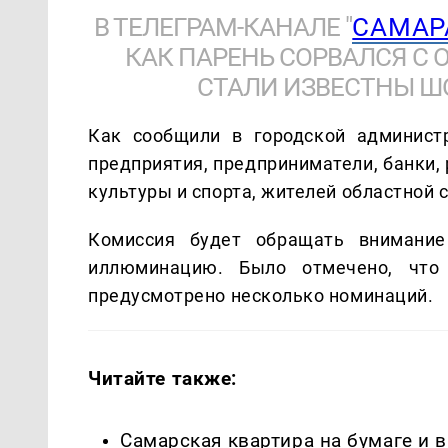
В ТЕЛЕГРАМ-КАНАЛЕ "
САМАР
КАК ПАРЕНЬ СОРВАЛСЯ С 
СТАЛИ ИЗВЕСТНЫ 
Как сообщили в городской админист
предприятия, предприниматели, банки,
культуры и спорта, жителей областной 
Комиссия будет обращать внимание
иллюминацию. Было отмечено, что 
предусмотрено несколько номинаций.
Читайте также:
Самарская квартира на бумаге и 