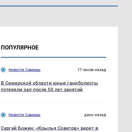
ПОПУЛЯРНОЕ
Новости Самары
17 часов назад
В Самарской области юные гандболисты
потеряли зал после 50 лет занятий
Новости Самары
день назад
Сергей Божин: «Крылья Советов» верят в