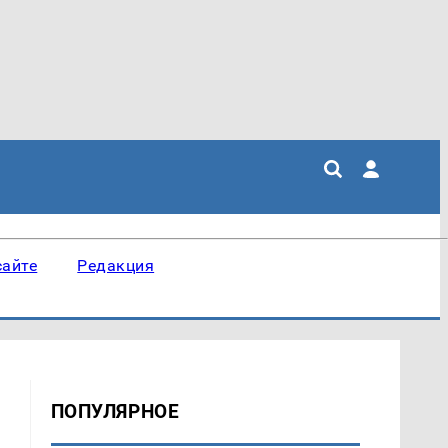
сайте
Редакция
ПОПУЛЯРНОЕ