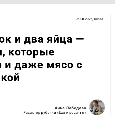
06.08.2026, 08:00
ок и два яйца —
, которые
 и даже мясо с
чкой
Анна Лебедева
Редактор рубрики «Еда и рецепты»