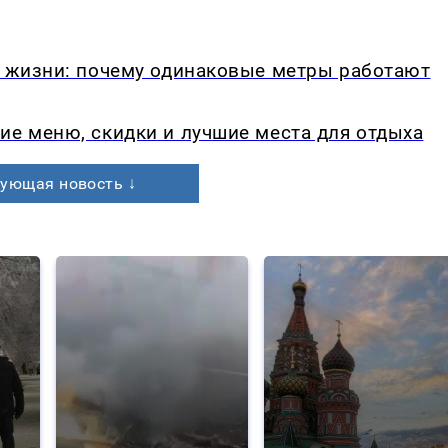
в жизни: почему одинаковые метры работают
ие меню, скидки и лучшие места для отдыха
ующая новость ↓