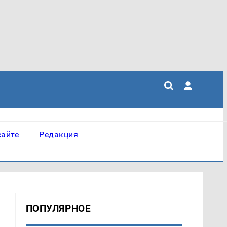
сайте
Редакция
ПОПУЛЯРНОЕ