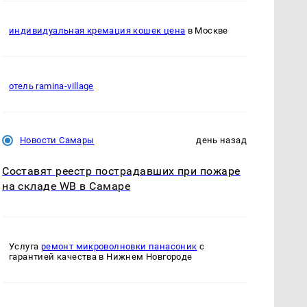
индивидуальная кремация кошек цена
в Москве
отель ramina-village
Новости Самары
день назад
Составят реестр пострадавших при пожаре
на складе WB в Самаре
Услуга
ремонт микроволновки панасоник
с
гарантией качества в Нижнем Новгороде