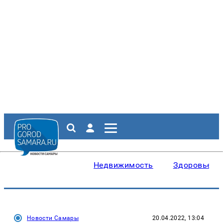
Недвижимость
Здоровье
Новости Самары
20.04.2022, 13:04