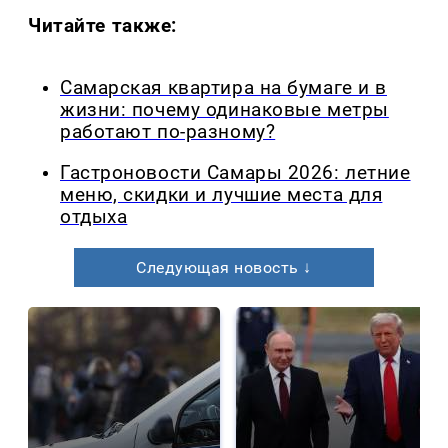
Читайте также:
Самарская квартира на бумаге и в
жизни: почему одинаковые метры
работают по-разному?
Гастроновости Самары 2026: летние
меню, скидки и лучшие места для
отдыха
Следующая новость ↓