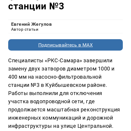
станции №3
Евгений Жегулов
Автор статьи
Подписывайтесь в MAX
Специалисты «РКС-Самара» завершили
замену двух затворов диаметром 1000 и
400 мм на насосно-фильтровальной
станции №3 в Куйбышевском районе.
Работы выполнили для отключения
участка водопроводной сети, где
продолжается масштабная реконструкция
инженерных коммуникаций и дорожной
инфраструктуры на улице Центральной.