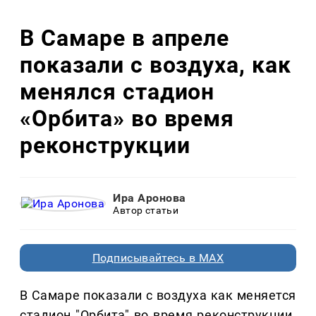
В Самаре в апреле
показали с воздуха, как
менялся стадион
«Орбита» во время
реконструкции
Ира Аронова
Автор статьи
Подписывайтесь в MAX
В Самаре показали с воздуха как меняется
стадион "Орбита" во время реконструкции.