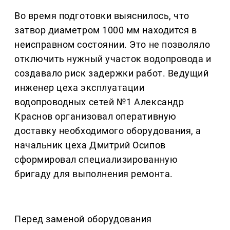
Во время подготовки выяснилось, что
затвор диаметром 1000 мм находится в
неисправном состоянии. Это не позволяло
отключить нужный участок водопровода и
создавало риск задержки работ. Ведущий
инженер цеха эксплуатации
водопроводных сетей №1 Александр
Краснов организовал оперативную
доставку необходимого оборудования, а
начальник цеха Дмитрий Осипов
сформировал специализированную
бригаду для выполнения ремонта.
Перед заменой оборудования