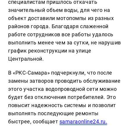
специалистам пришлось откачать
значительный объем воды, для чего на
объект доставили мотопомпы из разных
районов города. Благодаря слаженной
работе сотрудников все работы удалось
выполнить менее чем за сутки, не нарушив
график реконструкции на улице
Центральной.
В «РКС-Самара» подчеркнули, что после
замены затворов проводить обслуживание
этого участка водопроводной сети можно
будет без отключения потребителей. Это
повысит надежность системы и позволит
выполнять последующие ремонты
быстрее, сообщает
samaraonline24.ru.