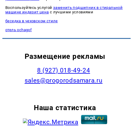
Воспользуйтесь услугой
заменить подшипник в стиральной
машине индезит цена
с лучшими условиями
беседка в чеховском стиле
отель ochagof
Размещение рекламы
8 (927) 018-49-24
sales@progorodsamara.ru
Наша статистика