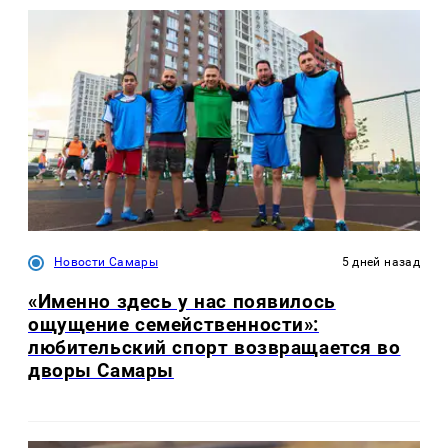
Новости Самары
5 дней назад
«Именно здесь у нас появилось
ощущение семейственности»:
любительский спорт возвращается во
дворы Самары