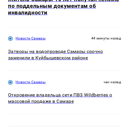
по поддельным документам об
инвалидности
Новости Самары
44 минуты назад
Затворы на водопроводе Самары срочно
заменили в Куйбышевском районе
Новости Самары
час назад
Откровение владельца сети ПВЗ Wildberries о
массовой продаже в Самаре