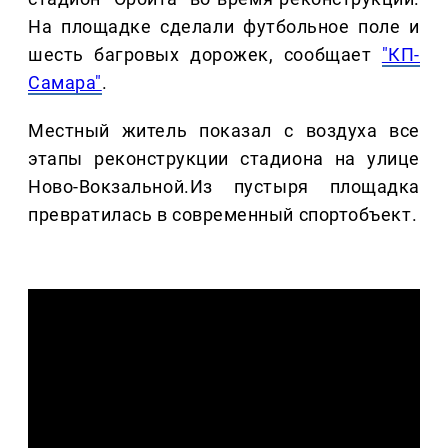
На площадке сделали футбольное поле и
шесть багровых дорожек, сообщает
"КП-
Самара"
.
Местный житель показал с воздуха все
этапы реконструкции стадиона на улице
Ново-Вокзальной.Из пустыря площадка
превратилась в современный спортобъект.