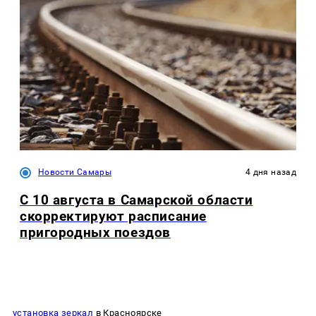
Новости Самары
4 дня назад
С 10 августа в Самарской области
скорректируют расписание
пригородных поездов
установка зеркал
в Красноярске