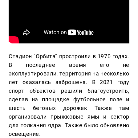
Стадион "Орбита" простроили в 1970 годах.
В последнее время его не
эксплуатировали. территория на несколько
лет оказалась заброшена. В 2021 году
спорт объектов решили благоустроить,
сделав на площадке футбольное поле и
шесть беговых дорожек Также там
организовали прыжковые ямы и сектор
для толкания ядра. Также было обновлено
освещение.