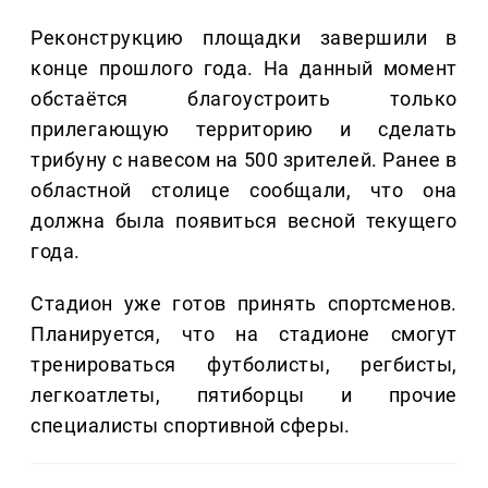
Реконструкцию площадки завершили в
конце прошлого года. На данный момент
обстаётся благоустроить только
прилегающую территорию и сделать
трибуну с навесом на 500 зрителей. Ранее в
областной столице сообщали, что она
должна была появиться весной текущего
года.
Стадион уже готов принять спортсменов.
Планируется, что на стадионе смогут
тренироваться футболисты, регбисты,
легкоатлеты, пятиборцы и прочие
специалисты спортивной сферы.