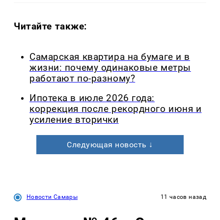
Читайте также:
Самарская квартира на бумаге и в
жизни: почему одинаковые метры
работают по-разному?
Ипотека в июле 2026 года:
коррекция после рекордного июня и
усиление вторички
Следующая новость ↓
Новости Самары
11 часов назад