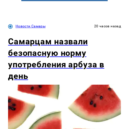
Новости Самары
20 часов назад
Самарцам назвали
безопасную норму
употребления арбуза в
день