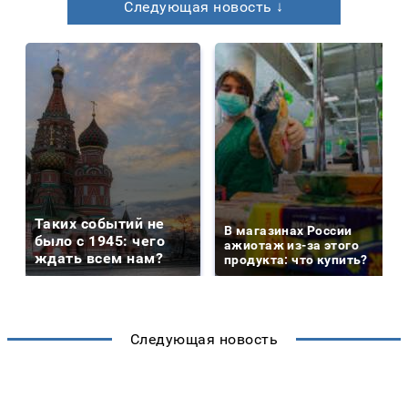
Следующая новость ↓
Таких событий не
В магазинах России
было с 1945: чего
ажиотаж из-за этого
ждать всем нам?
продукта: что купить?
Следующая новость