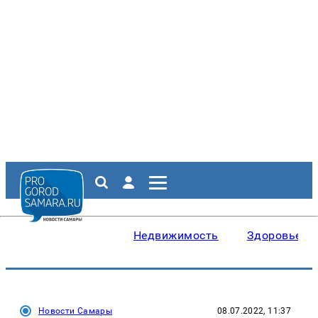
Недвижимость
Здоровье
Новости Самары
08.07.2022, 11:37