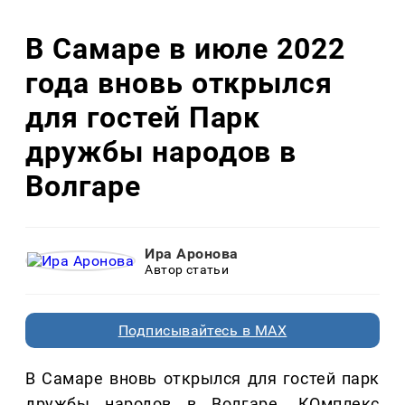
В Самаре в июле 2022
года вновь открылся
для гостей Парк
дружбы народов в
Волгаре
Ира Аронова
Автор статьи
Подписывайтесь в MAX
В Самаре вновь открылся для гостей парк
дружбы народов в Волгаре. КОмплекс