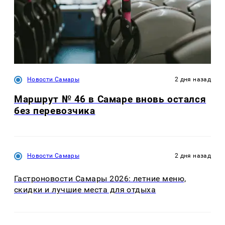
Новости Самары
2 дня назад
Маршрут № 46 в Самаре вновь остался
без перевозчика
Новости Самары
2 дня назад
Гастроновости Самары 2026: летние меню,
скидки и лучшие места для отдыха