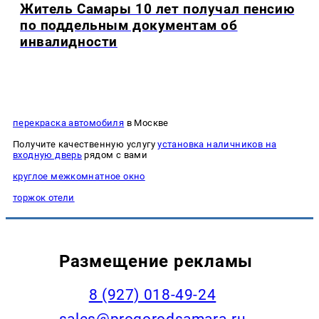
Житель Самары 10 лет получал пенсию
по поддельным документам об
инвалидности
перекраска автомобиля
в Москве
Получите качественную услугу
установка наличников на
входную дверь
рядом с вами
круглое межкомнатное окно
торжок отели
Размещение рекламы
8 (927) 018-49-24
sales@progorodsamara.ru