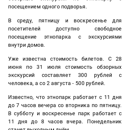
посещением одного подворья.
В среду, пятницу и воскресенье для
посетителей доступно свободное
посещение этнопарка с экскурсиями
внутри домов.
Уже известна стоимость билетов. С 28
июня по 31 июля стоимость обзорных
экскурсий составляет 300 рублей с
человека, а со 2 августа - 500 рублей.
Известно, что этнопарк работает с 11 дня
до 7 часов вечера со вторника по пятницу.
В субботу и воскресенье парк работает с
11 дня до 8 часов вчера. Понедельник
станет выходным днём.