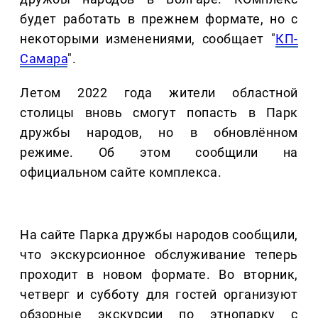
будет работать в прежнем формате, но с
некоторыми изменениями, сообщает "
КП-
Самара
".
Летом 2022 года жители областной
столицы вновь смогут попасть в Парк
дружбы народов, но в обновлённом
режиме. Об этом сообщили на
официальном сайте комплекса.
На сайте Парка дружбы народов сообщили,
что экскурсионное обслуживание теперь
проходит в новом формате. Во вторник,
четверг и субботу для гостей организуют
обзорные экскурсии по этнопарку с