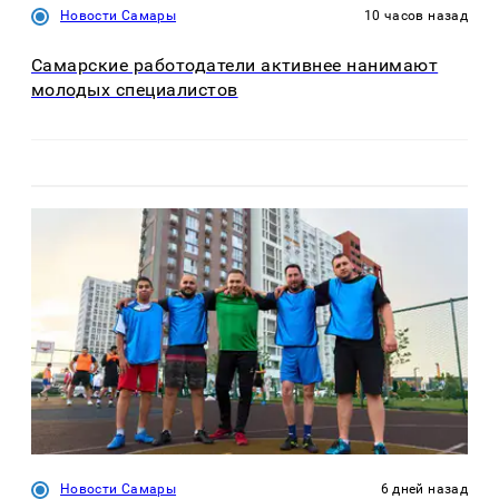
Новости Самары
10 часов назад
Самарские работодатели активнее нанимают
молодых специалистов
Новости Самары
6 дней назад