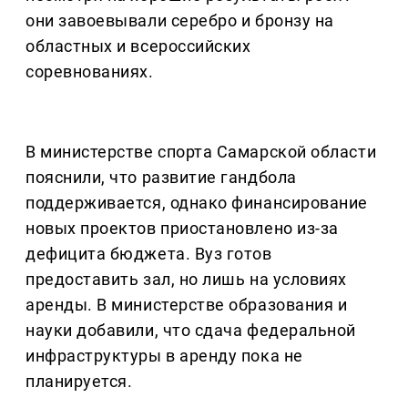
они завоевывали серебро и бронзу на
областных и всероссийских
соревнованиях.
В министерстве спорта Самарской области
пояснили, что развитие гандбола
поддерживается, однако финансирование
новых проектов приостановлено из-за
дефицита бюджета. Вуз готов
предоставить зал, но лишь на условиях
аренды. В министерстве образования и
науки добавили, что сдача федеральной
инфраструктуры в аренду пока не
планируется.