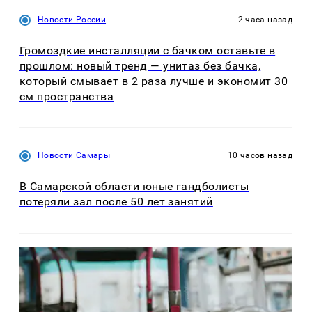
Новости России
2 часа назад
Громоздкие инсталляции с бачком оставьте в
прошлом: новый тренд — унитаз без бачка,
который смывает в 2 раза лучше и экономит 30
см пространства
Новости Самары
10 часов назад
В Самарской области юные гандболисты
потеряли зал после 50 лет занятий