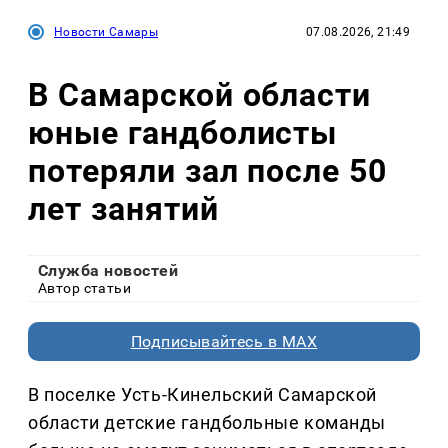
Новости Самары
07.08.2026, 21:49
В Самарской области
юные гандболисты
потеряли зал после 50
лет занятий
Служба новостей
Автор статьи
Подписывайтесь в MAX
В поселке Усть-Кинельский Самарской
области детские гандбольные команды