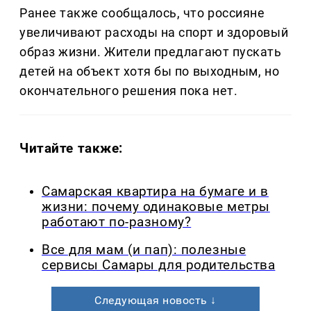
Ранее также сообщалось, что россияне
увеличивают расходы на спорт и здоровый
образ жизни. Жители предлагают пускать
детей на объект хотя бы по выходным, но
окончательного решения пока нет.
Читайте также:
Самарская квартира на бумаге и в
жизни: почему одинаковые метры
работают по-разному?
Все для мам (и пап): полезные
сервисы Самары для родительства
Следующая новость ↓