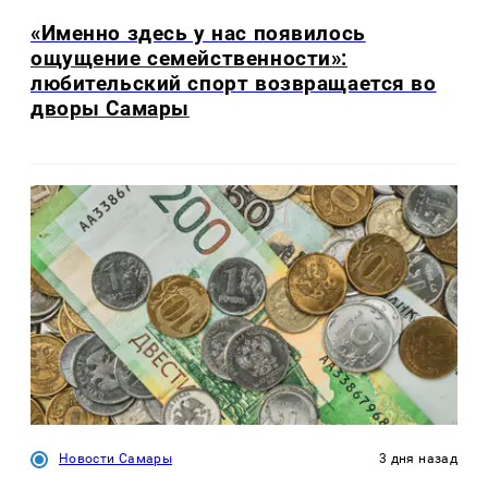
«Именно здесь у нас появилось
ощущение семейственности»:
любительский спорт возвращается во
дворы Самары
Новости Самары
3 дня назад