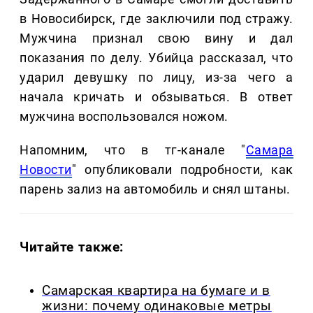
в Новосибирск, где заключили под стражу.
Мужчина признал свою вину и дал
показания по делу. Убийца рассказал, что
ударил девушку по лицу, из-за чего а
начала кричать и обзываться. В ответ
мужчина воспользовался ножом.
Напомним, что в тг-канале "
Самара
Новости
" опубликовали подробности, как
парень зализ на автомобиль и снял штаны.
Читайте также:
Самарская квартира на бумаге и в
жизни: почему одинаковые метры