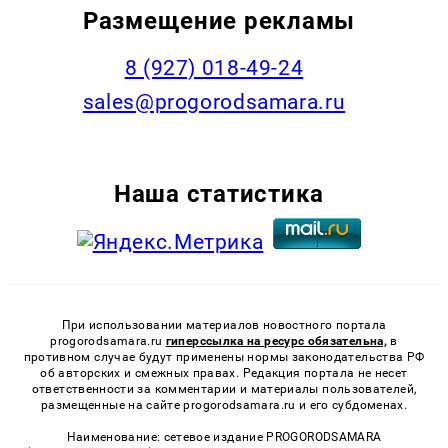
Размещение рекламы
8 (927) 018-49-24
sales@progorodsamara.ru
Наша статистика
При использовании материалов новостного портала
progorodsamara.ru
гиперссылка на ресурс обязательна,
в
противном случае будут применены нормы законодательства РФ
об авторских и смежных правах. Редакция портала не несет
ответственности за комментарии и материалы пользователей,
размещенные на сайте progorodsamara.ru и его субдоменах.
Наименование: сетевое издание PROGORODSAMARA