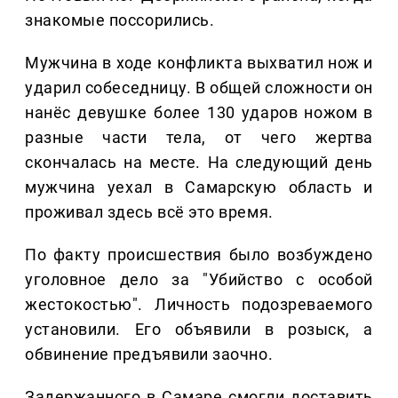
знакомые поссорились.
Мужчина в ходе конфликта выхватил нож и
ударил собеседницу. В общей сложности он
нанёс девушке более 130 ударов ножом в
разные части тела, от чего жертва
скончалась на месте. На следующий день
мужчина уехал в Самарскую область и
проживал здесь всё это время.
По факту происшествия было возбуждено
уголовное дело за "Убийство с особой
жестокостью". Личность подозреваемого
установили. Его объявили в розыск, а
обвинение предъявили заочно.
Задержанного в Самаре смогли доставить