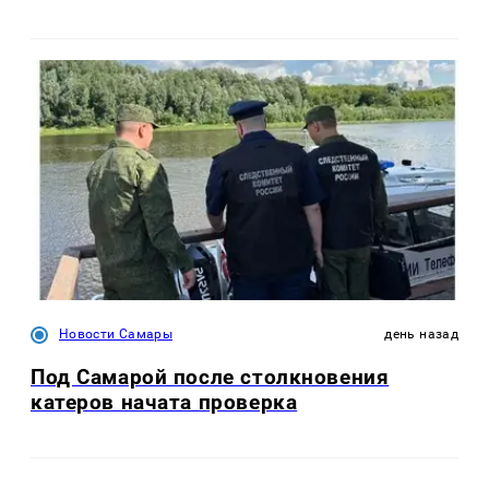
Новости Самары
день назад
Под Самарой после столкновения
катеров начата проверка