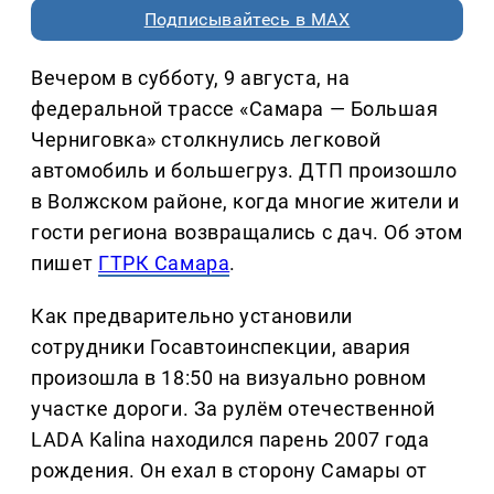
Подписывайтесь в MAX
Вечером в субботу, 9 августа, на
федеральной трассе «Самара — Большая
Черниговка» столкнулись легковой
автомобиль и большегруз. ДТП произошло
в Волжском районе, когда многие жители и
гости региона возвращались с дач. Об этом
пишет
ГТРК Самара
.
Как предварительно установили
сотрудники Госавтоинспекции, авария
произошла в 18:50 на визуально ровном
участке дороги. За рулём отечественной
LADA Kalina находился парень 2007 года
рождения. Он ехал в сторону Самары от