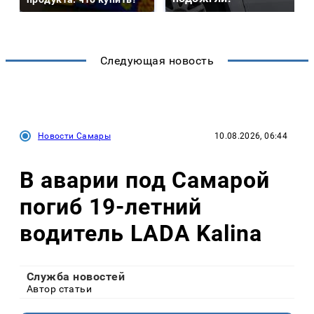
Следующая новость
Новости Самары
10.08.2026, 06:44
В аварии под Самарой
погиб 19-летний
водитель LADA Kalina
Служба новостей
Автор статьи