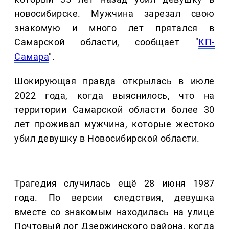
новосибирске. Мужчина зарезал свою
знакомую и много лет прятался в
Самарской области, сообщает "
КП-
Самара
".
Шокирующая правда открылась в июле
2022 года, когда выяснилось, что на
территории Самарской области более 30
лет проживал мужчина, которые жестоко
убил девушку в Новосибирской области.
Трагедия случилась ещё 28 июня 1987
года. По версии следствия, девушка
вместе со знакомым находилась на улице
Почтовый лог Дзержинского района, когда