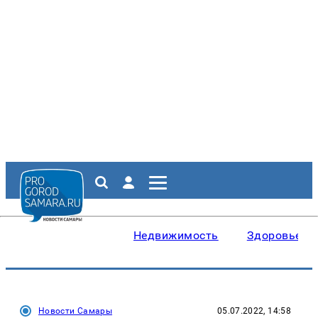
Недвижимость
Здоровье
Новости Самары
05.07.2022, 14:58