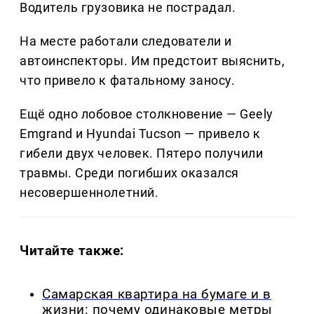
Водитель грузовика не пострадал.
На месте работали следователи и
автоинспекторы. Им предстоит выяснить,
что привело к фатальному заносу.
Ещё одно лобовое столкновение — Geely
Emgrand и Hyundai Tucson — привело к
гибели двух человек. Пятеро получили
травмы. Среди погибших оказался
несовершеннолетний.
Читайте также:
Самарская квартира на бумаге и в
жизни: почему одинаковые метры