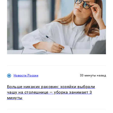
Новости России
33 минуты назад
Больше никаких раковин: хозяйки выбрали
чашу на столешнице — уборка занимает 3
минуты