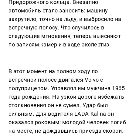
Придорожного кольца. Внезапно
автомобиль стало заносить: машину
закрутило, точно на льду, и выбросило на
встречную полосу. Что случилось в
следующие мгновения, теперь выясняют
по записям камер и в ходе экспертиз.
В этот момент на полном ходу по
встречной полосе двигался Volvo с
полуприцепом. Управлял им мужчина 1965
года рождения. На узкой дороге избежать
столкновения он не сумел. Удар был
сильным. Для водителя LADA Kalina он
оказался роковым: молодой человек погиб
на месте, не дождавшись приезда скорой.