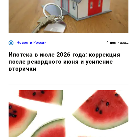
Новости России
4 дня назад
Ипотека в июле 2026 года: коррекция
после рекордного июня и усиление
вторички