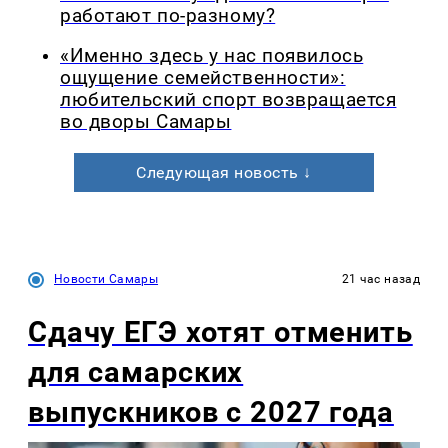
работают по-разному?
«Именно здесь у нас появилось
ощущение семейственности»:
любительский спорт возвращается
во дворы Самары
Следующая новость ↓
Новости Самары
21 час назад
Сдачу ЕГЭ хотят отменить
для самарских
выпускников с 2027 года