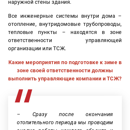
наружной стены здания.
Все инженерные системы внутри дома –
отопление, внутридомовые трубопроводы,
тепловые пункты – находятся в зоне
ответственности управляющей
организации или ТСЖ.
Какие мероприятия по подготовке к зиме в
зоне своей ответственности должны
выполнить управляющие компании и ТСЖ?
– Сразу после окончания
отопительного периода мы проводим