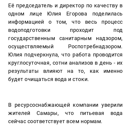
Её председатель и директор по качеству в
одном лице Юлия Егорова поделилась
информацией о том, что весь процесс
водоподготовки проходит под
государственным санитарным надзором,
осуществляемый Роспотребнадзором.
Юлия подчеркнула, что работа проводится
круглосуточная, сотни анализов в день - их
результаты влияют на то, как именно
будет очищаться вода и стоки.
В ресурсоснабжающей компании уверили
жителей Самары, что питьевая вода
сейчас соответствует всем нормам.