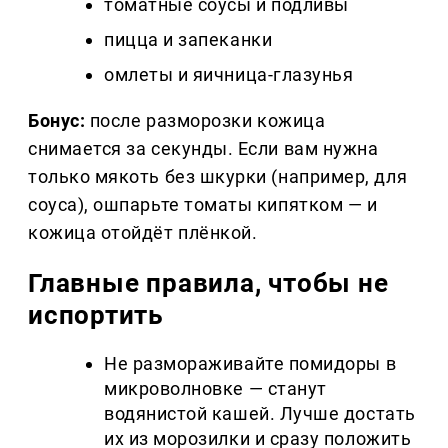
томатные соусы и подливы
пицца и запеканки
омлеты и яичница-глазунья
Бонус:
после разморозки кожица
снимается за секунды. Если вам нужна
только мякоть без шкурки (например, для
соуса), ошпарьте томаты кипятком — и
кожица отойдёт плёнкой.
Главные правила, чтобы не
испортить
Не размораживайте помидоры в
микроволновке — станут
водянистой кашей. Лучше достать
их из морозилки и сразу положить