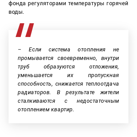
фонда регуляторами температуры горячей
воды.
– Если система отопления не
промывается своевременно, внутри
труб образуются отложения,
уменьшается их пропускная
способность, снижается теплоотдача
радиаторов. В результате жители
сталкиваются с недостаточным
отоплением квартир.