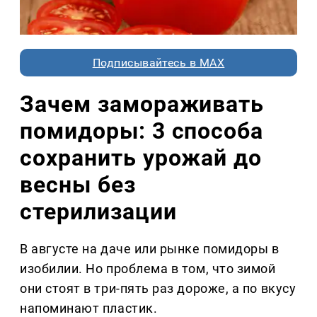
Подписывайтесь в MAX
Зачем замораживать
помидоры: 3 способа
сохранить урожай до
весны без
стерилизации
В августе на даче или рынке помидоры в
изобилии. Но проблема в том, что зимой
они стоят в три-пять раз дороже, а по вкусу
напоминают пластик.