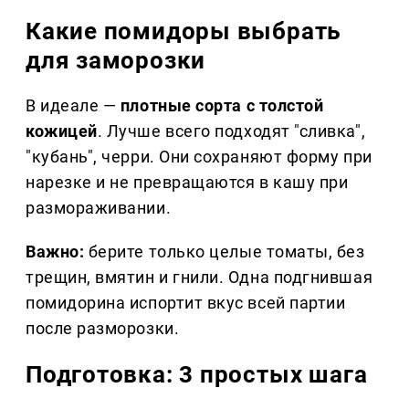
Какие помидоры выбрать
для заморозки
В идеале —
плотные сорта с толстой
кожицей
. Лучше всего подходят "сливка",
"кубань", черри. Они сохраняют форму при
нарезке и не превращаются в кашу при
размораживании.
Важно:
берите только целые томаты, без
трещин, вмятин и гнили. Одна подгнившая
помидорина испортит вкус всей партии
после разморозки.
Подготовка: 3 простых шага