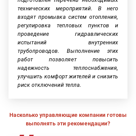
технических мероприятий. В него
входят промывка систем отопления,
регулировка тепловых пунктов и
проведение гидравлических
испытаний внутренних
трубопроводов. Выполнение этих
работ позволяет повысить
надежность теплоснабжения,
улучшить комфорт жителей и снизить
риск отключений тепла.
Насколько управляющие компании готовы
выполнять эти рекомендации?