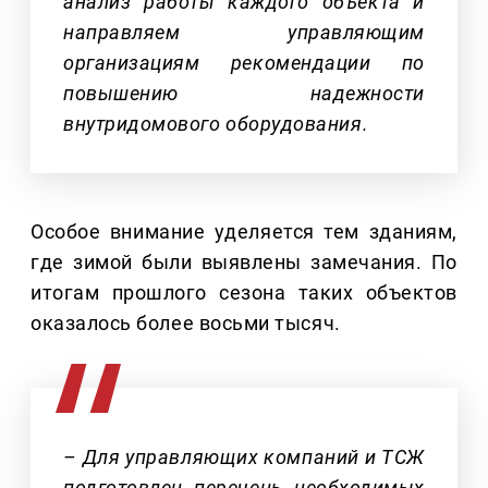
анализ работы каждого объекта и
направляем управляющим
организациям рекомендации по
повышению надежности
внутридомового оборудования.
Особое внимание уделяется тем зданиям,
где зимой были выявлены замечания. По
итогам прошлого сезона таких объектов
оказалось более восьми тысяч.
– Для управляющих компаний и ТСЖ
подготовлен перечень необходимых