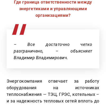
Где граница ответственности между
энергетиками и управляющими
организациями?
– Все достаточно четко
разграничено, – объясняет
Владимир Владимирович.
Энергокомпания отвечает за работу
оборудования на источниках
теплоснабжения — ТЭЦ, ГРЭС, котельных –
и за надежность тепловых сетей вплоть до