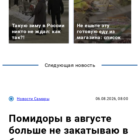
Такую зиму в России
Не ешьте эту
никто не ждал: как
готовую еду из
так?!
магазина: список
Следующая новость
Новости Самары
06.08.2026, 08:00
Помидоры в августе
больше не закатываю в