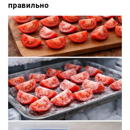
правильно