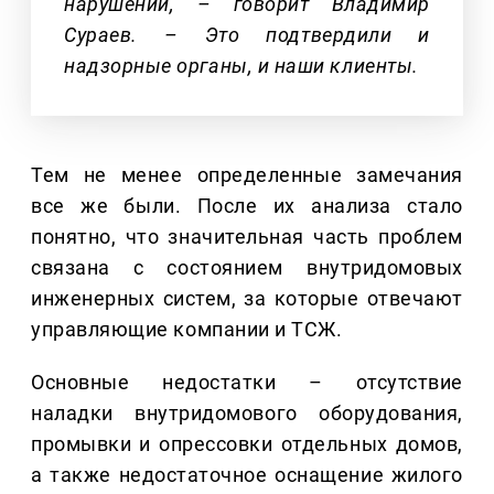
нарушений, – говорит Владимир
Сураев. – Это подтвердили и
надзорные органы, и наши клиенты.
Тем не менее определенные замечания
все же были. После их анализа стало
понятно, что значительная часть проблем
связана с состоянием внутридомовых
инженерных систем, за которые отвечают
управляющие компании и ТСЖ.
Основные недостатки – отсутствие
наладки внутридомового оборудования,
промывки и опрессовки отдельных домов,
а также недостаточное оснащение жилого