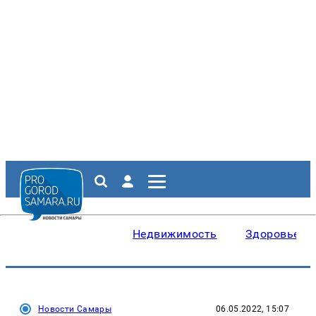
Недвижимость
Здоровье
Новости Самары
06.05.2022, 15:07