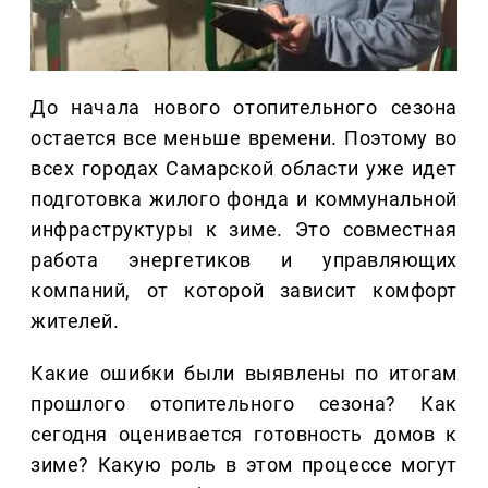
До начала нового отопительного сезона
остается все меньше времени. Поэтому во
всех городах Самарской области уже идет
подготовка жилого фонда и коммунальной
инфраструктуры к зиме. Это совместная
работа энергетиков и управляющих
компаний, от которой зависит комфорт
жителей.
Какие ошибки были выявлены по итогам
прошлого отопительного сезона? Как
сегодня оценивается готовность домов к
зиме? Какую роль в этом процессе могут