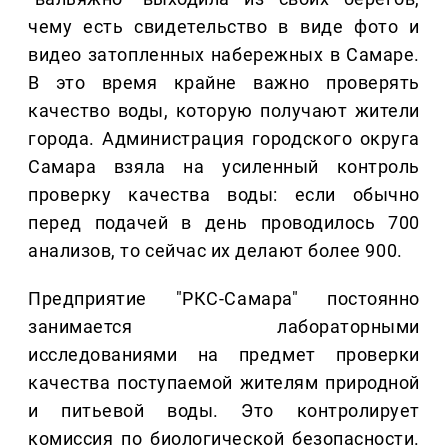
чему есть свидетельство в виде фото и
видео затопленных набережных в Самаре.
В это время крайне важно проверять
качество воды, которую получают жители
города. Администрация городского округа
Самара взяла на усиленный контроль
проверку качества воды: если обычно
перед подачей в день проводилось 700
анализов, то сейчас их делают более 900.
Предприятие "РКС-Самара" постоянно
занимается лабораторными
исследованиями на предмет проверки
качества поступаемой жителям природной
и питьевой воды. Это контролирует
комиссия по биологической безопасности.