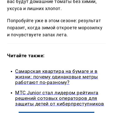
вас будут домашние томаты без химии,
уксуса и лишних хлопот.
Попробуйте уже в этом сезоне: результат
поразит, когда зимой откроете морозилку
и почувствуете запах лета.
Читайте также:
Самарская квартира на бумаге и в
жизни: почему одинаковые метры
работают по-разному?
МТС Junior стал лидером рейтинга
решений сотовых операторов для
защиты детей от киберпреступников