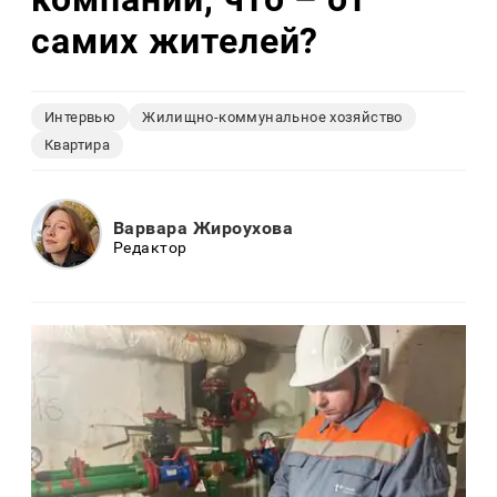
самих жителей?
Интервью
Жилищно-коммунальное хозяйство
Квартира
Варвара Жироухова
Редактор