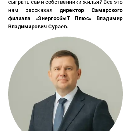
сыграть сами собственники жилья? Все это
нам рассказал
директор Самарского
филиала «ЭнергосбыТ Плюс» Владимир
Владимирович Сураев.