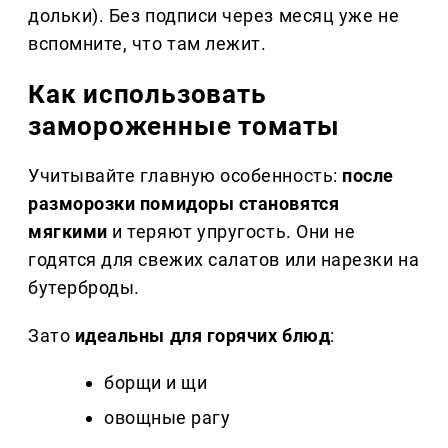
дольки). Без подписи через месяц уже не
вспомните, что там лежит.
Как использовать
замороженные томаты
Учитывайте главную особенность:
после
разморозки помидоры становятся
мягкими
и теряют упругость. Они не
годятся для свежих салатов или нарезки на
бутерброды.
Зато
идеальны для горячих блюд
:
борщи и щи
овощные рагу