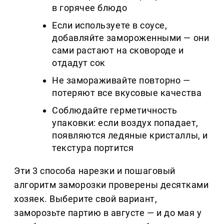
в горячее блюдо
Если используете в соусе,
добавляйте замороженными — они
сами растают на сковороде и
отдадут сок
Не замораживайте повторно —
потеряют все вкусовые качества
Соблюдайте герметичность
упаковки: если воздух попадает,
появляются ледяные кристаллы, и
текстура портится
Эти 3 способа нарезки и пошаговый
алгоритм заморозки проверены десятками
хозяек. Выберите свой вариант,
заморозьте партию в августе — и до мая у