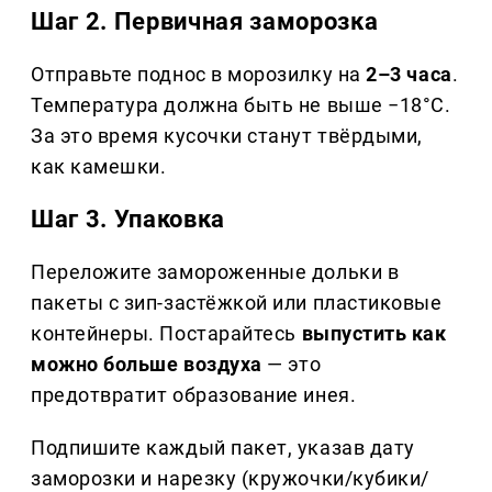
Шаг 2. Первичная заморозка
Отправьте поднос в морозилку на
2–3 часа
.
Температура должна быть не выше −18°C.
За это время кусочки станут твёрдыми,
как камешки.
Шаг 3. Упаковка
Переложите замороженные дольки в
пакеты с зип-застёжкой или пластиковые
контейнеры. Постарайтесь
выпустить как
можно больше воздуха
— это
предотвратит образование инея.
Подпишите каждый пакет, указав дату
заморозки и нарезку (кружочки/кубики/