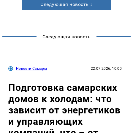
Следующая новость ↓
Следующая новость
Новости Самары
22.07.2026, 10:00
Подготовка самарских
домов к холодам: что
зависит от энергетиков
и управляющих
компаний, что – от