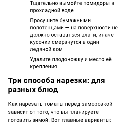
Тщательно вымойте помидоры в
прохладной воде
Просушите бумажными
полотенцами — на поверхности не
должно оставаться влаги, иначе
кусочки смерзнутся в один
ледяной ком
Удалите плодоножку и место её
крепления
Три способа нарезки: для
разных блюд
Как нарезать томаты перед заморозкой —
зависит от того, что вы планируете
готовить зимой. Вот главные варианты: