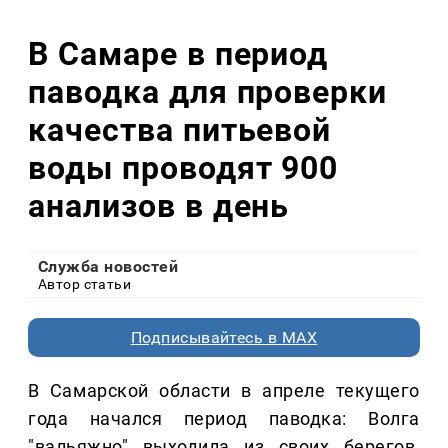
В Самаре в период
паводка для проверки
качества питьевой
воды проводят 900
анализов в день
Служба новостей
Автор статьи
Подписывайтесь в MAX
В Самарской области в апреле текущего
года начался период паводка: Волга
"вальяжно" выходила из своих берегов,