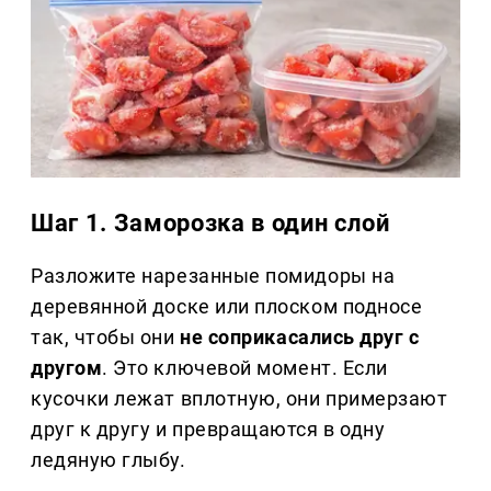
Шаг 1. Заморозка в один слой
Разложите нарезанные помидоры на
деревянной доске или плоском подносе
так, чтобы они
не соприкасались друг с
другом
. Это ключевой момент. Если
кусочки лежат вплотную, они примерзают
друг к другу и превращаются в одну
ледяную глыбу.