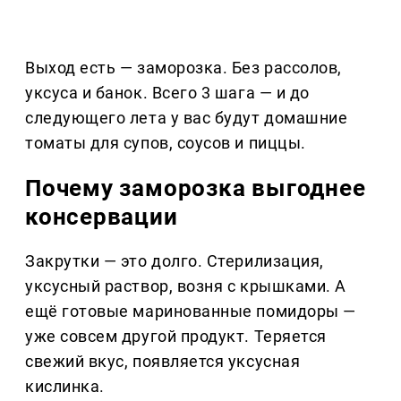
Выход есть — заморозка. Без рассолов,
уксуса и банок. Всего 3 шага — и до
следующего лета у вас будут домашние
томаты для супов, соусов и пиццы.
Почему заморозка выгоднее
консервации
Закрутки — это долго. Стерилизация,
уксусный раствор, возня с крышками. А
ещё готовые маринованные помидоры —
уже совсем другой продукт. Теряется
свежий вкус, появляется уксусная
кислинка.