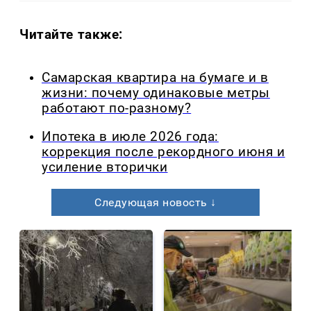
Читайте также:
Самарская квартира на бумаге и в
жизни: почему одинаковые метры
работают по-разному?
Ипотека в июле 2026 года:
коррекция после рекордного июня и
усиление вторички
Следующая новость ↓