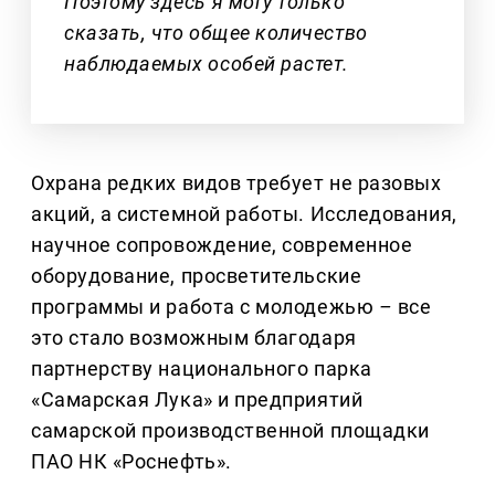
Поэтому здесь я могу только
сказать, что общее количество
наблюдаемых особей растет.
Охрана редких видов требует не разовых
акций, а системной работы. Исследования,
научное сопровождение, современное
оборудование, просветительские
программы и работа с молодежью
–
все
это стало возможным благодаря
партнерству национального парка
«Самарская Лука» и предприятий
самарской производственной площадки
ПАО НК «Роснефть».