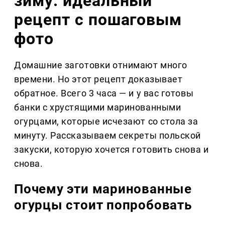
зиму: идеальный
рецепт с пошаговым
фото
Домашние заготовки отнимают много
времени. Но этот рецепт доказывает
обратное. Всего 3 часа — и у вас готовы
банки с хрустящими маринованными
огурцами, которые исчезают со стола за
минуту. Рассказываем секреты польской
закуски, которую хочется готовить снова и
снова.
Почему эти маринованные
огурцы стоит попробовать