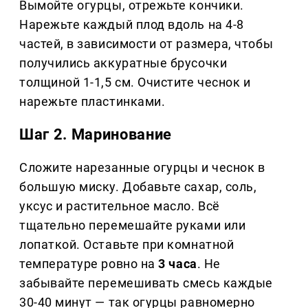
Вымойте огурцы, отрежьте кончики.
Нарежьте каждый плод вдоль на 4-8
частей, в зависимости от размера, чтобы
получились аккуратные брусочки
толщиной 1-1,5 см. Очистите чеснок и
нарежьте пластинками.
Шаг 2. Маринование
Сложите нарезанные огурцы и чеснок в
большую миску. Добавьте сахар, соль,
уксус и растительное масло. Всё
тщательно перемешайте руками или
лопаткой. Оставьте при комнатной
температуре ровно на
3 часа
. Не
забывайте перемешивать смесь каждые
30-40 минут — так огурцы равномерно