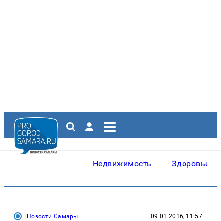
Недвижимость
Здоровье
Новости Самары
09.01.2016, 11:57