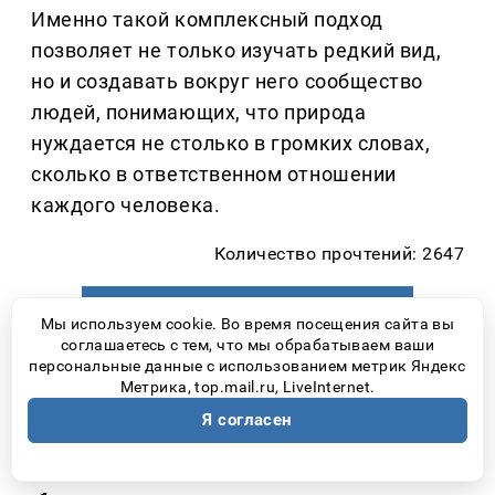
Именно такой комплексный подход
позволяет не только изучать редкий вид,
но и создавать вокруг него сообщество
людей, понимающих, что природа
нуждается не столько в громких словах,
сколько в ответственном отношении
каждого человека.
Количество прочтений: 2647
Следующая новость ↓
Мы используем cookie. Во время посещения сайта вы
соглашаетесь с тем, что мы обрабатываем ваши
персональные данные с использованием метрик Яндекс
Метрика, top.mail.ru, LiveInternet.
Новости Самары
день назад
Я согласен
Самарцам назвали