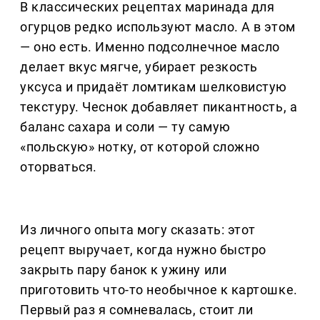
В классических рецептах маринада для
огурцов редко используют масло. А в этом
— оно есть. Именно подсолнечное масло
делает вкус мягче, убирает резкость
уксуса и придаёт ломтикам шелковистую
текстуру. Чеснок добавляет пикантность, а
баланс сахара и соли — ту самую
«польскую» нотку, от которой сложно
оторваться.
Из личного опыта могу сказать: этот
рецепт выручает, когда нужно быстро
закрыть пару банок к ужину или
приготовить что-то необычное к картошке.
Первый раз я сомневалась, стоит ли