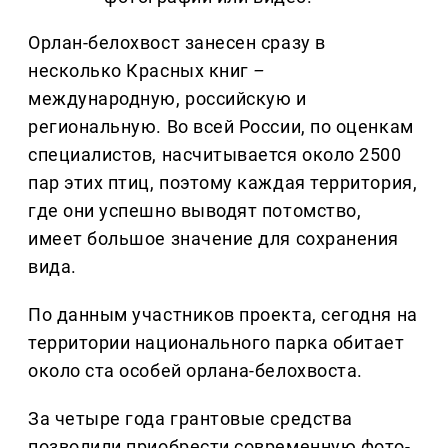
Орлан-белохвост занесен сразу в
несколько Красных книг
–
международную, российскую и
региональную. Во всей России, по оценкам
специалистов, насчитывается около 2500
пар этих птиц, поэтому каждая территория,
где они успешно выводят потомство,
имеет большое значение для сохранения
вида.
По данным участников проекта, сегодня на
территории национального парка обитает
около ста особей орлана-белохвоста.
За четыре года грантовые средства
позволили приобрести современную фото-