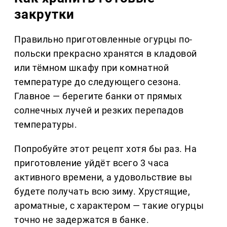
закрутки
Правильно приготовленные огурцы по-
польски прекрасно хранятся в кладовой
или тёмном шкафу при комнатной
температуре до следующего сезона.
Главное — берегите банки от прямых
солнечных лучей и резких перепадов
температуры.
Попробуйте этот рецепт хотя бы раз. На
приготовление уйдёт всего 3 часа
активного времени, а удовольствие вы
будете получать всю зиму. Хрустящие,
ароматные, с характером — такие огурцы
точно не задержатся в банке.