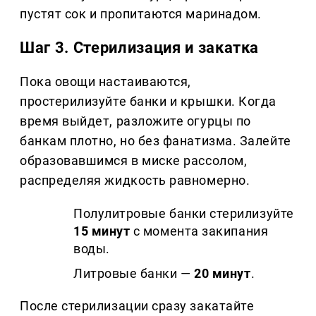
пустят сок и пропитаются маринадом.
Шаг 3. Стерилизация и закатка
Пока овощи настаиваются,
простерилизуйте банки и крышки. Когда
время выйдет, разложите огурцы по
банкам плотно, но без фанатизма. Залейте
образовавшимся в миске рассолом,
распределяя жидкость равномерно.
Полулитровые банки стерилизуйте
15 минут
с момента закипания
воды.
Литровые банки —
20 минут
.
После стерилизации сразу закатайте