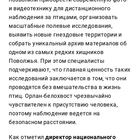
и видеотехнику для дистанционного
наблюдения за птицами, организовать
масштабные полевые исследования,
выявить новые гнездовые территории и
собрать уникальный архив материалов об
одном из самых редких хищников
Поволжья. При этом специалисты
подчеркивают, что главная ценность таких
исследований заключается в том, что они
проводятся без вмешательства в жизнь
птиц. Орлан-белохвост чрезвычайно
чувствителен к присутствию человека,
поэтому наблюдение ведется на
безопасном расстоянии.
Как отметил
директор национального