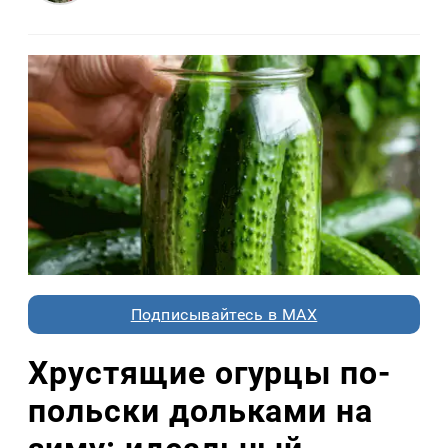
Подписывайтесь в MAX
Хрустящие огурцы по-
польски дольками на