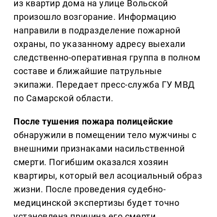
из квартир дома на улице Вольской
произошло возгорание. Информацию
направили в подразделение пожарной
охраны, по указанному адресу выехали
следственно-оперативная группа в полном
составе и ближайшие патрульные
экипажи. Передает пресс-служба ГУ МВД
по Самарской области.
После тушения пожара полицейские
обнаружили в помещении тело мужчины с
внешними признаками насильственной
смерти. Погибшим оказался хозяин
квартиры, который вел асоциальный образ
жизни. После проведения судебно-
медицинской экспертизы будет точно
установлена причина его смерти.