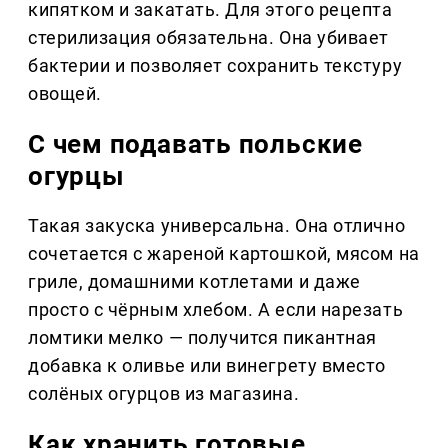
кипятком и закатать. Для этого рецепта
стерилизация обязательна. Она убивает
бактерии и позволяет сохранить текстуру
овощей.
С чем подавать польские
огурцы
Такая закуска универсальна. Она отлично
сочетается с жареной картошкой, мясом на
гриле, домашними котлетами и даже
просто с чёрным хлебом. А если нарезать
ломтики мелко — получится пикантная
добавка к оливье или винегрету вместо
солёных огурцов из магазина.
Как хранить готовые