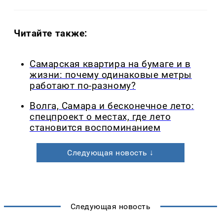
Читайте также:
Самарская квартира на бумаге и в
жизни: почему одинаковые метры
работают по-разному?
Волга, Самара и бесконечное лето:
спецпроект о местах, где лето
становится воспоминанием
Следующая новость ↓
Следующая новость