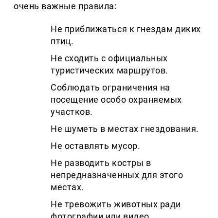
очень важные правила:
Не приближаться к гнездам диких
птиц.
Не сходить с официальных
туристических маршрутов.
Соблюдать ограничения на
посещение особо охраняемых
участков.
Не шуметь в местах гнездования.
Не оставлять мусор.
Не разводить костры в
непредназначенных для этого
местах.
Не тревожить животных ради
фотографии или видео.