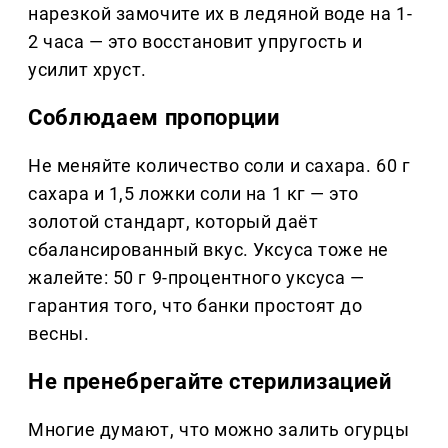
нарезкой замочите их в ледяной воде на 1-
2 часа — это восстановит упругость и
усилит хруст.
Соблюдаем пропорции
Не меняйте количество соли и сахара. 60 г
сахара и 1,5 ложки соли на 1 кг — это
золотой стандарт, который даёт
сбалансированный вкус. Уксуса тоже не
жалейте: 50 г 9-процентного уксуса —
гарантия того, что банки простоят до
весны.
Не пренебрегайте стерилизацией
Многие думают, что можно залить огурцы