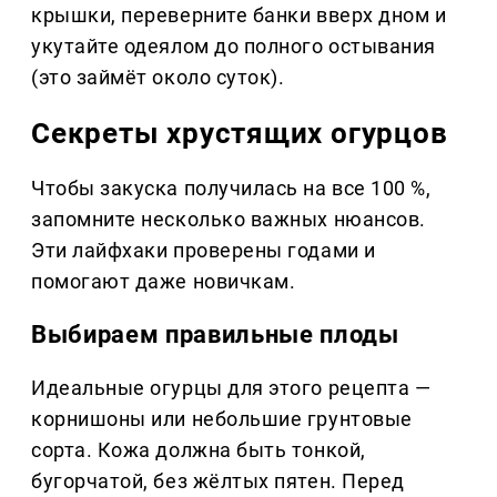
крышки, переверните банки вверх дном и
укутайте одеялом до полного остывания
(это займёт около суток).
Секреты хрустящих огурцов
Чтобы закуска получилась на все 100 %,
запомните несколько важных нюансов.
Эти лайфхаки проверены годами и
помогают даже новичкам.
Выбираем правильные плоды
Идеальные огурцы для этого рецепта —
корнишоны или небольшие грунтовые
сорта. Кожа должна быть тонкой,
бугорчатой, без жёлтых пятен. Перед