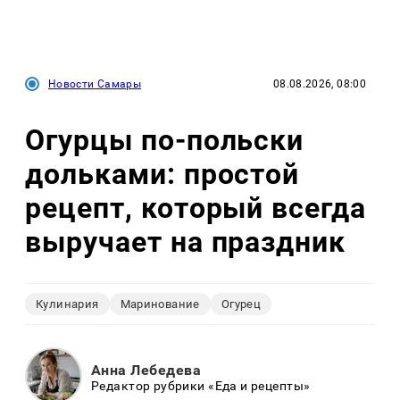
Новости Самары
08.08.2026, 08:00
Огурцы по‑польски
дольками: простой
рецепт, который всегда
выручает на праздник
Кулинария
Маринование
Огурец
Анна Лебедева
Редактор рубрики «Еда и рецепты»