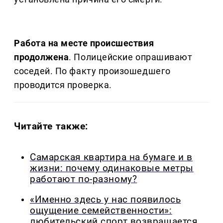
Работа на месте происшествия
продолжена
. Полицейские опрашивают
соседей. По факту произошедшего
проводится проверка.
Читайте также:
Самарская квартира на бумаге и в
жизни: почему одинаковые метры
работают по-разному?
«Именно здесь у нас появилось
ощущение семейственности»:
любительский спорт возвращается