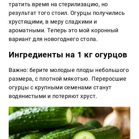
тратить время на стерилизацию, но
результат того стоил. Огурцы получились
хрустящими, в меру сладкими и
ароматными. Теперь это мой коронный
вариант для новогоднего стола.
Ингредиенты на 1 кг огурцов
Важно: берите молодые плоды небольшого
размера, с плотной мякотью. Переросшие
огурцы с крупными семенами станут
водянистыми и потеряют хруст.