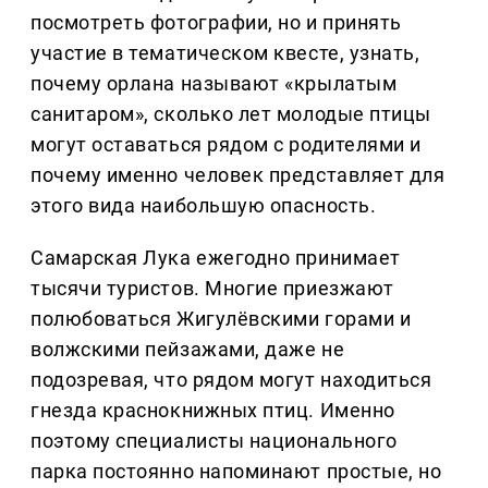
посмотреть фотографии, но и принять
участие в тематическом квесте, узнать,
почему орлана называют «крылатым
санитаром», сколько лет молодые птицы
могут оставаться рядом с родителями и
почему именно человек представляет для
этого вида наибольшую опасность.
Самарская Лука ежегодно принимает
тысячи туристов. Многие приезжают
полюбоваться Жигулёвскими горами и
волжскими пейзажами, даже не
подозревая, что рядом могут находиться
гнезда краснокнижных птиц. Именно
поэтому специалисты национального
парка постоянно напоминают простые, но