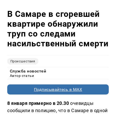
В Самаре в сгоревшей
квартире обнаружили
труп со следами
насильственный смерти
Происшествия
Служба новостей
Автор статьи
Подписывайтесь в MAX
8 января примерно в 20.30
очевидцы
сообщили в полицию, что в Самаре в одной