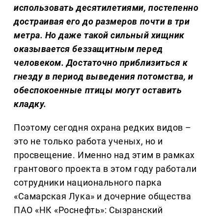
использовать десятилетиями, постепенно
достраивая его до размеров почти в три
метра. Но даже такой сильный хищник
оказывается беззащитным перед
человеком. Достаточно приблизиться к
гнезду в период выведения потомства, и
обеспокоенные птицы могут оставить
кладку.
Поэтому сегодня охрана редких видов –
это не только работа ученых, но и
просвещение. Именно над этим в рамках
грантового проекта в этом году работали
сотрудники национального парка
«Самарская Лука» и дочерние общества
ПАО «НК «Роснефть»: Сызранский