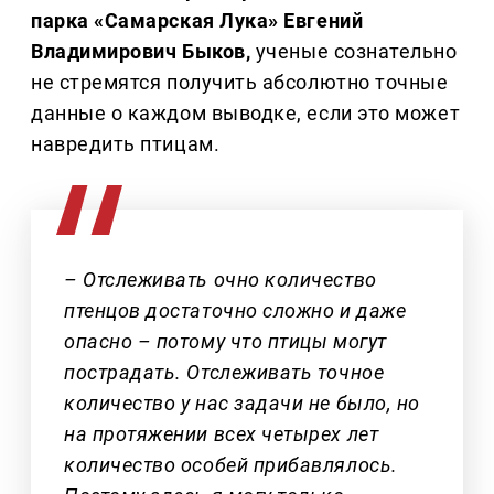
парка «Самарская Лука» Евгений
Владимирович Быков,
ученые сознательно
не стремятся получить абсолютно точные
данные о каждом выводке, если это может
навредить птицам.
– Отслеживать очно количество
птенцов достаточно сложно и даже
опасно – потому что птицы могут
пострадать. Отслеживать точное
количество у нас задачи не было, но
на протяжении всех четырех лет
количество особей прибавлялось.