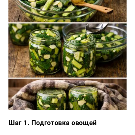
Шаг 1. Подготовка овощей