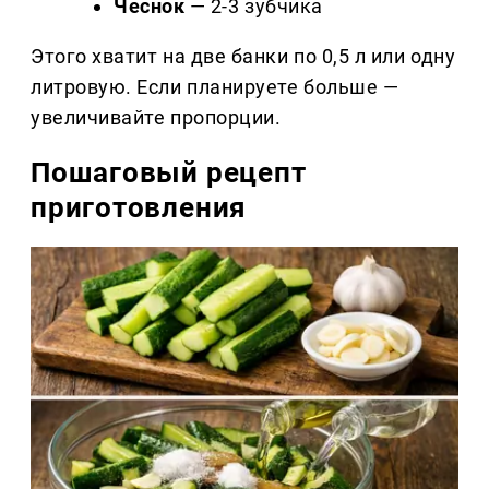
Чеснок
— 2-3 зубчика
Этого хватит на две банки по 0,5 л или одну
литровую. Если планируете больше —
увеличивайте пропорции.
Пошаговый рецепт
приготовления