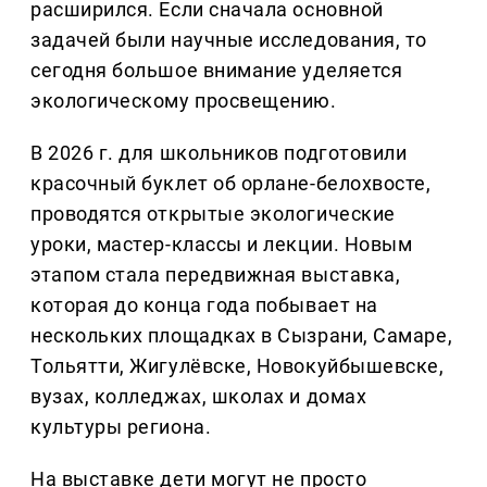
расширился. Если сначала основной
задачей были научные исследования, то
сегодня большое внимание уделяется
экологическому просвещению.
В 2026 г. для школьников подготовили
красочный буклет об орлане-белохвосте,
проводятся открытые экологические
уроки, мастер-классы и лекции. Новым
этапом стала передвижная выставка,
которая до конца года побывает на
нескольких площадках в Сызрани, Самаре,
Тольятти, Жигулёвске, Новокуйбышевске,
вузах, колледжах, школах и домах
культуры региона.
На выставке дети могут не просто