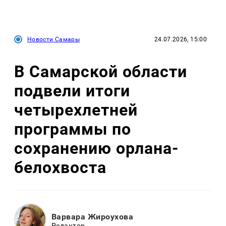
Новости Самары
24.07.2026, 15:00
В Самарской области
подвели итоги
четырехлетней
программы по
сохранению орлана-
белохвоста
Варвара Жироухова
Редактор