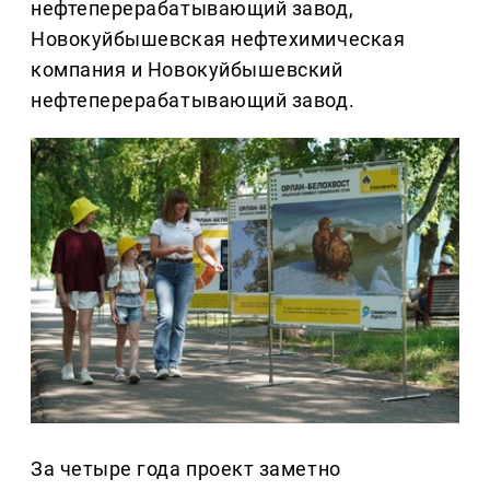
нефтеперерабатывающий завод,
Новокуйбышевская нефтехимическая
компания и Новокуйбышевский
нефтеперерабатывающий завод.
За четыре года проект заметно