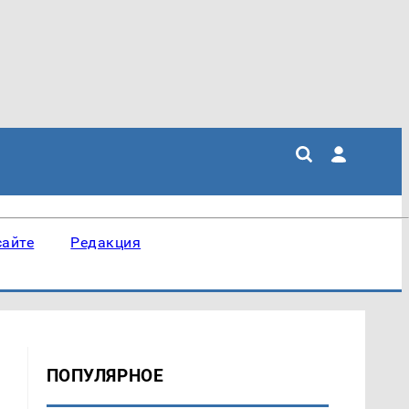
сайте
Редакция
ПОПУЛЯРНОЕ