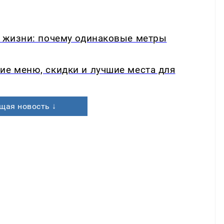
в жизни: почему одинаковые метры
ие меню, скидки и лучшие места для
щая новость ↓