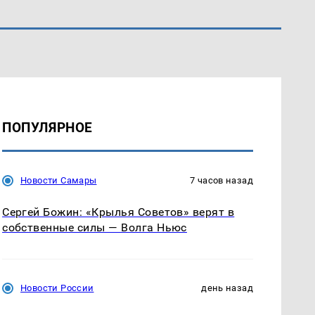
ПОПУЛЯРНОЕ
Новости Самары
7 часов назад
Сергей Божин: «Крылья Советов» верят в
собственные силы — Волга Ньюс
Новости России
день назад