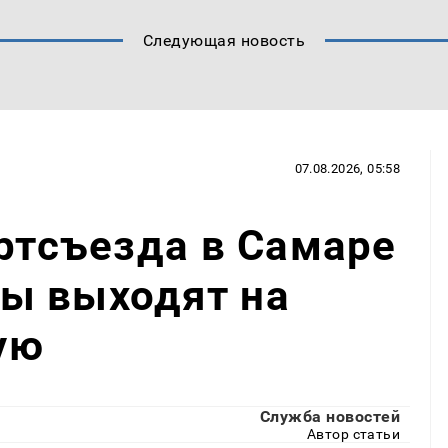
Следующая новость
07.08.2026, 05:58
артсъезда в Самаре
ы выходят на
ую
Служба новостей
Автор статьи