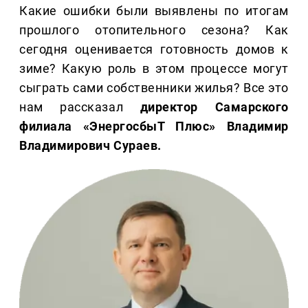
Какие ошибки были выявлены по итогам
прошлого отопительного сезона? Как
сегодня оценивается готовность домов к
зиме? Какую роль в этом процессе могут
сыграть сами собственники жилья? Все это
нам рассказал
директор Самарского
филиала «ЭнергосбыТ Плюс» Владимир
Владимирович Сураев.