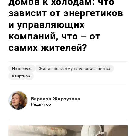
домов к холодам: что
зависит от энергетиков
и управляющих
компаний, что – от
самих жителей?
Интервью
Жилищно-коммунальное хозяйство
Квартира
Варвара Жироухова
Редактор