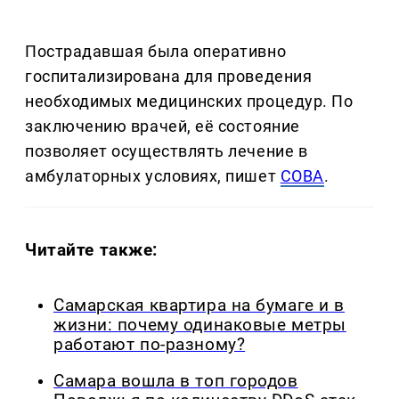
Пострадавшая была оперативно
госпитализирована для проведения
необходимых медицинских процедур. По
заключению врачей, её состояние
позволяет осуществлять лечение в
амбулаторных условиях, пишет
СОВА
.
Читайте также:
Самарская квартира на бумаге и в
жизни: почему одинаковые метры
работают по-разному?
Самара вошла в топ городов