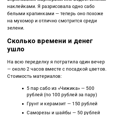
наклейками. Я разрисовала одно сабо
белыми крапинками — теперь оно похоже
на мухомор и отлично смотрится среди
зелени.
Сколько времени и денег
ушло
На всю переделку я потратила один вечер
— около 2 часов вместе с посадкой цветов.
Стоимость материалов:
5 пар сабо из «Чижика» — 500
рублей (по 100 рублей за пару)
Грунт и керамзит — 150 рублей
Саморезы и шайбы — 50 рублей