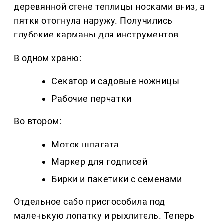
деревянной стене теплицы носками вниз, а
пятки отогнула наружу. Получились
глубокие карманы для инструментов.
В одном храню:
Секатор и садовые ножницы
Рабочие перчатки
Во втором:
Моток шпагата
Маркер для подписей
Бирки и пакетики с семенами
Отдельное сабо приспособила под
маленькую лопатку и рыхлитель. Теперь