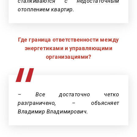
сталкиваются с недостаточным
отоплением квартир.
Где граница ответственности между
энергетиками и управляющими
организациями?
– Все достаточно четко
разграничено, – объясняет
Владимир Владимирович.