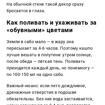
На обычной стене такой декор сразу
бросается в глаза.
Как поливать и ухаживать за
«обувными» цветами
Земли в сабо мало — в жару она
пересыхает за 4-6 часов. Поэтому кашпо
лучше вешать в полутени: утром солнце,
после обеда — лёгкая тень. Поливать
приходится каждый день, но понемногу —
по 100-150 мл на одно сабо.
Важный нюанс: если лето дождливое,
дренажные отверстия в подошве
обязательны. Без них вода застаивается,