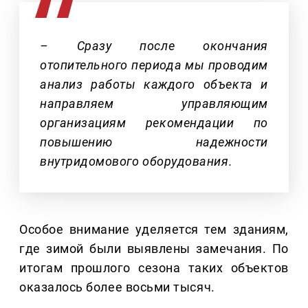
– Сразу после окончания
отопительного периода мы проводим
анализ работы каждого объекта и
направляем управляющим
организациям рекомендации по
повышению надежности
внутридомового оборудования.
Особое внимание уделяется тем зданиям,
где зимой были выявлены замечания. По
итогам прошлого сезона таких объектов
оказалось более восьми тысяч.