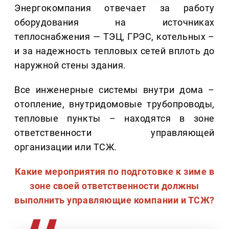
Энергокомпания отвечает за работу
оборудования на источниках
теплоснабжения — ТЭЦ, ГРЭС, котельных –
и за надежность тепловых сетей вплоть до
наружной стены здания.
Все инженерные системы внутри дома –
отопление, внутридомовые трубопроводы,
тепловые пункты – находятся в зоне
ответственности управляющей
организации или ТСЖ.
Какие мероприятия по подготовке к зиме в
зоне своей ответственности должны
выполнить управляющие компании и ТСЖ?