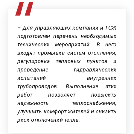
– Для управляющих компаний и ТСЖ
подготовлен перечень необходимых
технических мероприятий. В него
входят промывка систем отопления,
регулировка тепловых пунктов и
проведение гидравлических
испытаний внутренних
трубопроводов. Выполнение этих
работ позволяет повысить
надежность теплоснабжения,
улучшить комфорт жителей и снизить
риск отключений тепла.