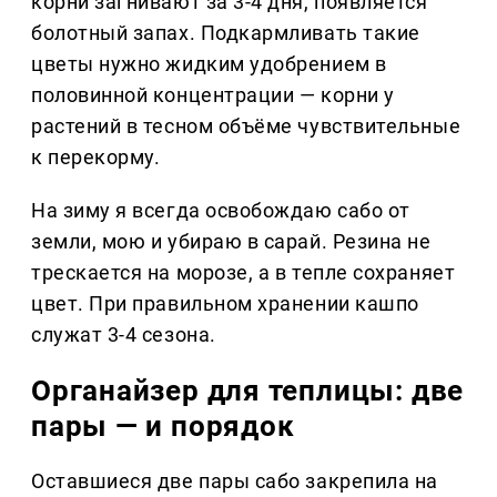
корни загнивают за 3-4 дня, появляется
болотный запах. Подкармливать такие
цветы нужно жидким удобрением в
половинной концентрации — корни у
растений в тесном объёме чувствительные
к перекорму.
На зиму я всегда освобождаю сабо от
земли, мою и убираю в сарай. Резина не
трескается на морозе, а в тепле сохраняет
цвет. При правильном хранении кашпо
служат 3-4 сезона.
Органайзер для теплицы: две
пары — и порядок
Оставшиеся две пары сабо закрепила на