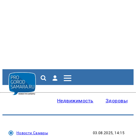
Недвижимость
Здоровье
Новости Самары
03.08.2025, 14:15