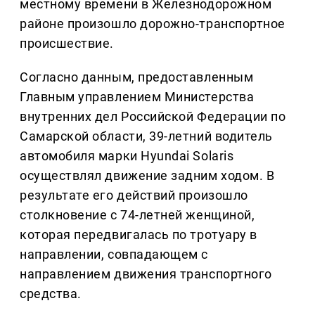
местному времени в Железнодорожном
районе произошло дорожно-транспортное
происшествие.
Согласно данным, предоставленным
Главным управлением Министерства
внутренних дел Российской Федерации по
Самарской области, 39-летний водитель
автомобиля марки Hyundai Solaris
осуществлял движение задним ходом. В
результате его действий произошло
столкновение с 74-летней женщиной,
которая передвигалась по тротуару в
направлении, совпадающем с
направлением движения транспортного
средства.