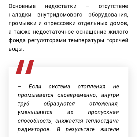
Основные недостатки – отсутствие
наладки внутридомового оборудования,
промывки и опрессовки отдельных домов,
а также недостаточное оснащение жилого
фонда регуляторами температуры горячей
воды.
– Если система отопления не
промывается своевременно, внутри
труб образуются отложения,
уменьшается их пропускная
способность, снижается теплоотдача
радиаторов. В результате жители