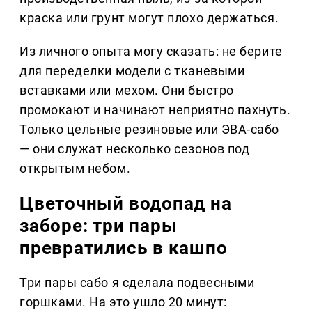
краска или грунт могут плохо держаться.
Из личного опыта могу сказать: не берите
для переделки модели с тканевыми
вставками или мехом. Они быстро
промокают и начинают неприятно пахнуть.
Только цельные резиновые или ЭВА-сабо
— они служат несколько сезонов под
открытым небом.
Цветочный водопад на
заборе: три пары
превратились в кашпо
Три пары сабо я сделала подвесными
горшками. На это ушло 20 минут: