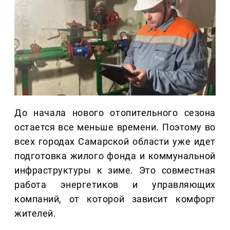
До начала нового отопительного сезона
остается все меньше времени. Поэтому во
всех городах Самарской области уже идет
подготовка жилого фонда и коммунальной
инфраструктуры к зиме. Это совместная
работа энергетиков и управляющих
компаний, от которой зависит комфорт
жителей.