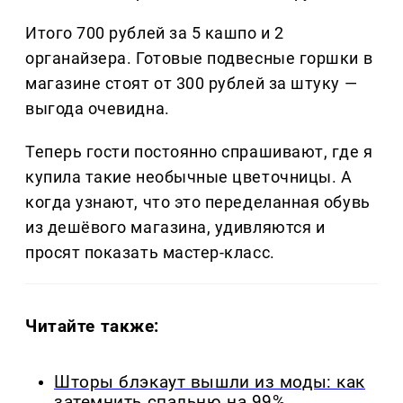
Итого 700 рублей за 5 кашпо и 2
органайзера. Готовые подвесные горшки в
магазине стоят от 300 рублей за штуку —
выгода очевидна.
Теперь гости постоянно спрашивают, где я
купила такие необычные цветочницы. А
когда узнают, что это переделанная обувь
из дешёвого магазина, удивляются и
просят показать мастер-класс.
Читайте также:
Шторы блэкаут вышли из моды: как
затемнить спальню на 99%