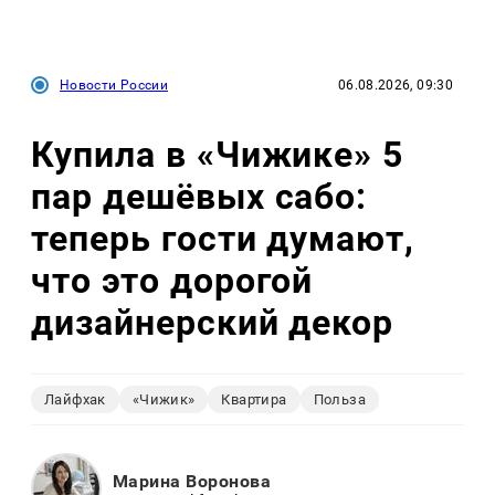
Новости России
06.08.2026, 09:30
Купила в «Чижике» 5
пар дешёвых сабо:
теперь гости думают,
что это дорогой
дизайнерский декор
Лайфхак
«Чижик»
Квартира
Польза
Марина Воронова