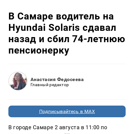
В Самаре водитель на
Hyundai Solaris сдавал
назад и сбил 74-летнюю
пенсионерку
Анастасия Федосеева
Главный редактор
Подписывайтесь в MAX
В городе Самаре 2 августа в 11:00 по