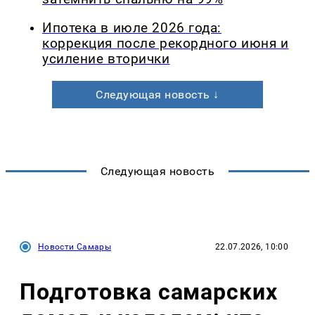
Ипотека в июле 2026 года:
коррекция после рекордного июня и
усиление вторички
Следующая новость ↓
Следующая новость
Новости Самары
22.07.2026, 10:00
Подготовка самарских