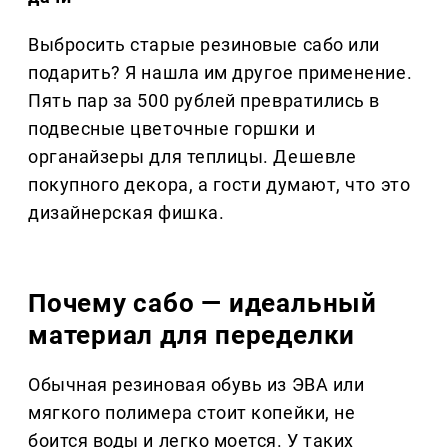
Выбросить старые резиновые сабо или
подарить? Я нашла им другое применение.
Пять пар за 500 рублей превратились в
подвесные цветочные горшки и
органайзеры для теплицы. Дешевле
покупного декора, а гости думают, что это
дизайнерская фишка.
Почему сабо — идеальный
материал для переделки
Обычная резиновая обувь из ЭВА или
мягкого полимера стоит копейки, не
боится воды и легко моется. У таких