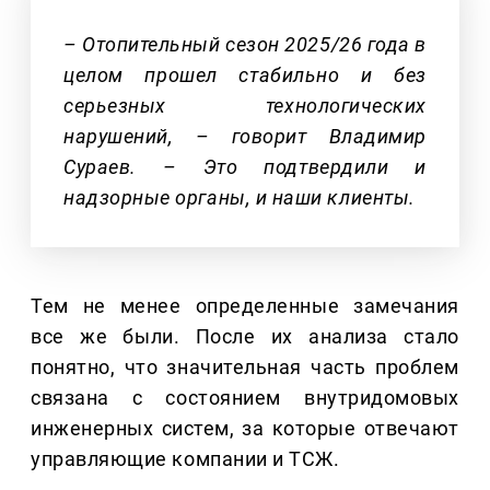
– Отопительный сезон 2025/26 года в
целом прошел стабильно и без
серьезных технологических
нарушений, – говорит Владимир
Сураев. – Это подтвердили и
надзорные органы, и наши клиенты.
Тем не менее определенные замечания
все же были. После их анализа стало
понятно, что значительная часть проблем
связана с состоянием внутридомовых
инженерных систем, за которые отвечают
управляющие компании и ТСЖ.