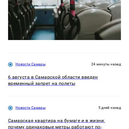
Новости Самары
24 минуты назад
6 августа в Самарской области введен
временный запрет на полеты
Новости Самары
5 дней назад
Самарская квартира на бумаге и в жизни:
почему одинаковые метры работают по-