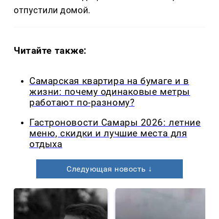
отпустили домой.
Читайте также:
Самарская квартира на бумаге и в
жизни: почему одинаковые метры
работают по-разному?
Гастроновости Самары 2026: летние
меню, скидки и лучшие места для
отдыха
Следующая новость ↓