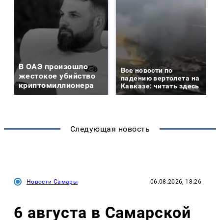
В ОАЭ произошло
Все новости по
жестокое убийство
падению вертолета на
криптомиллионера
Кавказе: читать здесь
Следующая новость
Новости Самары
06.08.2026, 18:26
6 августа в Самарской