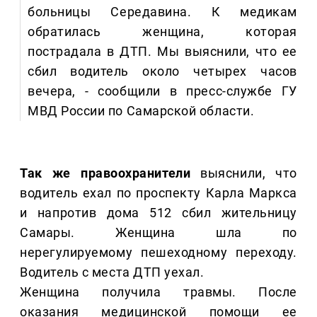
больницы Середавина. К медикам
обратилась женщина, которая
пострадала в ДТП. Мы выяснили, что ее
сбил водитель около четырех часов
вечера, - сообщили в пресс-службе ГУ
МВД России по Самарской области.
Так же правоохранители
выяснили, что
водитель ехал по проспекту Карла Маркса
и напротив дома 512 сбил жительницу
Самары. Женщина шла по
нерегулируемому пешеходному переходу.
Водитель с места ДТП уехал.
Женщина получила травмы. После
оказания медицинской помощи ее