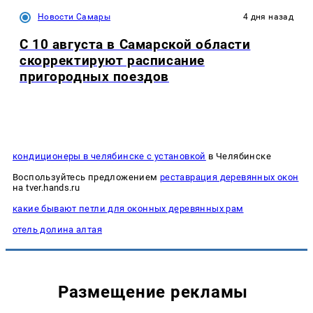
Новости Самары
4 дня назад
С 10 августа в Самарской области
скорректируют расписание
пригородных поездов
кондиционеры в челябинске с установкой
в Челябинске
Воспользуйтесь предложением
реставрация деревянных окон
на tver.hands.ru
какие бывают петли для оконных деревянных рам
отель долина алтая
Размещение рекламы