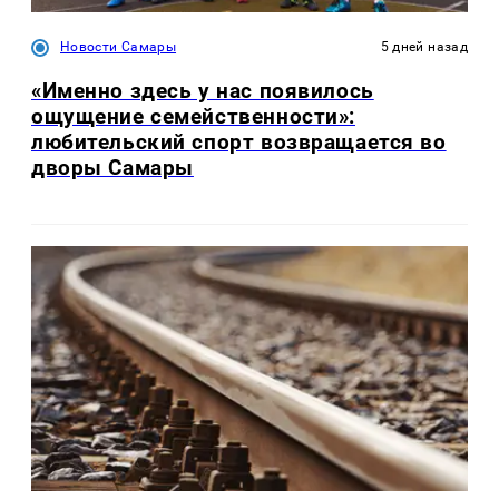
Новости Самары
5 дней назад
«Именно здесь у нас появилось
ощущение семейственности»:
любительский спорт возвращается во
дворы Самары