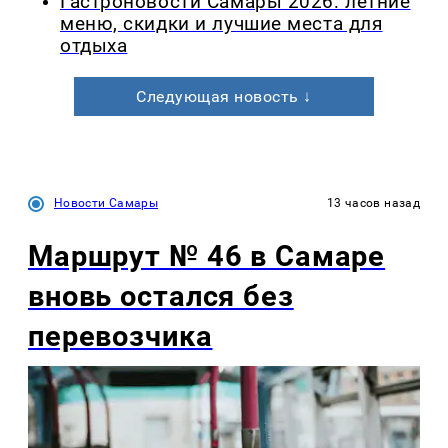
Гастроновости Самары 2026: летние
меню, скидки и лучшие места для
отдыха
Следующая новость ↓
Новости Самары
13 часов назад
Маршрут № 46 в Самаре
вновь остался без
перевозчика