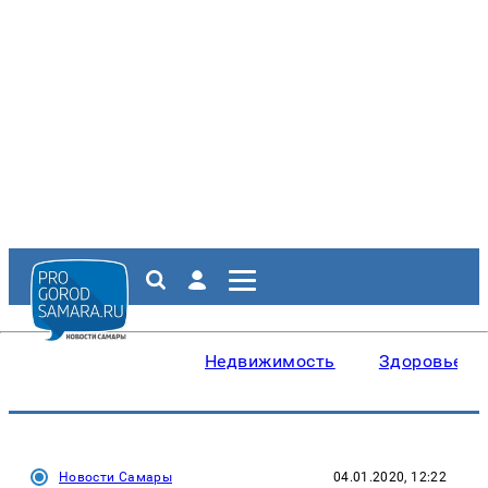
Недвижимость
Здоровье
Новости Самары
04.01.2020, 12:22