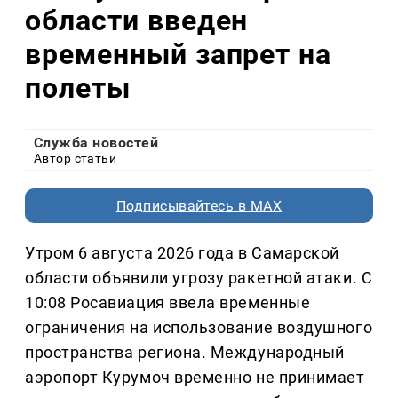
области введен
временный запрет на
полеты
Служба новостей
Автор статьи
Подписывайтесь в MAX
Утром 6 августа 2026 года в Самарской
области объявили угрозу ракетной атаки. С
10:08 Росавиация ввела временные
ограничения на использование воздушного
пространства региона. Международный
аэропорт Курумоч временно не принимает