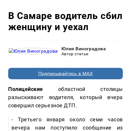
В Самаре водитель сбил
женщину и уехал
Юлия Виноградова
Автор статьи
Подписывайтесь в MAX
Полицейские
областной столицы
разыскивают водителя, который вчера
совершил серьезное ДТП.
- Третьего января около семи часов
вечера нам поступило сообщение из