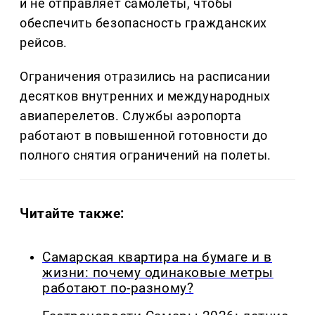
и не отправляет самолеты, чтобы
обеспечить безопасность гражданских
рейсов.
Ограничения отразились на расписании
десятков внутренних и международных
авиаперелетов. Службы аэропорта
работают в повышенной готовности до
полного снятия ограничений на полеты.
Читайте также:
Самарская квартира на бумаге и в
жизни: почему одинаковые метры
работают по-разному?