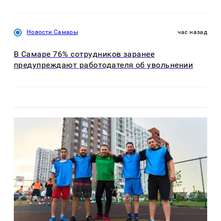
Новости Самары
час назад
В Самаре 76% сотрудников заранее
предупреждают работодателя об увольнении