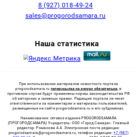
8 (927) 018-49-24
sales@progorodsamara.ru
Наша статистика
При использовании материалов новостного портала
progorodsamara.ru
гиперссылка на ресурс обязательна,
в
противном случае будут применены нормы законодательства РФ
об авторских и смежных правах. Редакция портала не несет
ответственности за комментарии и материалы пользователей,
размещенные на сайте progorodsamara.ru и его субдоменах.
Наименование: сетевое издание PROGORODSAMARA
(ПРОГОРОДСАМАРА) Учредитель: ООО «Город Самара». Главный
редактор: Романова А.А. Электронная почта редакции:
progorodsamara@progorodsamara.ru, телефон редакции:
+7 (987)