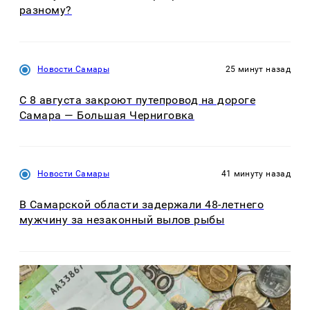
разному?
Новости Самары
25 минут назад
С 8 августа закроют путепровод на дороге
Самара — Большая Черниговка
Новости Самары
41 минуту назад
В Самарской области задержали 48-летнего
мужчину за незаконный вылов рыбы