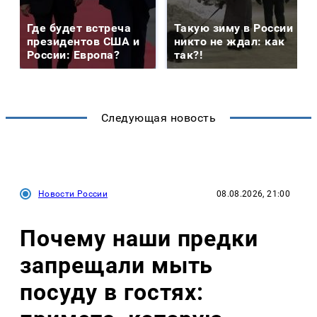
Где будет встреча
Такую зиму в России
президентов США и
никто не ждал: как
России: Европа?
так?!
Следующая новость
Новости России
08.08.2026, 21:00
Почему наши предки
запрещали мыть
посуду в гостях: