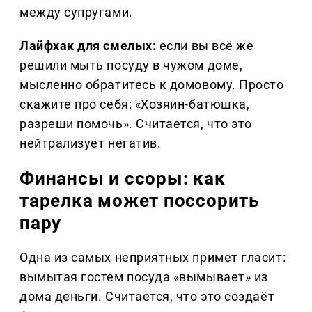
между супругами.
Лайфхак для смелых:
если вы всё же
решили мыть посуду в чужом доме,
мысленно обратитесь к домовому. Просто
скажите про себя: «Хозяин-батюшка,
разреши помочь». Считается, что это
нейтрализует негатив.
Финансы и ссоры: как
тарелка может поссорить
пару
Одна из самых неприятных примет гласит:
вымытая гостем посуда «вымывает» из
дома деньги. Считается, что это создаёт