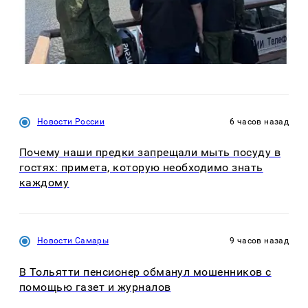
Новости России
6 часов назад
Почему наши предки запрещали мыть посуду в
гостях: примета, которую необходимо знать
каждому
Новости Самары
9 часов назад
В Тольятти пенсионер обманул мошенников с
помощью газет и журналов