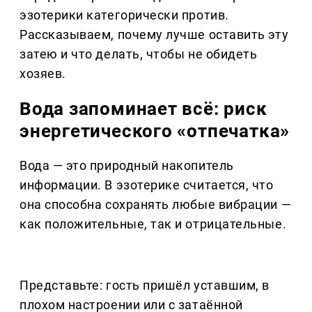
эзотерики категорически против.
Рассказываем, почему лучше оставить эту
затею и что делать, чтобы не обидеть
хозяев.
Вода запоминает всё: риск
энергетического «отпечатка»
Вода — это природный накопитель
информации. В эзотерике считается, что
она способна сохранять любые вибрации —
как положительные, так и отрицательные.
Представьте: гость пришёл уставшим, в
плохом настроении или с затаённой