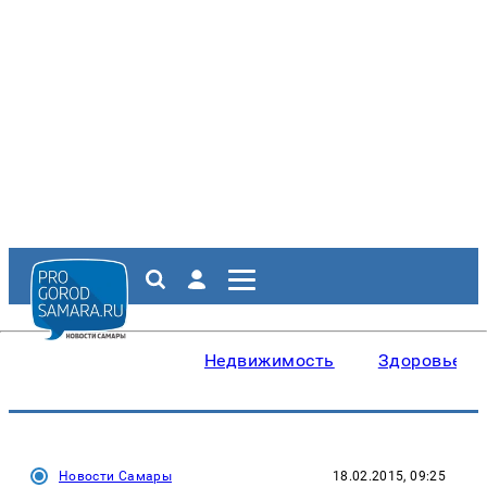
Недвижимость
Здоровье
Новости Самары
18.02.2015, 09:25