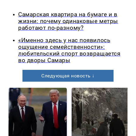
Самарская квартира на бумаге и в
жизни: почему одинаковые метры
работают по-разному?
«Именно здесь у нас появилось
ощущение семейственности»:
любительский спорт возвращается
во дворы Самары
Следующая новость ↓