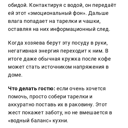
обидой. Контактируя с водой, он передаёт
ей этот «эмоциональный фон». Дальше
влага попадает на тарелки и чашки,
оставляя на них информационный след.
Когда хозяева берут эту посуду в руки,
негативная энергия переходит к ним. В
итоге даже обычная кружка после кофе
может стать источником напряжения в
доме.
Что делать гостю:
если очень хочется
помочь, просто собери тарелки и
аккуратно поставь их в раковину. Этот
жест покажет заботу, но не вмешается в
«водный баланс» кухни.