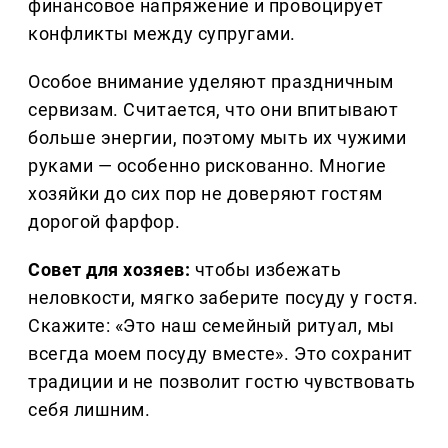
финансовое напряжение и провоцирует
конфликты между супругами.
Особое внимание уделяют праздничным
сервизам. Считается, что они впитывают
больше энергии, поэтому мыть их чужими
руками — особенно рискованно. Многие
хозяйки до сих пор не доверяют гостям
дорогой фарфор.
Совет для хозяев:
чтобы избежать
неловкости, мягко заберите посуду у гостя.
Скажите: «Это наш семейный ритуал, мы
всегда моем посуду вместе». Это сохранит
традиции и не позволит гостю чувствовать
себя лишним.