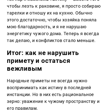
чтобы лезть к раковине, я просто собираю
тарелки и отношу их на кухню. Обычно
этого достаточно, чтобы хозяйка поняла
мою благодарность, и я не нарушаю
энергетику чужого дома. Теперь я всегда
так делаю, и конфликтов стало меньше.
Итог: как не нарушить
примету и остаться
вежливым
Народные приметы не всегда нужно
воспринимать как истину в последней
инстанции. Но в них есть рациональное
зерно: уважение к чужому пространству и
его правилам.