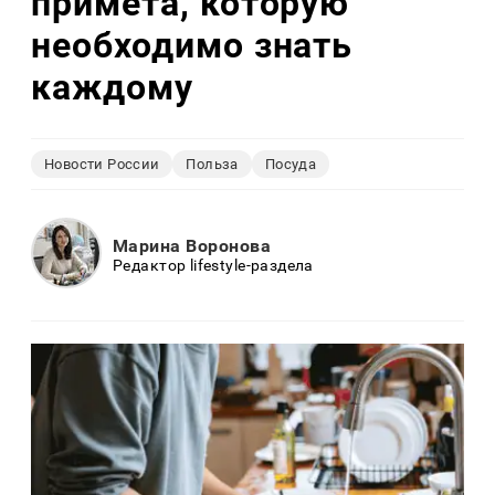
примета, которую
необходимо знать
каждому
Новости России
Польза
Посуда
Марина Воронова
Редактор lifestyle-раздела