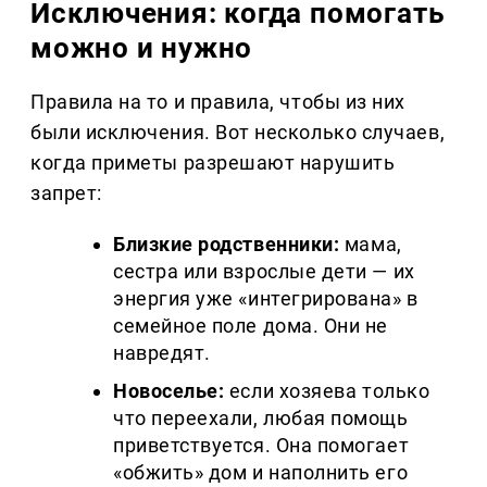
Исключения: когда помогать
можно и нужно
Правила на то и правила, чтобы из них
были исключения. Вот несколько случаев,
когда приметы разрешают нарушить
запрет:
Близкие родственники:
мама,
сестра или взрослые дети — их
энергия уже «интегрирована» в
семейное поле дома. Они не
навредят.
Новоселье:
если хозяева только
что переехали, любая помощь
приветствуется. Она помогает
«обжить» дом и наполнить его