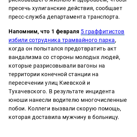
пресечь хулиганские действия, сообщает
пресс-служба департамента транспорта.
Напомним, что 1 февраля
5 граффитистов
избили сотрудника трамвайного парка
,
когда он
попытался предотвратить акт
вандализма со стороны молодых людей,
которые разрисовывали вагоны на
территории конечной станции на
пересечении улиц Киевской и
Тухачевского. В результате инцидента
юноши нанесли водителю многочисленные
побои. Коллеги вызвали скорую помощь,
которая доставила мужчину в больницу.