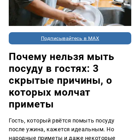
Подписывайтесь в MAX
Почему нельзя мыть
посуду в гостях: 3
скрытые причины, о
которых молчат
приметы
Гость, который рвётся помыть посуду
после ужина, кажется идеальным. Но
народные приметы и даже некоторые