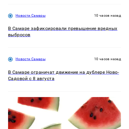
Новости Самары
10 часов назад
В Самаре зафиксировали превышение вредных
выбросов
Новости Самары
10 часов назад
В Самаре ограничат движение на дублере Ново-
Садовой с 8 августа