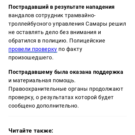
Пострадавший в результате нападения
вандалов сотрудник трамвайно-
троллейбусного управления Самары решил
не оставлять дело без внимания и
обратился в полицию. П
олицейские
провели проверку
по факту
произошедшего.
Пострадавшему была оказана поддержка
и материальная помощь.
Правоохранительные органы продолжают
проверку, о результатах которой будет
сообщено дополнительно.
Читайте также: