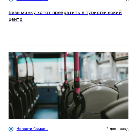
Безымянку хотят превратить в туристический
центр
Новости Самары
2 дня назад