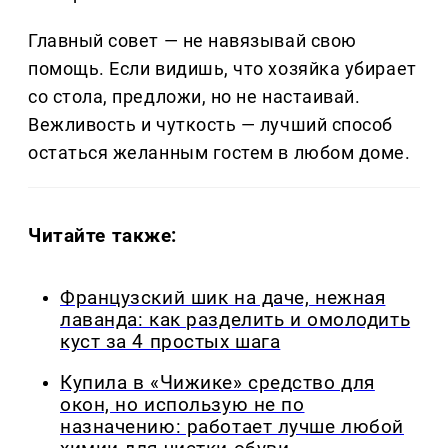
Главный совет — не навязывай свою
помощь. Если видишь, что хозяйка убирает
со стола, предложи, но не настаивай.
Вежливость и чуткость — лучший способ
остаться желанным гостем в любом доме.
Читайте также:
Французский шик на даче, нежная
лаванда: как разделить и омолодить
куст за 4 простых шага
Купила в «Чижике» средство для
окон, но использую не по
назначению: работает лучше любой