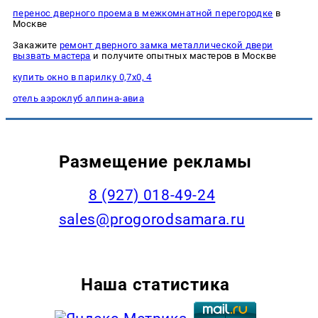
перенос дверного проема в межкомнатной перегородке
в
Москве
Закажите
ремонт дверного замка металлической двери
вызвать мастера
и получите опытных мастеров в Москве
купить окно в парилку 0,7х0, 4
отель аэроклуб алпина-авиа
Размещение рекламы
8 (927) 018-49-24
sales@progorodsamara.ru
Наша статистика