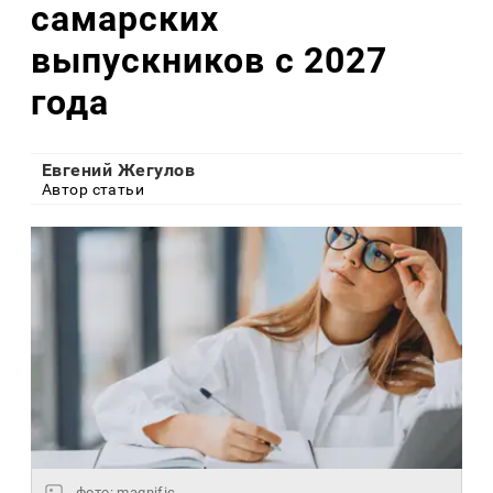
самарских
выпускников с 2027
года
Евгений Жегулов
Автор статьи
фото: magnific