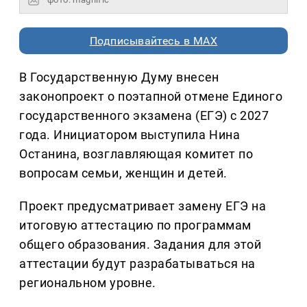
Подписывайтесь в MAX
В Государственную Думу внесен
законопроект о поэтапной отмене Единого
государственного экзамена (ЕГЭ) с 2027
года. Инициатором выступила Нина
Останина, возглавляющая комитет по
вопросам семьи, женщин и детей.
Проект предусматривает замену ЕГЭ на
итоговую аттестацию по программам
общего образования. Задания для этой
аттестации будут разрабатываться на
региональном уровне.