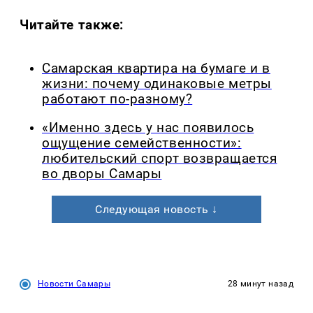
Читайте также:
Самарская квартира на бумаге и в
жизни: почему одинаковые метры
работают по-разному?
«Именно здесь у нас появилось
ощущение семейственности»:
любительский спорт возвращается
во дворы Самары
Следующая новость ↓
Новости Самары
28 минут назад