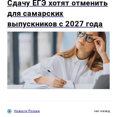
Сдачу ЕГЭ хотят отменить
для самарских
выпускников с 2027 года
Новости России
час назад