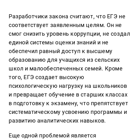
Разработчики закона считают, что ЕГЭ не
соответствует заявленным целям. Он не
смог снизить уровень коррупции, не создал
единой системы оценки знаний и не
обеспечил равный доступ к высшему
образованию для учащихся из сельских
школ и малообеспеченных семей. Кроме
того, ЕГЭ создает высокую
психологическую нагрузку на школьников
и превращает обучение в старших классах
в подготовку к экзамену, что препятствует
систематическому усвоению программы и
развитию аналитических навыков.
Еще одной проблемой является