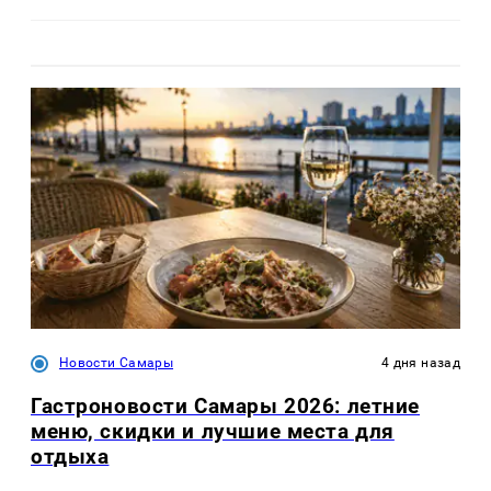
Новости Самары
4 дня назад
Гастроновости Самары 2026: летние
меню, скидки и лучшие места для
отдыха