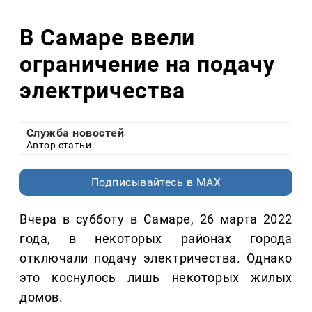
В Самаре ввели
ограничение на подачу
электричества
Служба новостей
Автор статьи
Подписывайтесь в MAX
Вчера в субботу в Самаре, 26 марта 2022
года, в некоторых районах города
отключали подачу электричества. Однако
это коснулось лишь некоторых жилых
домов.