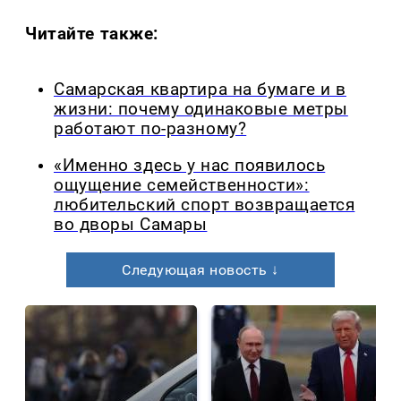
Читайте также:
Самарская квартира на бумаге и в
жизни: почему одинаковые метры
работают по-разному?
«Именно здесь у нас появилось
ощущение семейственности»:
любительский спорт возвращается
во дворы Самары
Следующая новость ↓