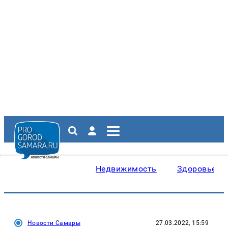
Недвижимость
Здоровье
Новости Самары
27.03.2022, 15:59