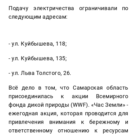
Подачу электричества ограничивали по
следующим адресам:
- ул. Куйбышева, 118;
- ул. Куйбышева, 135;
- ул. Льва Толстого, 26.
Всё дело в том, что Самарская область
присоединилась к акции Всемирного
фонда дикой природы (WWF). «Час Земли» -
ежегодная акция, которая проводится для
привлечения внимания к бережному и
ответственному отношению к ресурсам