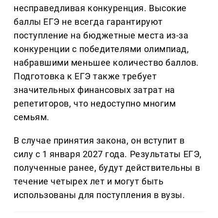
несправедливая конкуренция. Высокие
баллы ЕГЭ не всегда гарантируют
поступление на бюджетные места из-за
конкуренции с победителями олимпиад,
набравшими меньшее количество баллов.
Подготовка к ЕГЭ также требует
значительных финансовых затрат на
репетиторов, что недоступно многим
семьям.
В случае принятия закона, он вступит в
силу с 1 января 2027 года. Результаты ЕГЭ,
полученные ранее, будут действительны в
течение четырех лет и могут быть
использованы для поступления в вузы.