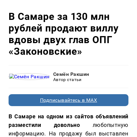
В Самаре за 130 млн
рублей продают виллу
вдовы двух глав ОПГ
«Законовские»
Семён Ракшин
Автор статьи
Подписывайтесь в MAX
В Самаре на одном из сайтов объявлений
разместили довольно
любопытную
информацию. На продажу был выставлен