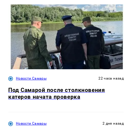
Новости Самары
22 часа назад
Под Самарой после столкновения
катеров начата проверка
Новости Самары
2 дня назад