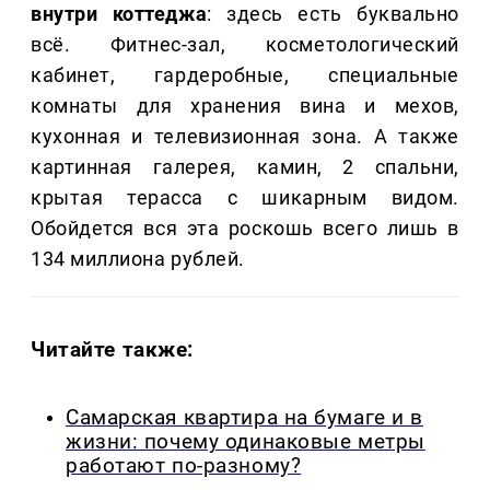
внутри коттеджа
: здесь есть буквально
всё. Фитнес-зал, косметологический
кабинет, гардеробные, специальные
комнаты для хранения вина и мехов,
кухонная и телевизионная зона. А также
картинная галерея, камин, 2 спальни,
крытая терасса с шикарным видом.
Обойдется вся эта роскошь всего лишь в
134 миллиона рублей.
Читайте также:
Самарская квартира на бумаге и в
жизни: почему одинаковые метры
работают по-разному?