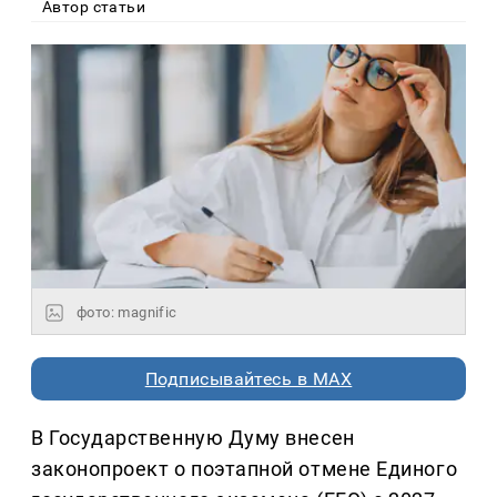
Автор статьи
фото: magnific
Подписывайтесь в MAX
В Государственную Думу внесен
законопроект о поэтапной отмене Единого