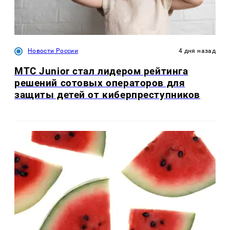
Новости России
4 дня назад
МТС Junior стал лидером рейтинга
решений сотовых операторов для
защиты детей от киберпреступников