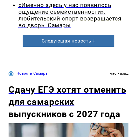
«Именно здесь у нас появилось
ощущение семейственности»:
любительский спорт возвращается
во дворы Самары
Следующая новость ↓
Новости Самары
час назад
Сдачу ЕГЭ хотят отменить
для самарских
выпускников с 2027 года