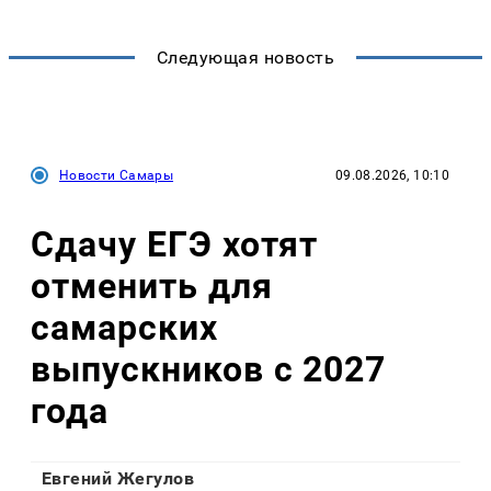
Следующая новость
Новости Самары
09.08.2026, 10:10
Сдачу ЕГЭ хотят
отменить для
самарских
выпускников с 2027
года
Евгений Жегулов