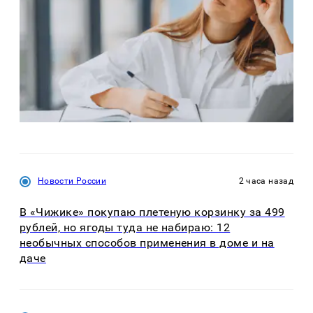
Новости России
2 часа назад
В «Чижике» покупаю плетеную корзинку за 499
рублей, но ягоды туда не набираю: 12
необычных способов применения в доме и на
даче