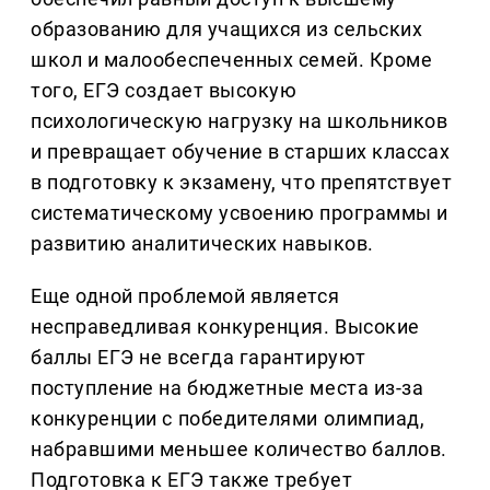
образованию для учащихся из сельских
школ и малообеспеченных семей. Кроме
того, ЕГЭ создает высокую
психологическую нагрузку на школьников
и превращает обучение в старших классах
в подготовку к экзамену, что препятствует
систематическому усвоению программы и
развитию аналитических навыков.
Еще одной проблемой является
несправедливая конкуренция. Высокие
баллы ЕГЭ не всегда гарантируют
поступление на бюджетные места из-за
конкуренции с победителями олимпиад,
набравшими меньшее количество баллов.
Подготовка к ЕГЭ также требует