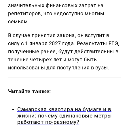
значительных финансовых затрат на
репетиторов, что недоступно многим
семьям.
В случае принятия закона, он вступит в
силу с 1 января 2027 года. Результаты ЕГЭ,
полученные ранее, будут действительны в
течение четырех лет и могут быть
использованы для поступления в вузы.
Читайте также:
Самарская квартира на бумаге и в
жизни: почему одинаковые метры
работают по-разному?