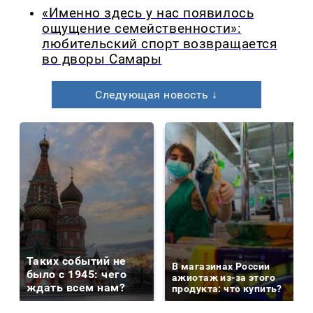
«Именно здесь у нас появилось
ощущение семейственности»:
любительский спорт возвращается
во дворы Самары
Следующая новость ↓
Таких событий не
В магазинах России
было с 1945: чего
ажиотаж из-за этого
ждать всем нам?
продукта: что купить?