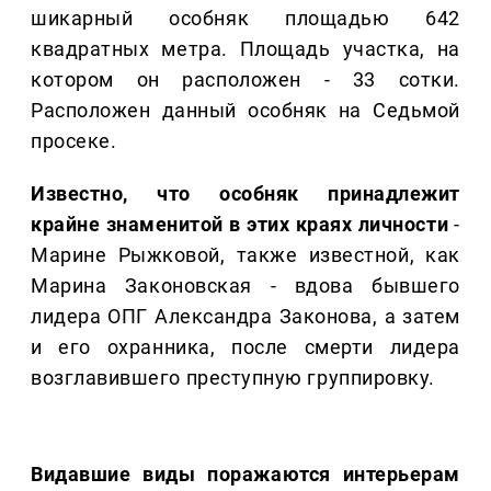
шикарный особняк площадью 642
квадратных метра. Площадь участка, на
котором он расположен - 33 сотки.
Расположен данный особняк на Седьмой
просеке.
Известно, что особняк принадлежит
крайне знаменитой в этих краях личности
-
Марине Рыжковой, также известной, как
Марина Законовская - вдова бывшего
лидера ОПГ Александра Законова, а затем
и его охранника, после смерти лидера
возглавившего преступную группировку.
Видавшие виды поражаются интерьерам