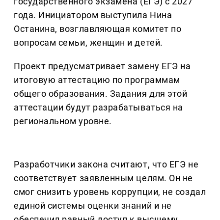
государственного экзамена (ЕГЭ) с 2027
года. Инициатором выступила Нина
Останина, возглавляющая комитет по
вопросам семьи, женщин и детей.
Проект предусматривает замену ЕГЭ на
итоговую аттестацию по программам
общего образования. Задания для этой
аттестации будут разрабатываться на
региональном уровне.
Разработчики закона считают, что ЕГЭ не
соответствует заявленным целям. Он не
смог снизить уровень коррупции, не создал
единой системы оценки знаний и не
обеспечил равный доступ к высшему