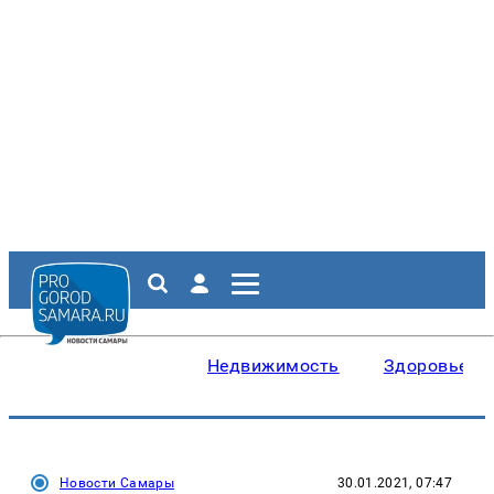
Недвижимость
Здоровье
Новости Самары
30.01.2021, 07:47