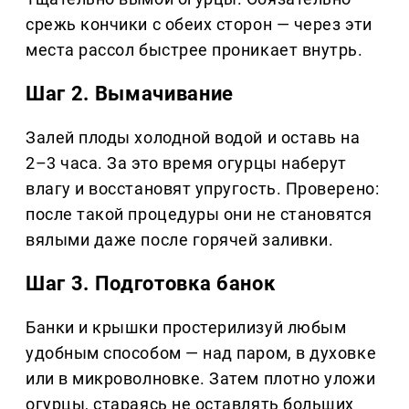
срежь кончики с обеих сторон — через эти
места рассол быстрее проникает внутрь.
Шаг 2. Вымачивание
Залей плоды холодной водой и оставь на
2–3 часа. За это время огурцы наберут
влагу и восстановят упругость. Проверено:
после такой процедуры они не становятся
вялыми даже после горячей заливки.
Шаг 3. Подготовка банок
Банки и крышки простерилизуй любым
удобным способом — над паром, в духовке
или в микроволновке. Затем плотно уложи
огурцы, стараясь не оставлять больших