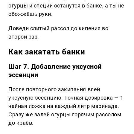
огурцы и специи останутся в банке, а ты не
обожжёшь руки.
Доведи слитый рассол до кипения во
второй раз.
Как закатать банки
Шаг 7. Добавление уксусной
эссенции
После повторного закипания влей
уксусную эссенцию. Точная дозировка — 1
чайная ложка на каждый литр маринада.
Сразу же залей огурцы горячим рассолом
до краёв.