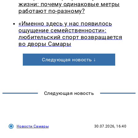
жизни: почему одинаковые метры
работают по-разному?
«Именно здесь у нас появилось
ощущение семейственности»:
любительский спорт возвращается
во дворы Самары
Следующая новость ↓
Следующая новость
Новости Самары
30.07.2026, 16:40