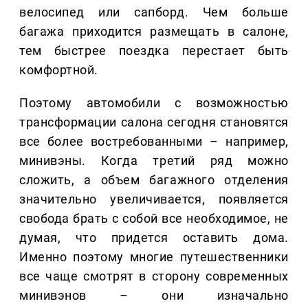
велосипед или сапборд. Чем больше
багажа приходится размещать в салоне,
тем быстрее поездка перестает быть
комфортной.
Поэтому автомобили с возможностью
трансформации салона сегодня становятся
все более востребованными – например,
минивэны. Когда третий ряд можно
сложить, а объем багажного отделения
значительно увеличивается, появляется
свобода брать с собой все необходимое, не
думая, что придется оставить дома.
Именно поэтому многие путешественники
все чаще смотрят в сторону современных
минивэнов – они изначально