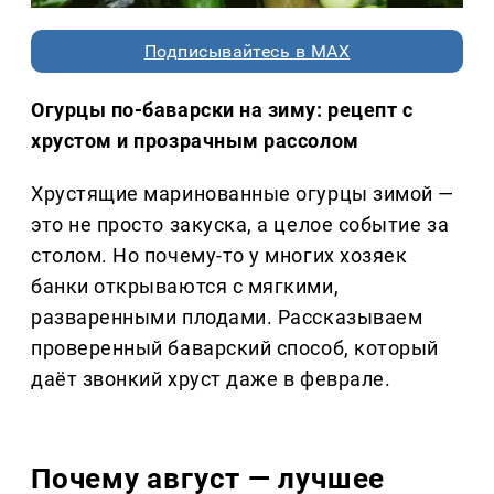
Подписывайтесь в MAX
Огурцы по-баварски на зиму: рецепт с
хрустом и прозрачным рассолом
Хрустящие маринованные огурцы зимой —
это не просто закуска, а целое событие за
столом. Но почему-то у многих хозяек
банки открываются с мягкими,
разваренными плодами. Рассказываем
проверенный баварский способ, который
даёт звонкий хруст даже в феврале.
Почему август — лучшее