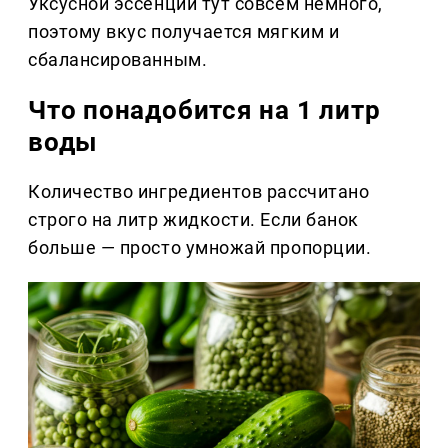
Уксусной эссенции тут совсем немного,
поэтому вкус получается мягким и
сбалансированным.
Что понадобится на 1 литр
воды
Количество ингредиентов рассчитано
строго на литр жидкости. Если банок
больше — просто умножай пропорции.