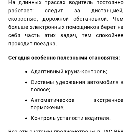
На длинных трассах водитель постоянно
работает: следит за дистанцией,
скоростью, дорожной обстановкой. Чем
больше электронных помощников берет на
себя часть этих задач, тем спокойнее
проходит поездка.
Сегодня особенно полезными становятся:
Адаптивный круиз-контроль;
Системы удержания автомобиля в
полосе;
Автоматическое экстренное
торможение;
Контроль усталости водителя.
Все эти системы предусмотрены в JAC RF8