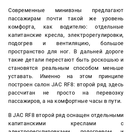
Современные минивэны предлагают
пассажирам почти такой же уровень
комфорта, как водителю: отдельные
капитанские кресла, электрорегулировки,
подогрев и вентиляцию, большое
пространство для ног. В дальней дороге
такие детали перестают быть роскошью и
становятся реальным способом меньше
уставать. Именно на этом принципе
построен салон JAC RF8: второй ряд здесь
рассчитан не просто на перевозку
пассажиров, а на комфортные часы в пути.
В JAC RF8 второй ряд оснащен отдельными
капитанскими креслами с
электрорегулировками, подогревом и