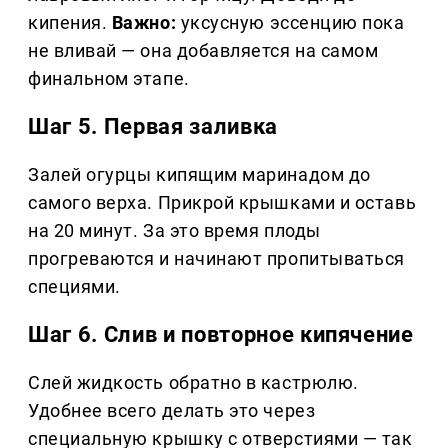
кипения.
Важно:
уксусную эссенцию пока
не вливай — она добавляется на самом
финальном этапе.
Шаг 5. Первая заливка
Залей огурцы кипящим маринадом до
самого верха. Прикрой крышками и оставь
на 20 минут. За это время плоды
прогреваются и начинают пропитываться
специями.
Шаг 6. Слив и повторное кипячение
Слей жидкость обратно в кастрюлю.
Удобнее всего делать это через
специальную крышку с отверстиями — так