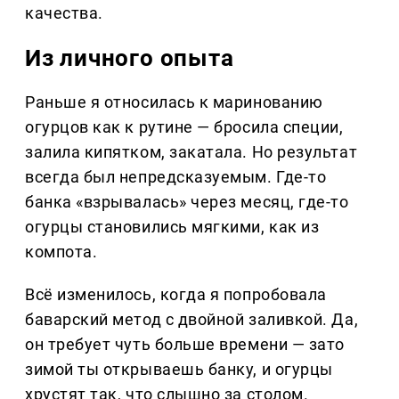
качества.
Из личного опыта
Раньше я относилась к маринованию
огурцов как к рутине — бросила специи,
залила кипятком, закатала. Но результат
всегда был непредсказуемым. Где-то
банка «взрывалась» через месяц, где-то
огурцы становились мягкими, как из
компота.
Всё изменилось, когда я попробовала
баварский метод с двойной заливкой. Да,
он требует чуть больше времени — зато
зимой ты открываешь банку, и огурцы
хрустят так, что слышно за столом.