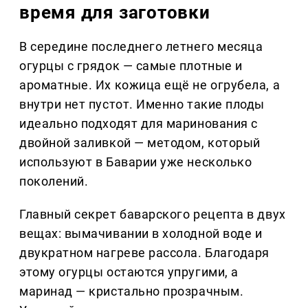
время для заготовки
В середине последнего летнего месяца
огурцы с грядок — самые плотные и
ароматные. Их кожица ещё не огрубела, а
внутри нет пустот. Именно такие плоды
идеально подходят для маринования с
двойной заливкой — методом, который
используют в Баварии уже несколько
поколений.
Главный секрет баварского рецепта в двух
вещах: вымачивании в холодной воде и
двукратном нагреве рассола. Благодаря
этому огурцы остаются упругими, а
маринад — кристально прозрачным.