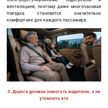
вентиляцией, поэтому даже многочасовая
поездка становится значительно
комфортнее для каждого пассажира.
3. Дорога должна помогать водителю, а не
утомлять его