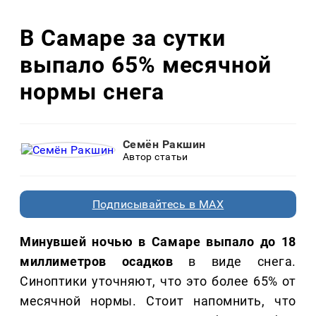
В Самаре за сутки
выпало 65% месячной
нормы снега
Семён Ракшин
Автор статьи
Подписывайтесь в MAX
Минувшей ночью в Самаре выпало до 18
миллиметров осадков
в виде снега.
Синоптики уточняют, что это более 65% от
месячной нормы. Стоит напомнить, что