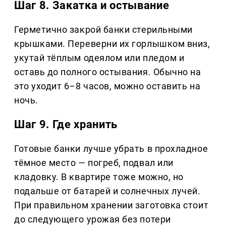
Шаг 8. Закатка и остывание
Герметично закрой банки стерильными
крышками. Переверни их горлышком вниз,
укутай тёплым одеялом или пледом и
оставь до полного остывания. Обычно на
это уходит 6–8 часов, можно оставить на
ночь.
Шаг 9. Где хранить
Готовые банки лучше убрать в прохладное
тёмное место — погреб, подвал или
кладовку. В квартире тоже можно, но
подальше от батарей и солнечных лучей.
При правильном хранении заготовка стоит
до следующего урожая без потери