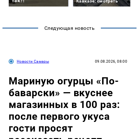
так?!
Кавказе: смотреть
Следующая новость
Новости Самары
09.08.2026, 08:00
Мариную огурцы «По-
баварски» — вкуснее
магазинных в 100 раз:
после первого укуса
гости просят