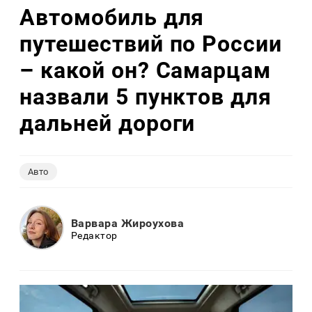
Автомобиль для
путешествий по России
– какой он? Самарцам
назвали 5 пунктов для
дальней дороги
Авто
Варвара Жироухова
Редактор