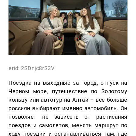
erid: 2SDnjc8rS3V
Поездка на выходные за город, отпуск на
Черном море, путешествие по Золотому
кольцу или автотур на Алтай – все больше
россиян выбирают именно автомобиль. Он
позволяет не зависеть от расписания
поездов и самолетов, менять маршрут по
ходу поездки и останавливаться там, где