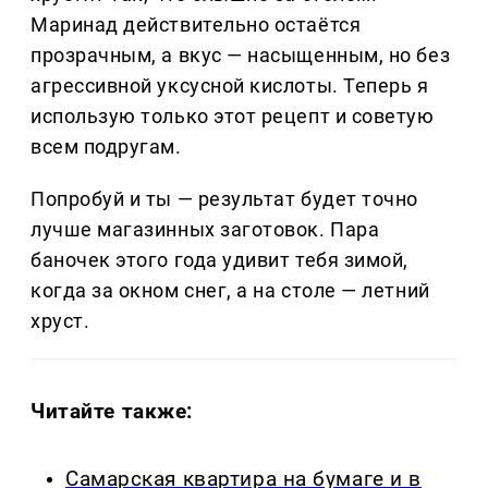
Маринад действительно остаётся
прозрачным, а вкус — насыщенным, но без
агрессивной уксусной кислоты. Теперь я
использую только этот рецепт и советую
всем подругам.
Попробуй и ты — результат будет точно
лучше магазинных заготовок. Пара
баночек этого года удивит тебя зимой,
когда за окном снег, а на столе — летний
хруст.
Читайте также:
Самарская квартира на бумаге и в