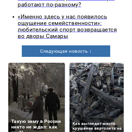
работают по-разному?
«Именно здесь у нас появилось
ощущение семейственности»:
любительский спорт возвращается
во дворы Самары
Следующая новость ↓
Такую зиму в России
Как выглядит место
никто не ждал: как
крушение вертолета на