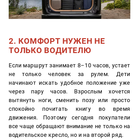
2. КОМФОРТ НУЖЕН НЕ
ТОЛЬКО ВОДИТЕЛЮ
Если маршрут занимает 8–10 часов, устает
не только человек за рулем. Дети
начинают искать удобное положение уже
через пару часов. Взрослым хочется
вытянуть ноги, сменить позу или просто
спокойно почитать книгу во время
движения. Поэтому сегодня покупатели
все чаще обращают внимание не только на
водительское кресло, но и на второй ряд.