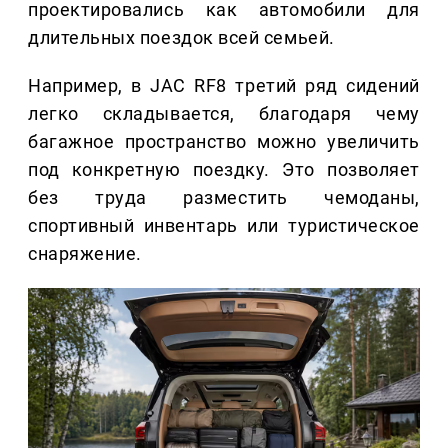
проектировались как автомобили для
длительных поездок всей семьей.
Например, в JAC RF8 третий ряд сидений
легко складывается, благодаря чему
багажное пространство можно увеличить
под конкретную поездку. Это позволяет
без труда разместить чемоданы,
спортивный инвентарь или туристическое
снаряжение.