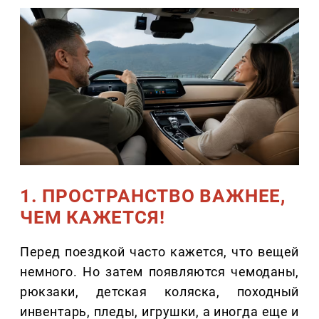
1. ПРОСТРАНСТВО ВАЖНЕЕ,
ЧЕМ КАЖЕТСЯ!
Перед поездкой часто кажется, что вещей
немного. Но затем появляются чемоданы,
рюкзаки, детская коляска, походный
инвентарь, пледы, игрушки, а иногда еще и