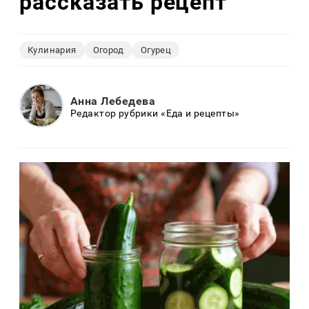
рассказать рецепт
Кулинария
Огород
Огурец
Анна Лебедева
Редактор рубрики «Еда и рецепты»