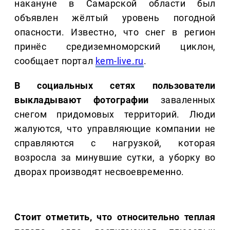
накануне в Самарской области был
объявлен жёлтый уровень погодной
опасности. Известно, что снег в регион
принёс средиземноморский циклон,
сообщает портал
kem-live.ru
.
В социальных сетях пользователи
выкладывают фотографии
заваленных
снегом придомовых территорий. Люди
жалуются, что управляющие компании не
справляются с нагрузкой, которая
возросла за минувшие сутки, а уборку во
дворах производят несвоевременно.
Стоит отметить, что относительно теплая