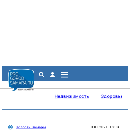
Недвижимость
Здоровье
Новости Самары
10.01.2021, 18:03