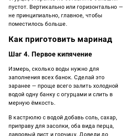
пустот. Вертикально или горизонтально —
не принципиально, главное, чтобы
поместилось больше.
Как приготовить маринад
Шаг 4. Первое кипячение
Измерь, сколько воды нужно для
заполнения всех банок. Сделай это
заранее — проще всего залить холодной
водой одну банку с огурцами и слить в
мерную ёмкость.
В кастрюлю с водой добавь соль, сахар,
приправу для засолки, оба вида перца,
лавровый лист и горчицу. Доведи до