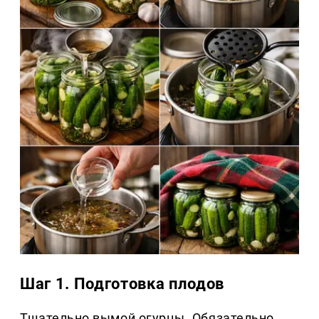
Шаг 1. Подготовка плодов
Тщательно вымой огурцы. Обязательно