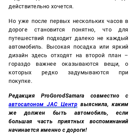
действительно хочется.
Но уже после первых нескольких часов в
дороге становится понятно, что для
путешествий подходит далеко не каждый
автомобиль. Высокая посадка или яркий
дизайн здесь отходят на второй план –
гораздо важнее оказываются вещи, о
которых редко задумываются при
покупке.
Редакция ProGorodSamara совместно с
автосалоном JAC Центр
выяснила, каким
же должен быть автомобиль, если
большая часть приятных воспоминаний
начинается именно с дороги!