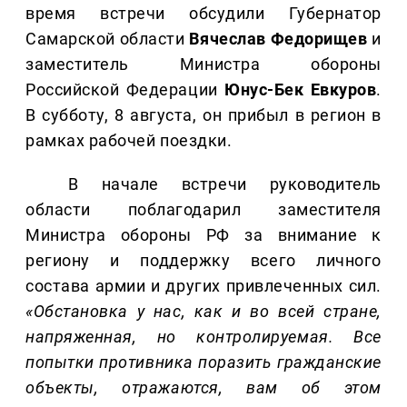
время встречи обсудили Губернатор
Самарской области
Вячеслав Федорищев
и
заместитель Министра обороны
Российской Федерации
Юнус-Бек Евкуров
.
В субботу, 8 августа, он прибыл в регион в
рамках рабочей поездки.
В начале встречи руководитель
области поблагодарил заместителя
Министра обороны РФ за внимание к
региону и поддержку всего личного
состава армии и других привлеченных сил.
«Обстановка у нас, как и во всей стране,
напряженная, но контролируемая. Все
попытки противника поразить гражданские
объекты, отражаются, вам об этом