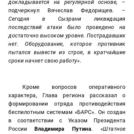
докладывается на регулярной основе,
–
подчеркнул Вячеслав Федорищев.
–
Сегодня в Сызрани ликвидация
последствий атаки было проведено на
достаточно высоком уровне. Пострадавших
нет. Оборудование, которое противник
пытался вывести из строя, в кратчайшие
сроки начнет свою работу»
.
Кроме вопросов оперативного
характера, Глава региона рассказал о
формировании отряда противодействия
беспилотным системам «БАРС». Он создан
в соответствии с Указом Президента
России
Владимира Путина
.
«Штатное