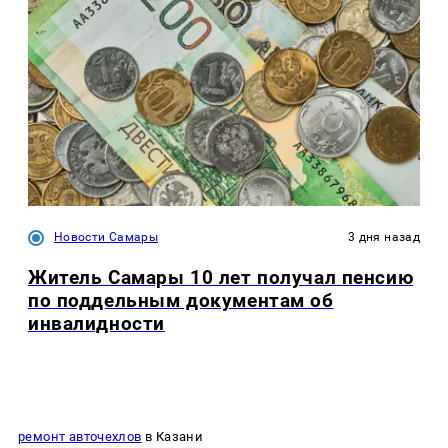
Новости Самары
3 дня назад
Житель Самары 10 лет получал пенсию
по поддельным документам об
инвалидности
ремонт авточехлов
в Казани