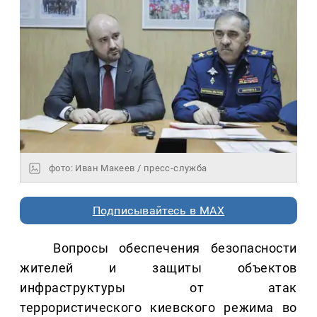
фото: Иван Макеев / пресс-служба
Подписывайтесь в MAX
Вопросы обеспечения безопасности
жителей и защиты объектов
инфраструктуры от атак
террористического киевского режима во