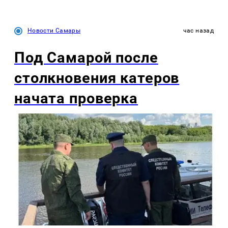
Новости Самары
час назад
Под Самарой после
столкновения катеров
начата проверка