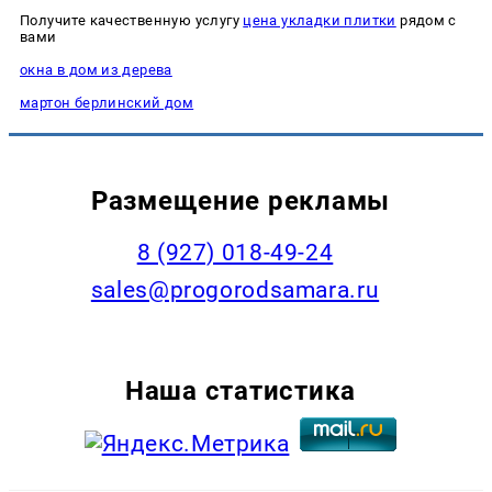
Получите качественную услугу
цена укладки плитки
рядом с
вами
окна в дом из дерева
мартон берлинский дом
Размещение рекламы
8 (927) 018-49-24
sales@progorodsamara.ru
Наша статистика