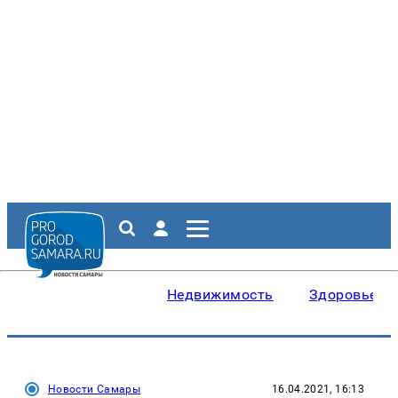
Недвижимость
Здоровье
Новости Самары
16.04.2021, 16:13