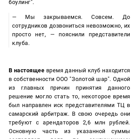
боулинг".
— Мы закрываемся. Совсем. До
сотрудников дозвониться невозможно, их
просто нет, — пояснили представители
клуба.
В настоящее
время данный клуб находится
в собственности ООО "Золотой шар". Одной
из главных причин принятия данного
решение могло стать то, некоторое время
был направлен иск представителями ТЦ в
самарский арбитраж. В свою очередь они
требуют с арендаторов 2,6 млн рублей.
Основную часть из указанной суммы