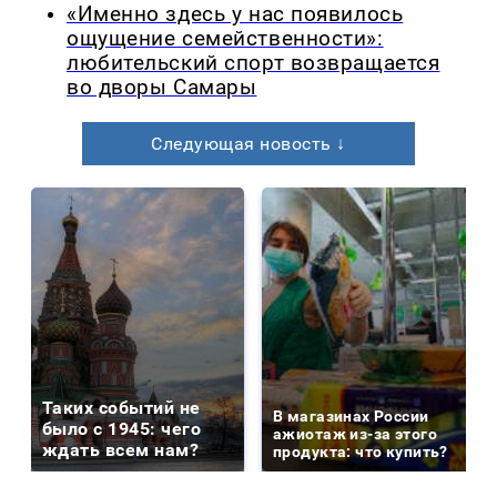
«Именно здесь у нас появилось
ощущение семейственности»:
любительский спорт возвращается
во дворы Самары
Следующая новость ↓
Таких событий не
В магазинах России
было с 1945: чего
ажиотаж из-за этого
ждать всем нам?
продукта: что купить?