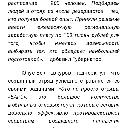
расписание – 900 человек. Подбираем
людей в отряд из числа резервистов – тех,
кто получал боевой опыт. Приняли решение
ввести ежемесячную региональную
заработную плату по 100 тысяч рублей для
того, чтобы имелась возможность
выбирать тех, кто обладает наибольшей
подготовкой»,
– добавил Губернатор.
Юнус-Бек Евкуров подчеркнул, что
созданный отряд успешно справляется со
своими задачами.
«Это не просто отряды
«БАРС», это большое количество
мобильных огневых групп, которые сегодня
довольно эффективно противодействуют
средствам воздушного нападения