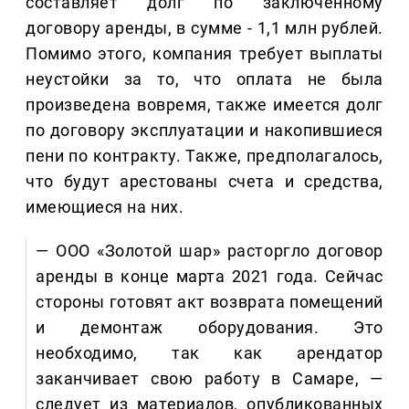
составляет долг по заключенному
договору аренды, в сумме - 1,1 млн рублей.
Помимо этого, компания требует выплаты
неустойки за то, что оплата не была
произведена вовремя, также имеется долг
по договору эксплуатации и накопившиеся
пени по контракту. Также, предполагалось,
что будут арестованы счета и средства,
имеющиеся на них.
— ООО «Золотой шар» расторгло договор
аренды в конце марта 2021 года. Сейчас
стороны готовят акт возврата помещений
и демонтаж оборудования. Это
необходимо, так как арендатор
заканчивает свою работу в Самаре, —
следует из материалов, опубликованных