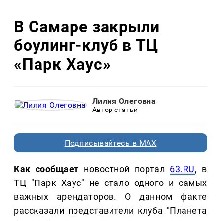
В Самаре закрыли
боулинг-клуб в ТЦ
«Парк Хаус»
Лилия Олеговна
Автор статьи
Подписывайтесь в MAX
Как сообщает
новостной портал
63.RU
, в
ТЦ "Парк Хаус" не стало одного и самых
важных арендаторов. О данном факте
рассказали представители клуба "Планета