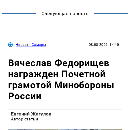
Следующая новость
Новости Самары
08.08.2026, 14:40
Вячеслав Федорищев
награжден Почетной
грамотой Минобороны
России
Евгений Жегулов
Автор статьи