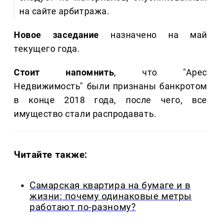
на сайте арбитража.
Новое заседание
назначено на май
текущего года.
Стоит напомнить
, что "Арес
Недвижимость" были признаны банкротом
в конце 2018 года, после чего, все
имущество стали распродавать.
Читайте также:
Самарская квартира на бумаге и в
жизни: почему одинаковые метры
работают по-разному?