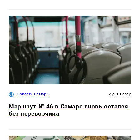
Новости Самары
2 дня назад
Маршрут № 46 в Самаре вновь остался
без перевозчика