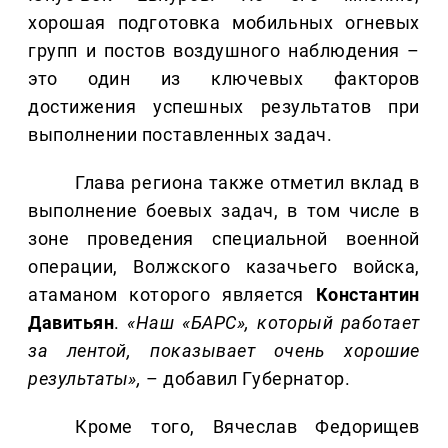
хорошая подготовка мобильных огневых
групп и постов воздушного наблюдения –
это один из ключевых факторов
достижения успешных результатов при
выполнении поставленных задач.
Глава региона также отметил вклад в
выполнение боевых задач, в том числе в
зоне проведения специальной военной
операции, Волжского казачьего войска,
атаманом которого является
Константин
Давитьян
.
«Наш «БАРС», который работает
за лентой, показывает очень хорошие
результаты»,
– добавил Губернатор.
Кроме того, Вячеслав Федорищев