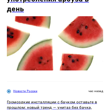
день
Новости России
час назад
Громоздкие инсталляции с бачком оставьте в
прошлом: новый тренд — унитаз без бачка,