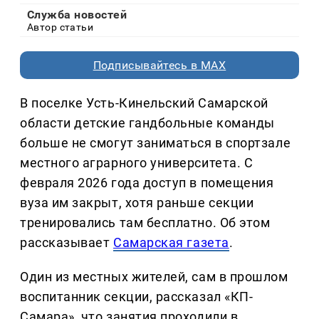
Служба новостей
Автор статьи
Подписывайтесь в MAX
В поселке Усть-Кинельский Самарской
области детские гандбольные команды
больше не смогут заниматься в спортзале
местного аграрного университета. С
февраля 2026 года доступ в помещения
вуза им закрыт, хотя раньше секции
тренировались там бесплатно. Об этом
рассказывает
Самарская газета
.
Один из местных жителей, сам в прошлом
воспитанник секции, рассказал «КП-
Самара», что занятия проходили в