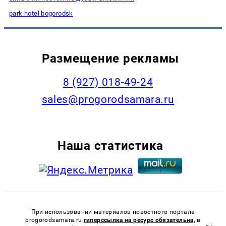
park hotel bogorodsk
Размещение рекламы
8 (927) 018-49-24
sales@progorodsamara.ru
Наша статистика
При использовании материалов новостного портала
progorodsamara.ru
гиперссылка на ресурс обязательна,
в