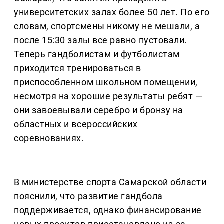
университетских залах более 50 лет. По его
словам, спортсмены никому не мешали, а
после 15:30 залы все равно пустовали.
Теперь гандболистам и футболистам
приходится тренироваться в
приспособленном школьном помещении,
несмотря на хорошие результаты ребят —
они завоевывали серебро и бронзу на
областных и всероссийских
соревнованиях.
В министерстве спорта Самарской области
пояснили, что развитие гандбола
поддерживается, однако финансирование