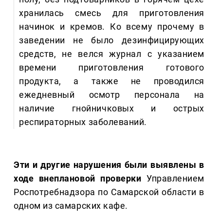
хранилась смесь для приготовления
начинок и кремов. Ко всему прочему в
заведении не было дезинфицирующих
средств, не велся журнал с указанием
времени приготовления готового
продукта, а также не проводился
ежедневный осмотр персонала на
наличие гнойничковых и острых
респираторных заболеваний.
Эти и другие нарушения были выявлены в
ходе внеплановой проверки
Управлением
Роспотребнадзора по Самарской области в
одном из самарских кафе.