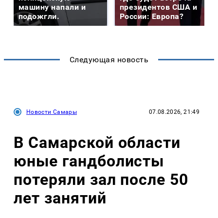
машину напали и
президентов США и
подожгли.
России: Европа?
Следующая новость
Новости Самары
07.08.2026, 21:49
В Самарской области
юные гандболисты
потеряли зал после 50
лет занятий