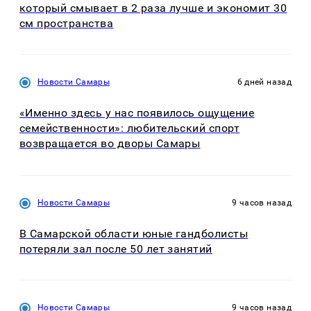
который смывает в 2 раза лучше и экономит 30
см пространства
Новости Самары
6 дней назад
«Именно здесь у нас появилось ощущение
семейственности»: любительский спорт
возвращается во дворы Самары
Новости Самары
9 часов назад
В Самарской области юные гандболисты
потеряли зал после 50 лет занятий
Новости Самары
9 часов назад