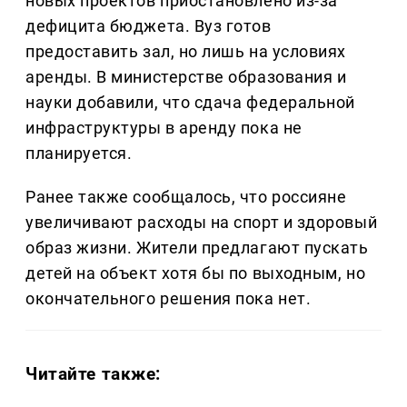
новых проектов приостановлено из-за
дефицита бюджета. Вуз готов
предоставить зал, но лишь на условиях
аренды. В министерстве образования и
науки добавили, что сдача федеральной
инфраструктуры в аренду пока не
планируется.
Ранее также сообщалось, что россияне
увеличивают расходы на спорт и здоровый
образ жизни. Жители предлагают пускать
детей на объект хотя бы по выходным, но
окончательного решения пока нет.
Читайте также: