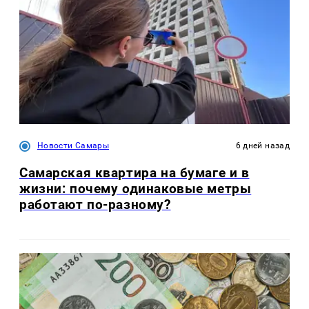
Новости Самары
6 дней назад
Самарская квартира на бумаге и в
жизни: почему одинаковые метры
работают по-разному?