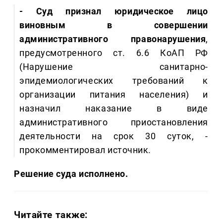
- Суд признал юридическое лицо
виновным в совершении
административного правонарушения
,
предусмотренного ст. 6.6 КоАП РФ
(Нарушение санитарно-
эпидемиологических требований к
организации питания населения) и
назначил наказание в виде
административного приостановления
деятельности на срок 30 суток, -
прокомментировал источник.
Решение суда исполнено.
Читайте также: