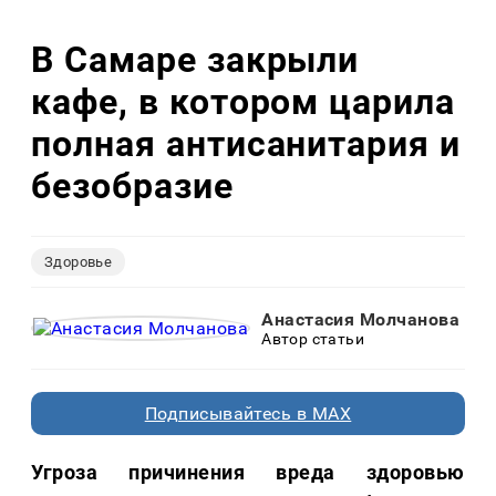
В Самаре закрыли
кафе, в котором царила
полная антисанитария и
безобразие
Здоровье
Анастасия Молчанова
Автор статьи
Подписывайтесь в MAX
Угроза причинения вреда здоровью