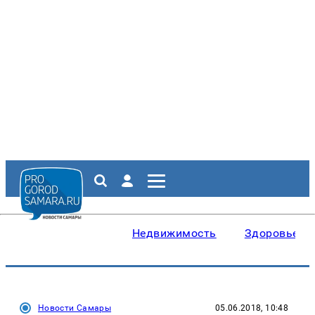
Недвижимость
Здоровье
Новости Самары
05.06.2018, 10:48