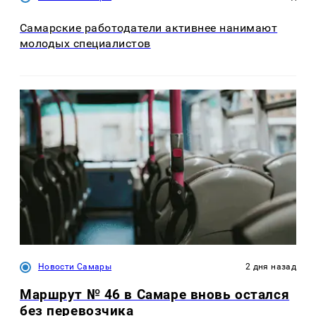
Самарские работодатели активнее нанимают
молодых специалистов
Новости Самары
2 дня назад
Маршрут № 46 в Самаре вновь остался
без перевозчика