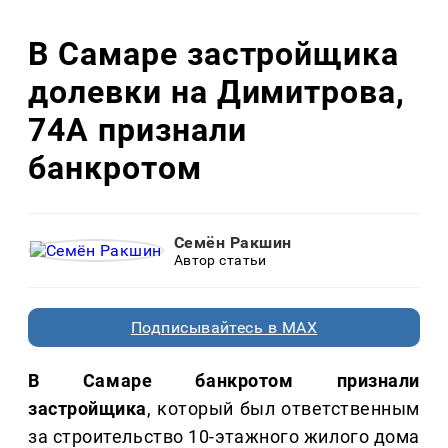
В Самаре застройщика
долевки на Димитрова,
74А признали
банкротом
Семён Ракшин
Автор статьи
Подписывайтесь в MAX
В Самаре банкротом признали
застройщика
, который был ответственным
за строительство 10-этажного жилого дома