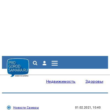
Недвижимость
Здоровье
Новости Самары
01.02.2021, 10:40