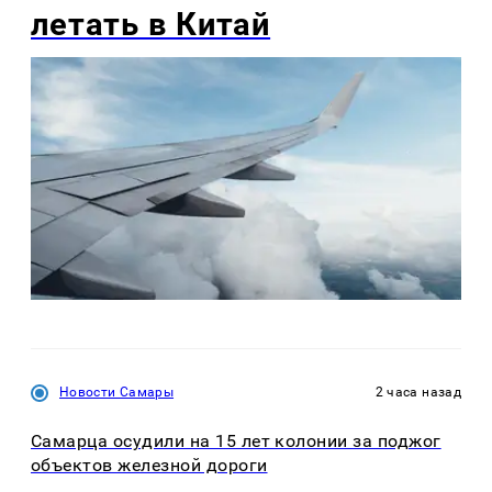
летать в Китай
Новости Самары
2 часа назад
Самарца осудили на 15 лет колонии за поджог
объектов железной дороги