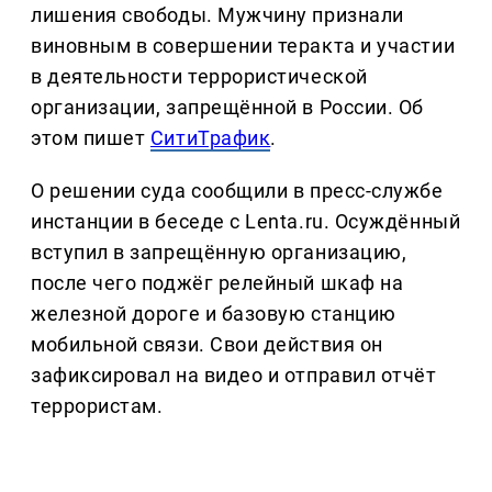
лишения свободы. Мужчину признали
виновным в совершении теракта и участии
в деятельности террористической
организации, запрещённой в России. Об
этом пишет
СитиТрафик
.
О решении суда сообщили в пресс-службе
инстанции в беседе с Lenta.ru. Осуждённый
вступил в запрещённую организацию,
после чего поджёг релейный шкаф на
железной дороге и базовую станцию
мобильной связи. Свои действия он
зафиксировал на видео и отправил отчёт
террористам.