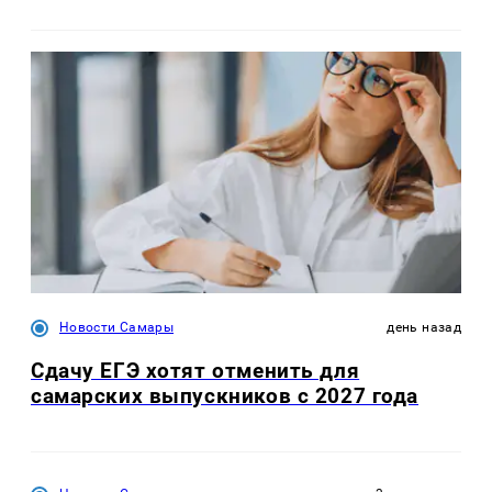
Новости Самары
день назад
Сдачу ЕГЭ хотят отменить для
самарских выпускников с 2027 года