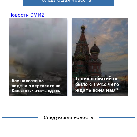
Новости СМИ2
Таких событий не
Все новости по
было с 1945: чего
падению вертолета на
ждать всем нам?
Кавказе: читать здесь
Следующая новость