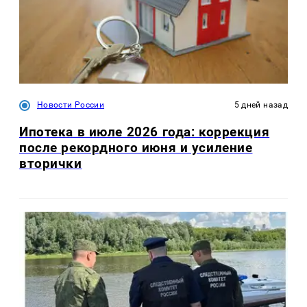
Новости России
5 дней назад
Ипотека в июле 2026 года: коррекция
после рекордного июня и усиление
вторички