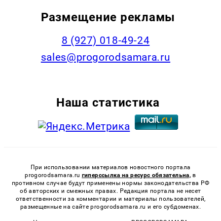
Размещение рекламы
8 (927) 018-49-24
sales@progorodsamara.ru
Наша статистика
При использовании материалов новостного портала
progorodsamara.ru
гиперссылка на ресурс обязательна,
в
противном случае будут применены нормы законодательства РФ
об авторских и смежных правах. Редакция портала не несет
ответственности за комментарии и материалы пользователей,
размещенные на сайте progorodsamara.ru и его субдоменах.