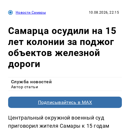
Новости Самары
10.08.2026, 22:15
Самарца осудили на 15
лет колонии за поджог
объектов железной
дороги
Служба новостей
Автор статьи
Подписывайтесь в MAX
Центральный окружной военный суд
приговорил жителя Самары к 15 годам