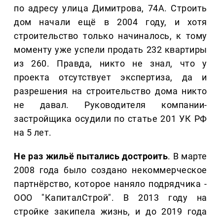
по адресу улица Димитрова, 74А. Строить
дом начали ещё в 2004 году, и хотя
строительство только начиналось, к тому
моменту уже успели продать 232 квартиры
из 260. Правда, никто не знал, что у
проекта отсутствует экспертиза, да и
разрешения на строительство дома никто
не давал. Руководителя компании-
застройщика осудили по статье 201 УК РФ
на 5 лет.
Не раз жильё пытались достроить
. В марте
2008 года было создано некоммерческое
партнёрство, которое наняло подрядчика -
ООО "КапиталСтрой". В 2013 году на
стройке закипела жизнь, и до 2019 года