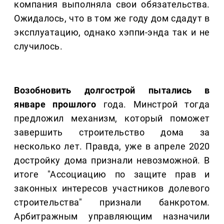
компания выполняла свои обязательства.
Ожидалось, что в том же году дом сдадут в
эксплуатацию, однако хэппи-энда так и не
случилось.
Возобновить долгострой пытались в
январе прошлого
года. Минстрой тогда
предложил механизм, который поможет
завершить строительство дома за
несколько лет. Правда, уже в апреле 2020
достройку дома признали невозможной. В
итоге "Ассоциацию по защите прав и
законных интересов участников долевого
строительства" признали банкротом.
Арбитражным управляющим назначили