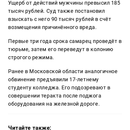
Ущерб от действий мужчины превысил 185
тысяч рублей. Суд также постановил
взыскать с него 90 тысяч рублей в счёт
возмещения причинённого вреда.
Первые три года срока самарец проведёт в
тюрьме, затем его переведут в колонию
строгого режима.
Ранее в Московской области аналогичное
обвинение предъявили 17-летнему
студенту колледжа. Его подозревают в
совершении теракта после поджога
оборудования на железной дороге.
Читайте также: