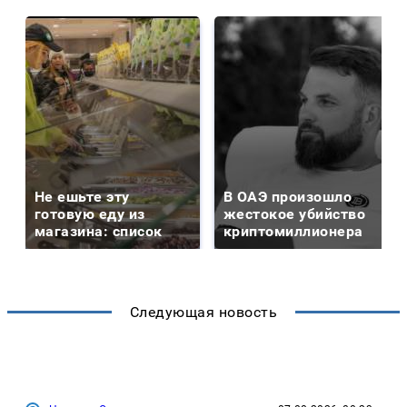
Не ешьте эту
В ОАЭ произошло
готовую еду из
жестокое убийство
магазина: список
криптомиллионера
Следующая новость