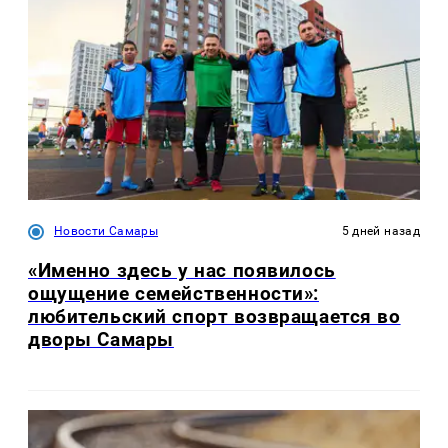
Новости Самары
5 дней назад
«Именно здесь у нас появилось
ощущение семейственности»:
любительский спорт возвращается во
дворы Самары