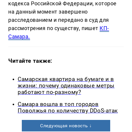
кодекса Российской Федерации, которое
на данный момент завершено
расследованием и передано в суд для
рассмотрения по существу, пишет
КП-
Самара.
Читайте также:
Самарская квартира на бумаге и в
жизни: почему одинаковые метры
работают по-разному?
Самара вошла в топ городов
Поволжья по количеству DDoS-атак
Следующая новость ↓