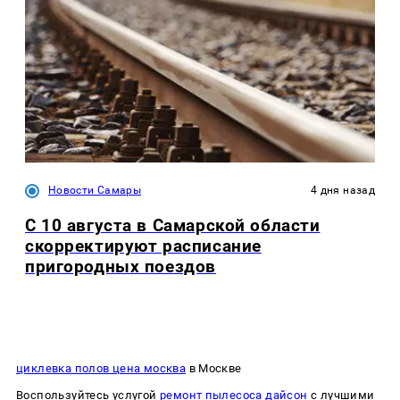
Новости Самары
4 дня назад
С 10 августа в Самарской области
скорректируют расписание
пригородных поездов
циклевка полов цена москва
в Москве
Воспользуйтесь услугой
ремонт пылесоса дайсон
с лучшими