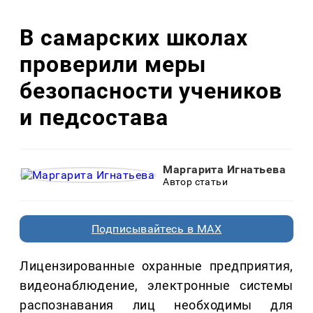
В самарских школах
проверили меры
безопасности учеников
и педсостава
Маргарита Игнатьева
Автор статьи
Подписывайтесь в MAX
Лицензированные охранные предприятия,
видеонаблюдение, электронные системы
распознавания лиц необходимы для