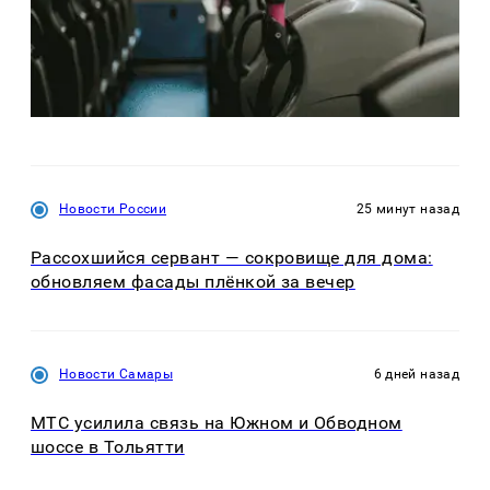
Новости России
25 минут назад
Рассохшийся сервант — сокровище для дома:
обновляем фасады плёнкой за вечер
Новости Самары
6 дней назад
МТС усилила связь на Южном и Обводном
шоссе в Тольятти