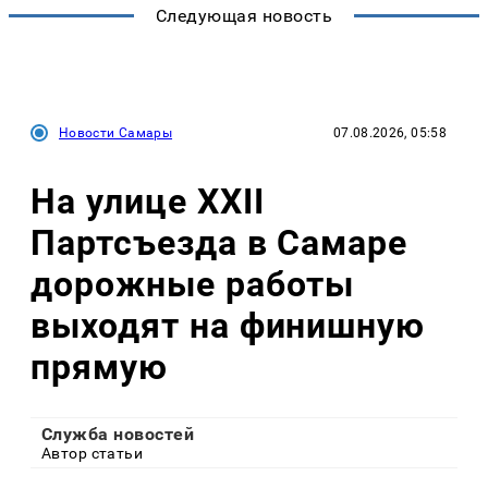
Следующая новость
Новости Самары
07.08.2026, 05:58
На улице XXII
Партсъезда в Самаре
дорожные работы
выходят на финишную
прямую
Служба новостей
Автор статьи