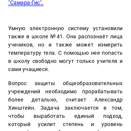
"Самара-Гис".
Умную электронную систему установили
также в школе №41. Она распознаёт лица
учеников, но и также может измерить
температуру тела. С помощью нее попасть
в школу свободно могут только учителя и
сами учащиеся.
Вопрос защиты общеобразовательных
учреждений необходимо прорабатывать
более детально, считает Александр
Хинштейн. Задача заключается в том,
чтобы выработать единый подход,
который усилит степень и уровень