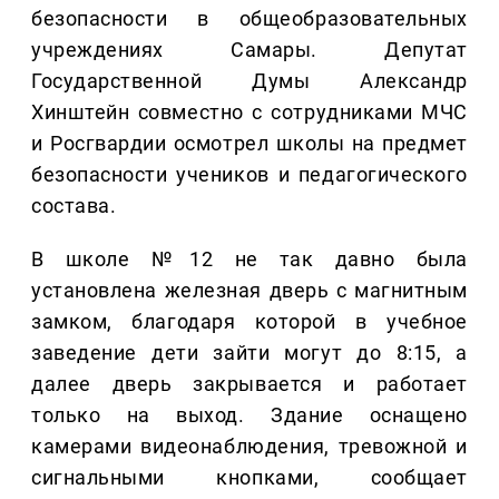
безопасности в общеобразовательных
учреждениях Самары. Депутат
Государственной Думы Александр
Хинштейн совместно с сотрудниками МЧС
и Росгвардии осмотрел школы на предмет
безопасности учеников и педагогического
состава.
В школе №12 не так давно была
установлена железная дверь с магнитным
замком, благодаря которой в учебное
заведение дети зайти могут до 8:15, а
далее дверь закрывается и работает
только на выход. Здание оснащено
камерами видеонаблюдения, тревожной и
сигнальными кнопками, сообщает