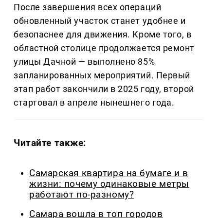
После завершения всех операций
обновленный участок станет удобнее и
безопаснее для движения. Кроме того, в
областной столице продолжается ремонт
улицы Дачной — выполнено 85%
запланированных мероприятий. Первый
этап работ закончили в 2025 году, второй
стартовал в апреле нынешнего года.
Читайте также:
Самарская квартира на бумаге и в
жизни: почему одинаковые метры
работают по-разному?
Самара вошла в топ городов