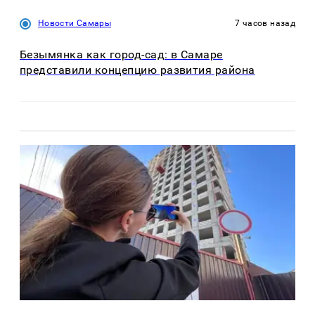
Новости Самары
7 часов назад
Безымянка как город-сад: в Самаре
представили концепцию развития района