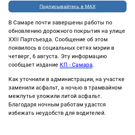
Подписывайтесь в MAX
В Самаре почти завершены работы по
обновлению дорожного покрытия на улице
XXII Партсъезда. Сообщение об этом
появилось в социальных сетях мэрии в
четверг, 6 августа. Эту информацию
сообщает издание
КП - Самара
.
Как уточнили в администрации, на участке
заменили асфальт, а ночью в трамвайном
межпутье уложили литой асфальт.
Благодаря ночным работам удастся
избежать неудобств для водителей.