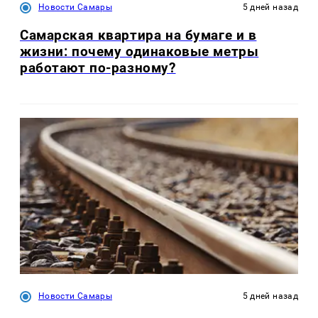
Новости Самары
5 дней назад
Самарская квартира на бумаге и в
жизни: почему одинаковые метры
работают по-разному?
Новости Самары
5 дней назад