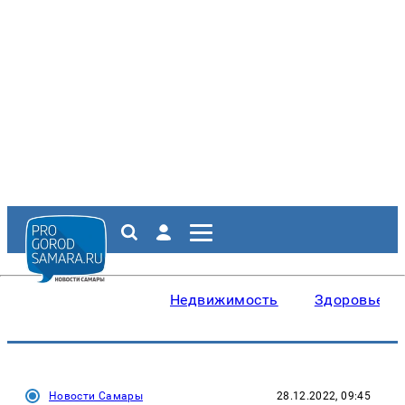
Недвижимость
Здоровье
Новости Самары
28.12.2022, 09:45