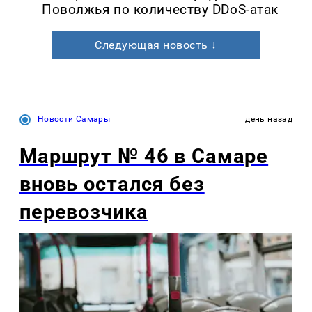
Поволжья по количеству DDoS-атак
Следующая новость ↓
Новости Самары
день назад
Маршрут № 46 в Самаре
вновь остался без
перевозчика