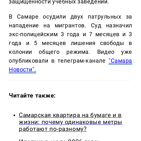
защищённости учебных заведений.
В Самаре осудили двух патрульных за
нападение на мигрантов. Суд назначил
экс-полицейским 3 года и 7 месяцев и 3
года и 5 месяцев лишения свободы в
колонии общего режима. Видео уже
опубликовали в телеграм-канале
"Самара
Новости".
Читайте также:
Самарская квартира на бумаге и в
жизни: почему одинаковые метры
работают по-разному?