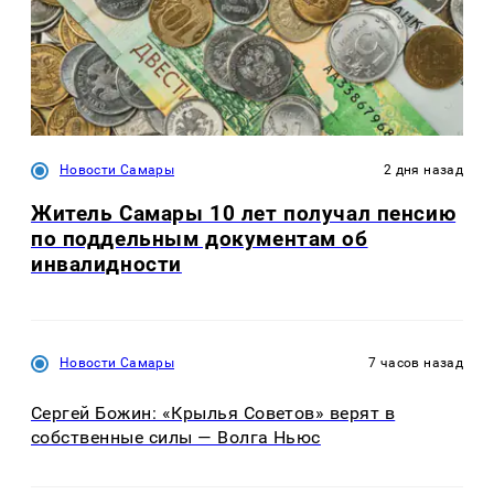
Новости Самары
2 дня назад
Житель Самары 10 лет получал пенсию
по поддельным документам об
инвалидности
Новости Самары
7 часов назад
Сергей Божин: «Крылья Советов» верят в
собственные силы — Волга Ньюс