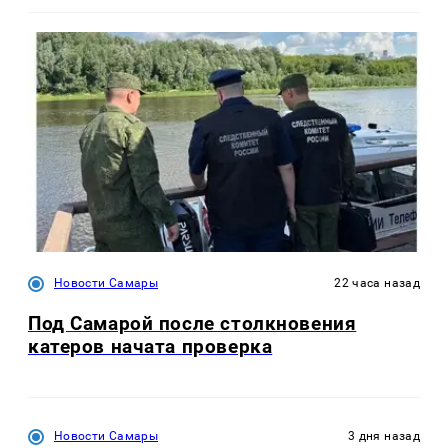
Новости Самары
22 часа назад
Под Самарой после столкновения
катеров начата проверка
Новости Самары
3 дня назад