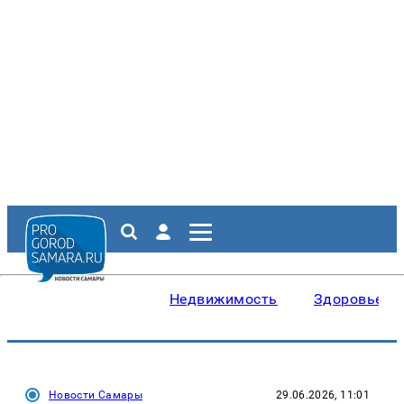
Недвижимость
Здоровье
Новости Самары
29.06.2026, 11:01