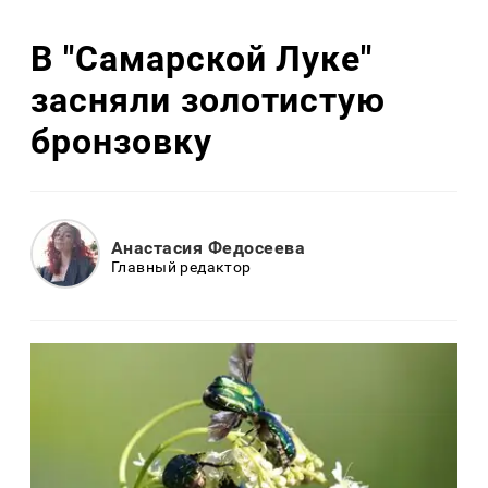
В "Самарской Луке"
засняли золотистую
бронзовку
Анастасия Федосеева
Главный редактор