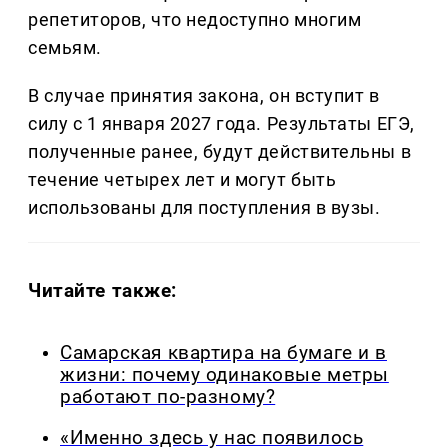
репетиторов, что недоступно многим
семьям.
В случае принятия закона, он вступит в
силу с 1 января 2027 года. Результаты ЕГЭ,
полученные ранее, будут действительны в
течение четырех лет и могут быть
использованы для поступления в вузы.
Читайте также:
Самарская квартира на бумаге и в
жизни: почему одинаковые метры
работают по-разному?
«Именно здесь у нас появилось