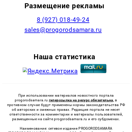
Размещение рекламы
8 (927) 018-49-24
sales@progorodsamara.ru
Наша статистика
При использовании материалов новостного портала
progorodsamara.ru
гиперссылка на ресурс обязательна,
в
противном случае будут применены нормы законодательства РФ
об авторских и смежных правах. Редакция портала не несет
ответственности за комментарии и материалы пользователей,
размещенные на сайте progorodsamara.ru и его субдоменах.
Наименование: сетевое издание PROGORODSAMARA