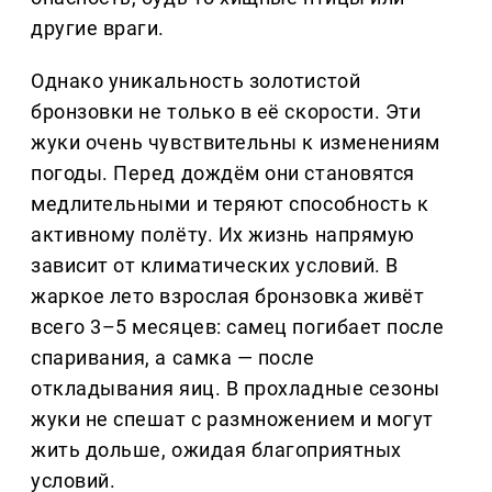
другие враги.
Однако уникальность золотистой
бронзовки не только в её скорости. Эти
жуки очень чувствительны к изменениям
погоды. Перед дождём они становятся
медлительными и теряют способность к
активному полёту. Их жизнь напрямую
зависит от климатических условий. В
жаркое лето взрослая бронзовка живёт
всего 3–5 месяцев: самец погибает после
спаривания, а самка — после
откладывания яиц. В прохладные сезоны
жуки не спешат с размножением и могут
жить дольше, ожидая благоприятных
условий.