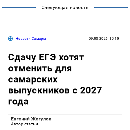
Следующая новость
Новости Самары
09.08.2026, 10:10
Сдачу ЕГЭ хотят
отменить для
самарских
выпускников с 2027
года
Евгений Жегулов
Автор статьи