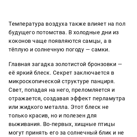
Температура воздуха также влияет на пол
будущего потомства. В холодные дни из
коконов чаще появляются самцы, а в
тёплую и солнечную погоду — самки.
Главная загадка золотистой бронзовки —
её яркий блеск. Секрет заключается в
микроскопической структуре панциря.
Свет, попадая на него, преломляется и
отражается, создавая эффект перламутра
или жидкого металла. Этот блеск не
только красив, но и полезен для
выживания. Во-первых, хищные птицы
могут принять его за солнечный блик и не