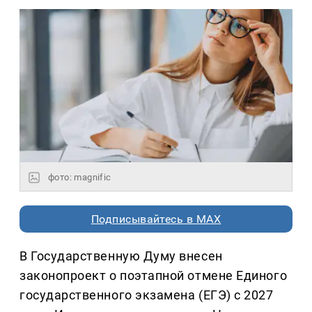
фото: magnific
Подписывайтесь в MAX
В Государственную Думу внесен
законопроект о поэтапной отмене Единого
государственного экзамена (ЕГЭ) с 2027