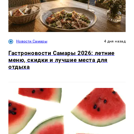
Новости Самары
4 дня назад
Гастроновости Самары 2026: летние
меню, скидки и лучшие места для
отдыха