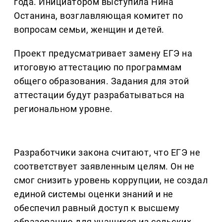
года. Инициатором выступила Нина
Останина, возглавляющая комитет по
вопросам семьи, женщин и детей.
Проект предусматривает замену ЕГЭ на
итоговую аттестацию по программам
общего образования. Задания для этой
аттестации будут разрабатываться на
региональном уровне.
Разработчики закона считают, что ЕГЭ не
соответствует заявленным целям. Он не
смог снизить уровень коррупции, не создал
единой системы оценки знаний и не
обеспечил равный доступ к высшему
образованию для учащихся из сельских