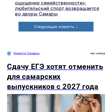
ощущение семейственности»:
любительский спорт возвращается
во дворы Самары
Следующая новость ↓
Новости Самары
час назад
Сдачу ЕГЭ хотят отменить
для самарских
выпускников с 2027 года