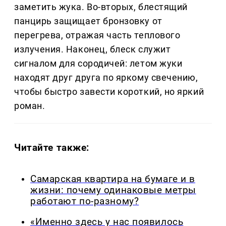
заметить жука. Во-вторых, блестящий
панцирь защищает бронзовку от
перегрева, отражая часть теплового
излучения. Наконец, блеск служит
сигналом для сородичей: летом жуки
находят друг друга по яркому свечению,
чтобы быстро завести короткий, но яркий
роман.
Читайте также:
Самарская квартира на бумаге и в
жизни: почему одинаковые метры
работают по-разному?
«Именно здесь у нас появилось