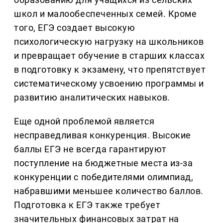
школ и малообеспеченных семей. Кроме
того, ЕГЭ создает высокую
психологическую нагрузку на школьников
и превращает обучение в старших классах
в подготовку к экзамену, что препятствует
систематическому усвоению программы и
развитию аналитических навыков.
Еще одной проблемой является
несправедливая конкуренция. Высокие
баллы ЕГЭ не всегда гарантируют
поступление на бюджетные места из-за
конкуренции с победителями олимпиад,
набравшими меньшее количество баллов.
Подготовка к ЕГЭ также требует
значительных финансовых затрат на