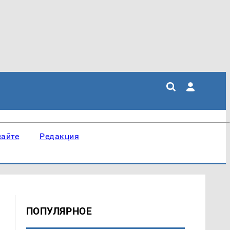
сайте
Редакция
ПОПУЛЯРНОЕ