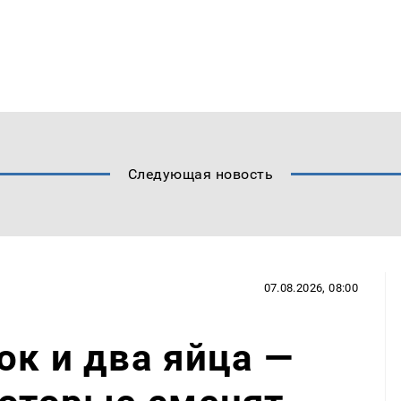
Следующая новость
07.08.2026, 08:00
ок и два яйца —