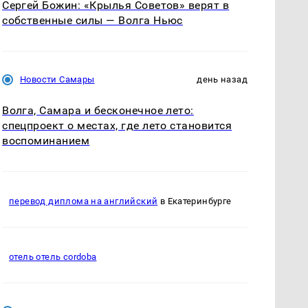
Сергей Божин: «Крылья Советов» верят в
собственные силы — Волга Ньюс
Новости Самары
день назад
Волга, Самара и бесконечное лето:
спецпроект о местах, где лето становится
воспоминанием
перевод диплома на английский
в Екатеринбурге
отель отель cordoba