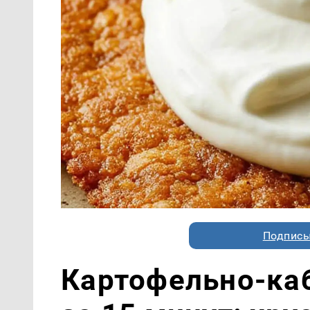
Подписы
Картофельно-ка