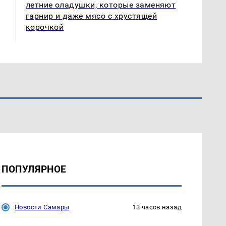
летние оладушки, которые заменяют
гарнир и даже мясо с хрустящей
корочкой
ПОПУЛЯРНОЕ
Новости Самары
13 часов назад