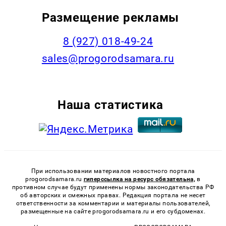
Размещение рекламы
8 (927) 018-49-24
sales@progorodsamara.ru
Наша статистика
При использовании материалов новостного портала
progorodsamara.ru
гиперссылка на ресурс обязательна,
в
противном случае будут применены нормы законодательства РФ
об авторских и смежных правах. Редакция портала не несет
ответственности за комментарии и материалы пользователей,
размещенные на сайте progorodsamara.ru и его субдоменах.