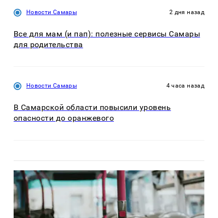
Новости Самары
2 дня назад
Все для мам (и пап): полезные сервисы Самары
для родительства
Новости Самары
4 часа назад
В Самарской области повысили уровень
опасности до оранжевого