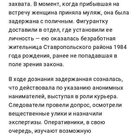
захвата. В момент, когда прибывшая на
встречу женщина приняла муляж, она была
задержана с поличным. Фигурантку
доставили в отдел, где установили ее
личность — ею оказалась безработная
жительница Ставропольского района 1984
года рождения, ранее не попадавшая в
поле зрения закона.
В ходе дознания задержанная созналась,
что действовала по указанию анонимных
нанимателей, выступая в роли курьера.
Следователи провели допрос, осмотрели
вещественные улики и назначили
экспертизы. Оперативники, в свою
очередь, изучают возможную