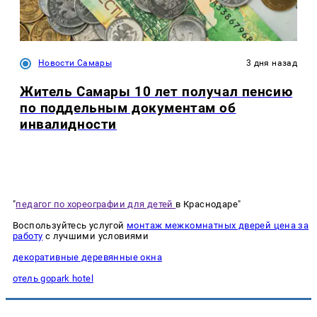
Новости Самары
3 дня назад
Житель Самары 10 лет получал пенсию
по поддельным документам об
инвалидности
"
педагог по хореографии для детей
в Краснодаре"
Воспользуйтесь услугой
монтаж межкомнатных дверей цена за
работу
с лучшими условиями
декоративные деревянные окна
отель gopark hotel