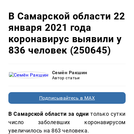
В Самарской области 22
января 2021 года
коронавирус выявили у
836 человек (250645)
Семён Ракшин
Автор статьи
Подписывайтесь в MAX
В Самарской области за одни
только сутки
число заболевших коронавирусом
увеличилось на 863 человека.