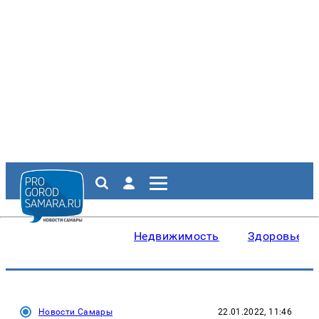
Недвижимость
Здоровье
Новости Самары
22.01.2022, 11:46