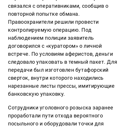
связался с оперативниками, сообщив о
повторной попытке обмана.
Правоохранители решили провести
контролируемую операцию. Под
наблюдением полиции заявитель
договорился с «куратором» о личной
встрече. По условиям аферистов, деньги
следовало упаковать в темный пакет. Для
передачи был изготовлен бутафорский
сверток, внутри которого находились
нарезанные листы прессы, имитирующие
банковскую упаковку.
Сотрудники уголовного розыска заранее
проработали пути отхода вероятного
посыльного и оборудовали точки для