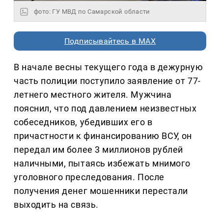
фото: ГУ МВД по Самарской области
Подписывайтесь в MAX
В начале весны текущего года в дежурную
часть полиции поступило заявление от 77-
летнего местного жителя. Мужчина
пояснил, что под давлением неизвестных
собеседников, убедивших его в
причастности к финансированию ВСУ, он
передал им более 3 миллионов рублей
наличными, пытаясь избежать мнимого
уголовного преследования. После
получения денег мошенники перестали
выходить на связь.