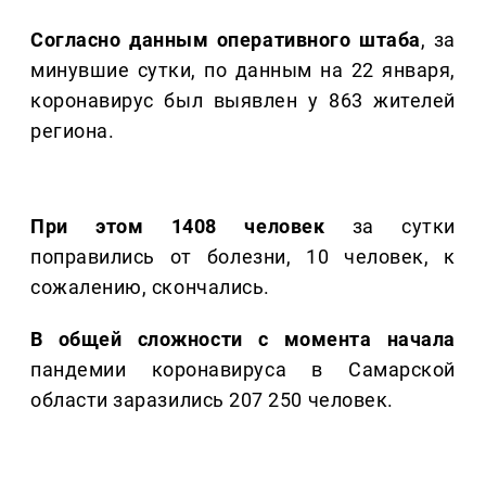
Согласно данным оперативного штаба
, за
минувшие сутки, по данным на 22 января,
коронавирус был выявлен у 863 жителей
региона.
При этом 1408 человек
за сутки
поправились от болезни, 10 человек, к
сожалению, скончались.
В общей сложности с момента начала
пандемии коронавируса в Самарской
области заразились 207 250 человек.