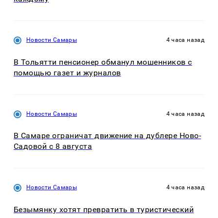
Новости Самары
4 часа назад
В Тольятти пенсионер обманул мошенников с
помощью газет и журналов
Новости Самары
4 часа назад
В Самаре ограничат движение на дублере Ново-
Садовой с 8 августа
Новости Самары
4 часа назад
Безымянку хотят превратить в туристический