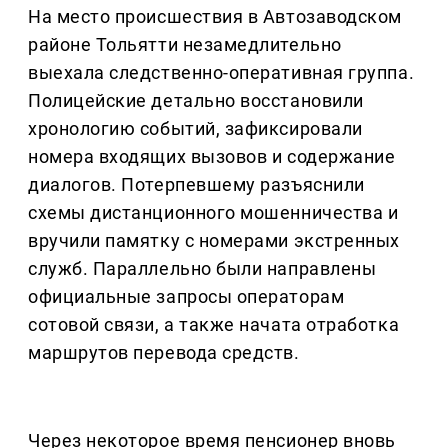
На место происшествия в Автозаводском
районе Тольятти незамедлительно
выехала следственно-оперативная группа.
Полицейские детально восстановили
хронологию событий, зафиксировали
номера входящих вызовов и содержание
диалогов. Потерпевшему разъяснили
схемы дистанционного мошенничества и
вручили памятку с номерами экстренных
служб. Параллельно были направлены
официальные запросы операторам
сотовой связи, а также начата отработка
маршрутов перевода средств.
Через некоторое время пенсионер вновь