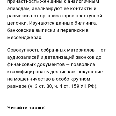
причастность женщины к аналогичным
эпизодам, анализируют ее контакты и
разыскивают организаторов преступной
цепочки. Изучаются данные биллинга,
банковские выписки и переписки в
мессенджерах.
Совокупность собранных материалов — от
аудиозаписей и детализаций звонков до
финансовых документов — позволила
квалифицировать деяние как покушение
на мошенничество в особо крупном
размере (ч. 3 ст. 30, ч. 4 ст. 159 УК РФ).
Читайте также: