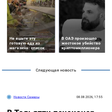
Не ешьте эту
В ОАЭ произошло
готовую еду из
жестокое убийство
магазина: список
криптомиллионера
Следующая новость
Новости Самары
08.08.2026, 17:55