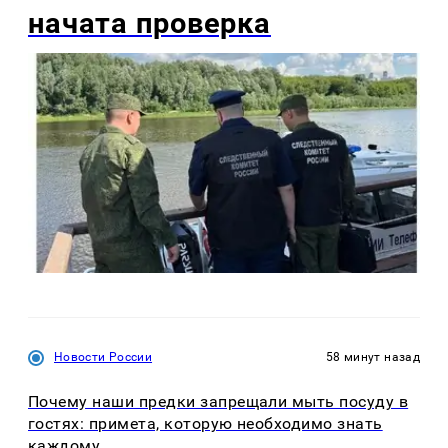
начата проверка
Новости России
58 минут назад
Почему наши предки запрещали мыть посуду в
гостях: примета, которую необходимо знать
каждому