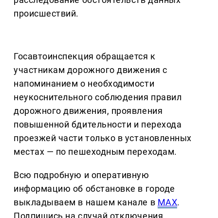
происшествий.
Госавтоинспекция обращается к
участникам дорожного движения с
напоминанием о необходимости
неукоснительного соблюдения правил
дорожного движения, проявления
повышенной бдительности и перехода
проезжей части только в установленных
местах — по пешеходным переходам.
Всю подробную и оперативную
информацию об обстановке в городе
выкладываем в нашем канале в
MAX
.
Подпишись на случай отключения