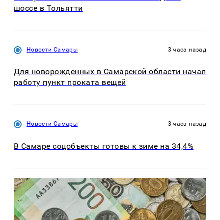
шоссе в Тольятти
Новости Самары
3 часа назад
Для новорожденных в Самарской области начал
работу пункт проката вещей
Новости Самары
3 часа назад
В Самаре соцобъекты готовы к зиме на 34,4%