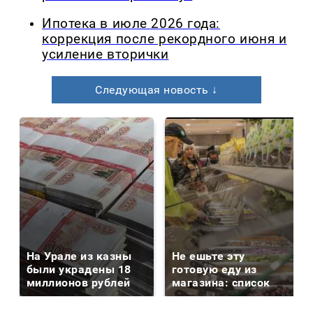
Ипотека в июле 2026 года:
коррекция после рекордного июня и
усиление вторички
Следующая новость ↓
На Урале из казны
Не ешьте эту
были украдены 18
готовую еду из
миллионов рублей
магазина: список