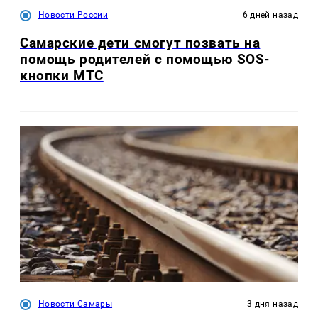
Новости России
6 дней назад
Самарские дети смогут позвать на
помощь родителей с помощью SOS-
кнопки МТС
Новости Самары
3 дня назад