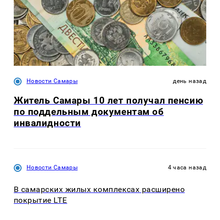
Новости Самары
день назад
Житель Самары 10 лет получал пенсию
по поддельным документам об
инвалидности
Новости Самары
4 часа назад
В самарских жилых комплексах расширено
покрытие LTE