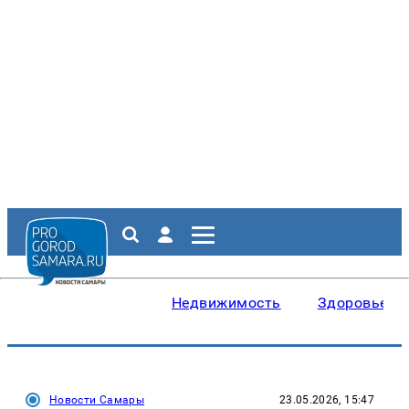
Недвижимость
Здоровье
Новости Самары
23.05.2026, 15:47