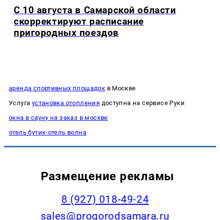
С 10 августа в Самарской области
скорректируют расписание
пригородных поездов
аренда спортивных площадок
в Москве
Услуга
установка отопления
доступна на сервисе Руки
окна в сауну на заказ в москве
отель бутик-отель волна
Размещение рекламы
8 (927) 018-49-24
sales@progorodsamara.ru