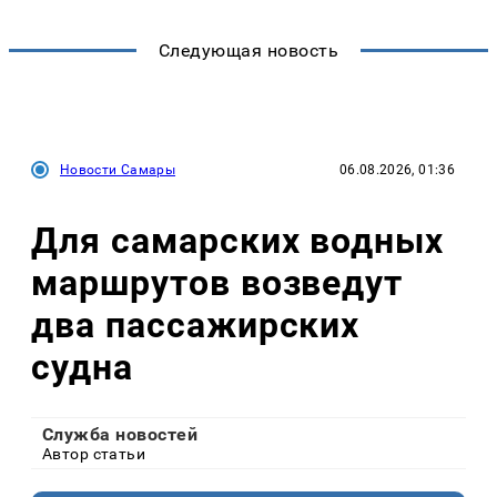
Следующая новость
Новости Самары
06.08.2026, 01:36
Для самарских водных
маршрутов возведут
два пассажирских
судна
Служба новостей
Автор статьи