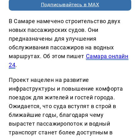
Подписывайтесь в MAX
В Самаре намечено строительство двух
новых пассажирских судов. Они
предназначены для улучшения
обслуживания пассажиров на водных
маршрутах. Об этом пишет
Самара онлайн
24
.
Проект нацелен на развитие
инфраструктуры и повышение комфорта
поездок для жителей и гостей города.
Ожидается, что суда вступят в строй в
ближайшие годы, благодаря чему
вырастет пассажиропоток и водный
транспорт станет более доступным в