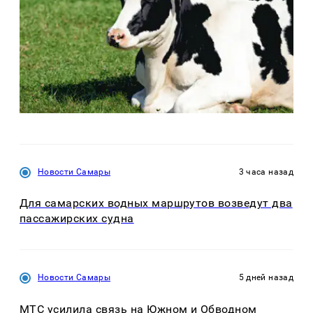
Новости Самары
3 часа назад
Для самарских водных маршрутов возведут два
пассажирских судна
Новости Самары
5 дней назад
МТС усилила связь на Южном и Обводном