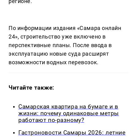
регионе.
По информации издания «Самара онлайн
24», строительство уже включено в
перспективные планы. После ввода в
эксплуатацию новые суда расширят
возможности водных перевозок.
Читайте также:
Самарская квартира на бумаге и в
жизни: почему одинаковые метры
работают по-разному?
Гастроновости Самары 2026: летние