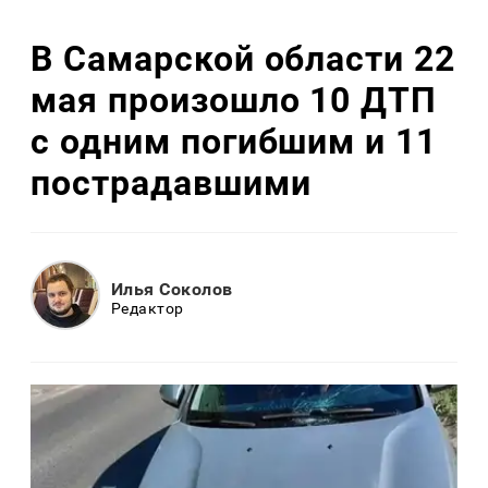
В Самарской области 22
мая произошло 10 ДТП
с одним погибшим и 11
пострадавшими
Илья Соколов
Редактор