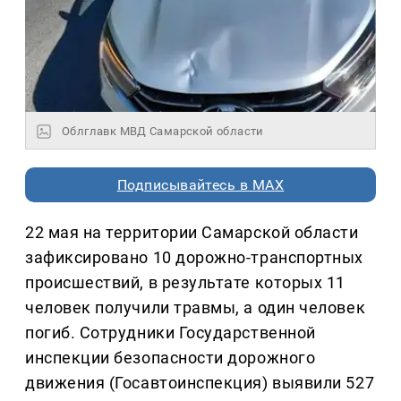
Облглавк МВД Самарской области
Подписывайтесь в MAX
22 мая на территории Самарской области
зафиксировано 10 дорожно-транспортных
происшествий, в результате которых 11
человек получили травмы, а один человек
погиб. Сотрудники Государственной
инспекции безопасности дорожного
движения (Госавтоинспекция) выявили 527