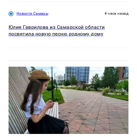
Новости Самары
4 часа назад
Юлия Гаврилова из Самарской области
посвятила новую песню родному дому