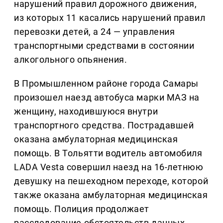
нарушений правил дорожного движения,
из которых 11 касались нарушений правил
перевозки детей, а 24 — управления
транспортными средствами в состоянии
алкогольного опьянения.
В Промышленном районе города Самары
произошел наезд автобуса марки МАЗ на
женщину, находившуюся внутри
транспортного средства. Пострадавшей
оказана амбулаторная медицинская
помощь. В Тольятти водитель автомобиля
LADA Vesta совершил наезд на 16-летнюю
девушку на пешеходном переходе, которой
также оказана амбулаторная медицинская
помощь. Полиция продолжает
расследование обстоятельств данных