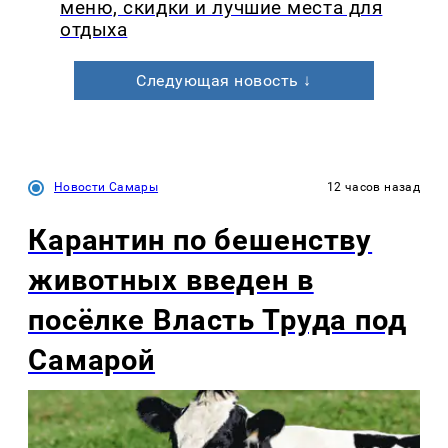
меню, скидки и лучшие места для
отдыха
Следующая новость ↓
Новости Самары
12 часов назад
Карантин по бешенству
животных введен в
посёлке Власть Труда под
Самарой