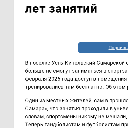
лет занятий
Подписы
В поселке Усть-Кинельский Самарской
больше не смогут заниматься в спортза
февраля 2026 года доступ в помещения 
тренировались там бесплатно. Об этом
Один из местных жителей, сам в прошло
Самара», что занятия проходили в униве
словам, спортсмены никому не мешали, 
Теперь гандболистам и футболистам пр