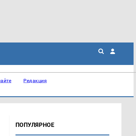
сайте
Редакция
ПОПУЛЯРНОЕ