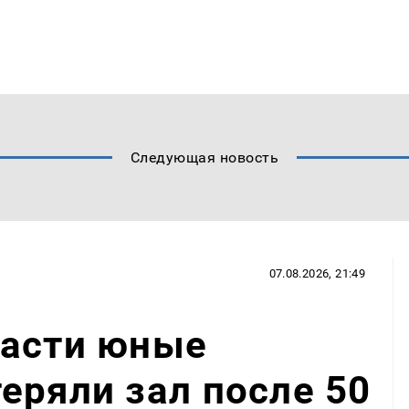
Следующая новость
07.08.2026, 21:49
ласти юные
еряли зал после 50