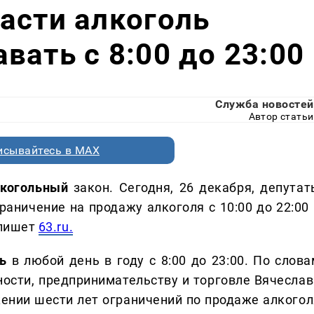
асти алкоголь
вать с 8:00 до 23:00
Служба новостей
Автор статьи
исывайтесь в MAX
лкогольный
закон. Сегодня, 26 декабря, депутат
аничение на продажу алкоголя с 10:00 до 22:00 
 пишет
63.ru.
ь
в любой день в году с 8:00 до 23:00. По слова
ости, предпринимательству и торговле Вячеслав
ении шести лет ограничений по продаже алкогол