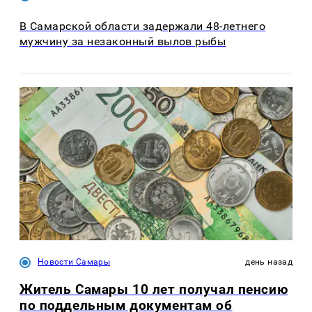
В Самарской области задержали 48-летнего
мужчину за незаконный вылов рыбы
Новости Самары
день назад
Житель Самары 10 лет получал пенсию
по поддельным документам об