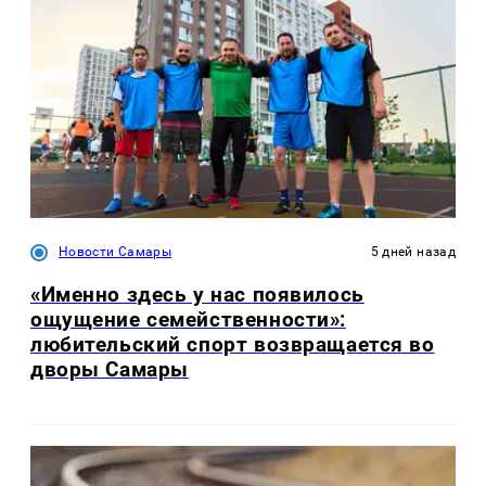
Новости Самары
5 дней назад
«Именно здесь у нас появилось
ощущение семейственности»:
любительский спорт возвращается во
дворы Самары