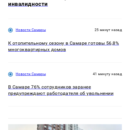
инвалидности
Новости Самары
25 минут назад
К отопительному сезону в Самаре готовы 56,8%
многоквартирных домов
Новости Самары
41 минуту назад
В Самаре 76% сотрудников заранее
предупреждают работодателя об увольнении