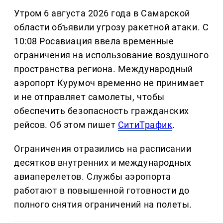
Утром 6 августа 2026 года в Самарской
области объявили угрозу ракетной атаки. С
10:08 Росавиация ввела временные
ограничения на использование воздушного
пространства региона. Международный
аэропорт Курумоч временно не принимает
и не отправляет самолеты, чтобы
обеспечить безопасность гражданских
рейсов. Об этом пишет
СитиТрафик
.
Ограничения отразились на расписании
десятков внутренних и международных
авиаперелетов. Службы аэропорта
работают в повышенной готовности до
полного снятия ограничений на полеты.