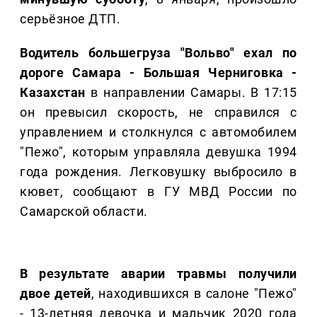
серьёзное ДТП.
Водитель большегруза "Вольво" ехал по
дороге Самара - Большая Черниговка
-
Казахстан
в направлении Самары. В 17:15
он превысил скорость, не справился с
управлением и столкнулся с автомобилем
"Пежо", которым управляла девушка 1994
года рождения. Легковушку выбросило в
кювет, сообщают в ГУ МВД России по
Самарской области.
В результате аварии травмы получили
двое детей
, находившихся в салоне "Пежо"
- 13-летняя девочка и мальчик 2020 года