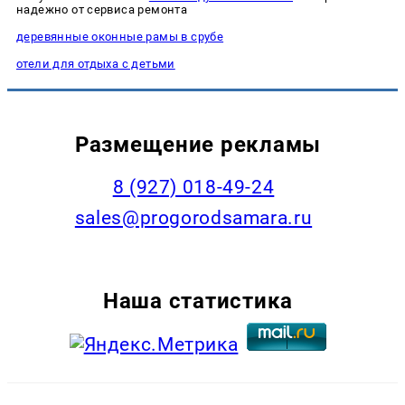
надежно от сервиса ремонта
деревянные оконные рамы в срубе
отели для отдыха с детьми
Размещение рекламы
8 (927) 018-49-24
sales@progorodsamara.ru
Наша статистика