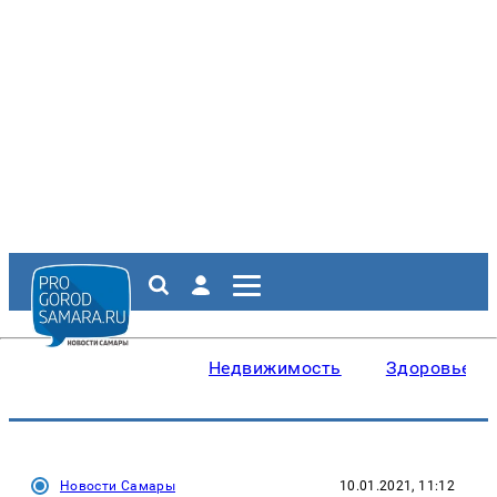
Недвижимость
Здоровье
Новости Самары
10.01.2021, 11:12