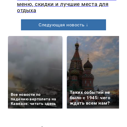
меню, скидки и лучшие места для
отдыха
Следующая новость ↓
Таких событий не
Все новости по
было с 1945: чего
падению вертолета на
ждать всем нам?
Кавказе: читать здесь