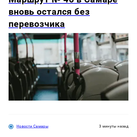
вновь остался без
перевозчика
Новости Самары
3 минуты назад