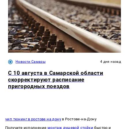
Новости Самары
4 дня назад
С 10 августа в Самарской области
скорректируют расписание
пригородных поездов
чип тюнинг в ростове на дону
в Ростове-на-Дону
Получите исполнение
монтаж душевой стойки
быстро и