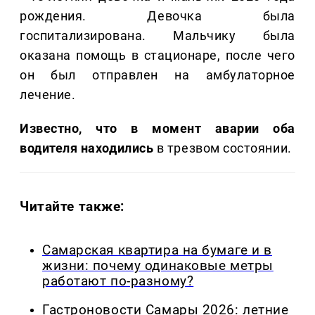
рождения. Девочка была
госпитализирована. Мальчику была
оказана помощь в стационаре, после чего
он был отправлен на амбулаторное
лечение.
Известно, что в момент аварии оба
водителя находились
в трезвом состоянии.
Читайте также:
Самарская квартира на бумаге и в
жизни: почему одинаковые метры
работают по-разному?
Гастроновости Самары 2026: летние