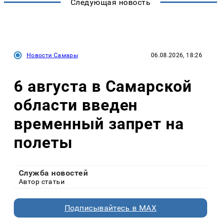
Следующая новость
Новости Самары
06.08.2026, 18:26
6 августа в Самарской
области введен
временный запрет на
полеты
Служба новостей
Автор статьи
Подписывайтесь в MAX